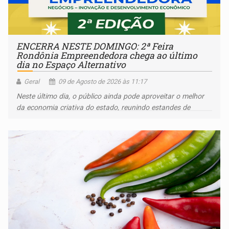
ENCERRA NESTE DOMINGO: 2ª Feira
Rondônia Empreendedora chega ao último
dia no Espaço Alternativo
Geral
09 de Agosto de 2026 às 11:17
Neste último dia, o público ainda pode aproveitar o melhor
da economia criativa do estado, reunindo estandes de
artesanato regional