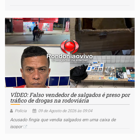
VÍDEO: Falso vendedor de salgados é preso por
tráfico de drogas na rodoviária
Polícia
09 de Agosto de 2026 às 09:04
Acusado fingia que vendia salgados em uma caixa de
isopor