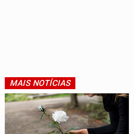
MAIS NOTÍCIAS