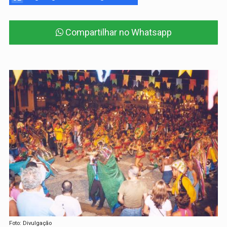
Compartilhar no Whatsapp
Foto: Divulgação