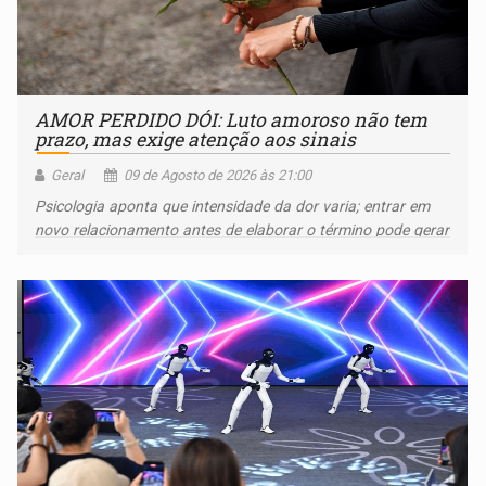
AMOR PERDIDO DÓI: Luto amoroso não tem
prazo, mas exige atenção aos sinais
Geral
09 de Agosto de 2026 às 21:00
Psicologia aponta que intensidade da dor varia; entrar em
novo relacionamento antes de elaborar o término pode gerar
conflitos