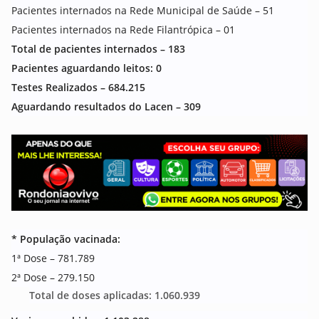
Pacientes internados na Rede Municipal de Saúde – 51
Pacientes internados na Rede Filantrópica – 01
Total de pacientes internados – 183
Pacientes aguardando leitos: 0
Testes Realizados –
684.215
Aguardando resultados do Lacen – 309
* População vacinada:
1ª Dose – 781.789
2ª Dose – 279.150
Total de doses aplicadas:
1.060.939