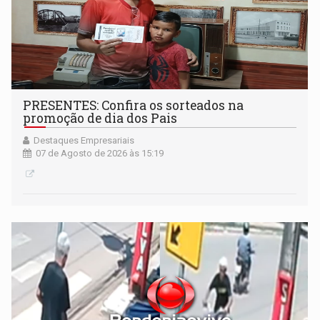
PRESENTES: Confira os sorteados na
promoção de dia dos Pais
Destaques Empresariais
07 de Agosto de 2026 às 15:19