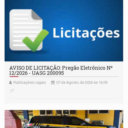
AVISO DE LICITAÇÃO: Pregão Eletrônico Nº
12/2026 - UASG 200095
Publicações Legais
07 de Agosto de 2026 às 16:09