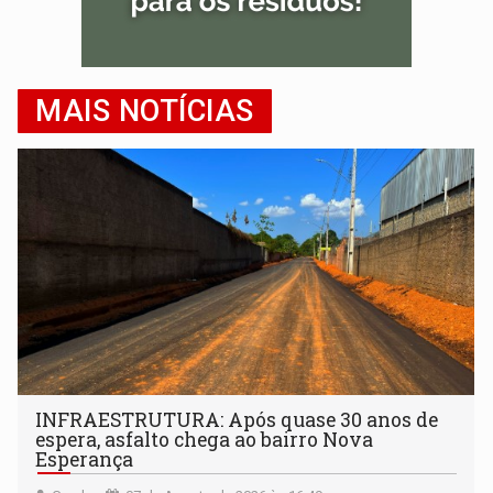
MAIS NOTÍCIAS
INFRAESTRUTURA: Após quase 30 anos de
espera, asfalto chega ao bairro Nova
Esperança