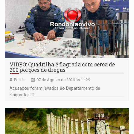
VÍDEO: Quadrilha é flagrada com cerca de
200 porções de drogas
Polícia
07 de Agosto de 2026 às 11:29
Acusados foram levados ao Departamento de
Flagrantes