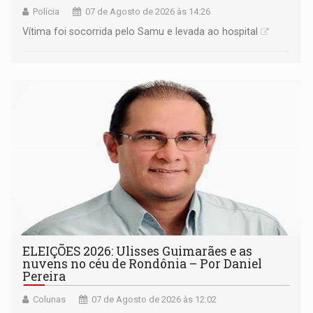
Polícia
07 de Agosto de 2026 às 14:26
Vítima foi socorrida pelo Samu e levada ao hospital
ELEIÇÕES 2026: Ulisses Guimarães e as
nuvens no céu de Rondônia – Por Daniel
Pereira
Colunas
07 de Agosto de 2026 às 12:02