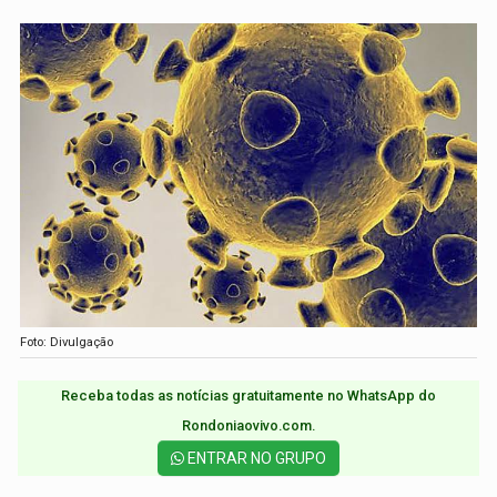
Foto: Divulgação
Receba todas as notícias gratuitamente no WhatsApp do
Rondoniaovivo.com.​
ENTRAR NO GRUPO