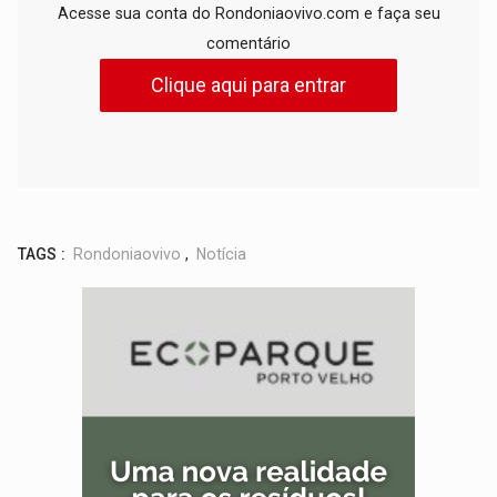
Acesse sua conta do Rondoniaovivo.com e faça seu
comentário
Clique aqui para entrar
TAGS :
Rondoniaovivo
,
Notícia