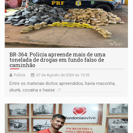
BR-364: Polícia apreende mais de uma
tonelada de drogas em fundo falso de
caminhão
Polícia
07 de Agosto de 2026 às 15:55
Entre os materiais ilícitos apreendidos, havia maconha,
skunk, cocaína e haxixe