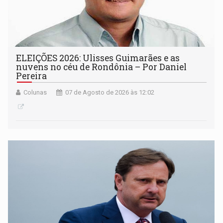
ELEIÇÕES 2026: Ulisses Guimarães e as
nuvens no céu de Rondônia – Por Daniel
Pereira
Colunas
07 de Agosto de 2026 às 12:02