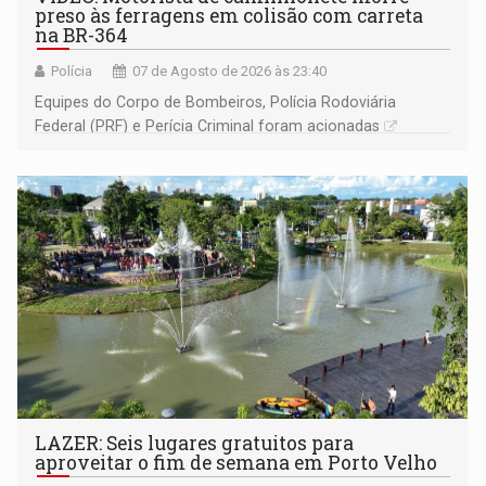
preso às ferragens em colisão com carreta
na BR-364
Polícia
07 de Agosto de 2026 às 23:40
Equipes do Corpo de Bombeiros, Polícia Rodoviária
Federal (PRF) e Perícia Criminal foram acionadas
LAZER: Seis lugares gratuitos para
aproveitar o fim de semana em Porto Velho