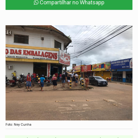
Compartilhar no Whatsapp
Foto: Ney Cunha