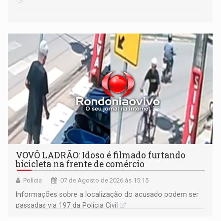
VOVÔ LADRÃO: Idoso é filmado furtando
bicicleta na frente de comércio
Polícia
07 de Agosto de 2026 às 15:15
Informações sobre a localização do acusado podem ser
passadas via 197 da Polícia Civil