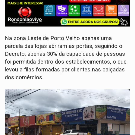
Na zona Leste de Porto Velho apenas uma
parcela das lojas abriram as portas, seguindo o
Decreto, apenas 30% da capacidade de pessoas
foi permitida dentro dos estabelecimentos, o que
levou a filas formadas por clientes nas calçadas
dos comércios.