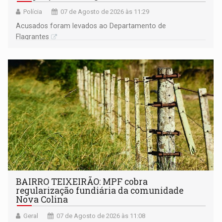
Polícia
07 de Agosto de 2026 às 11:29
Acusados foram levados ao Departamento de
Flagrantes
BAIRRO TEIXEIRÃO: MPF cobra
regularização fundiária da comunidade
Nova Colina
Geral
07 de Agosto de 2026 às 11:08