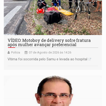
VÍDEO: Motoboy de delivery sofre fratura
após mulher avançar preferencial
Polícia
07 de Agosto de 2026 às 14:26
Vítima foi socorrida pelo Samu e levada ao hospital