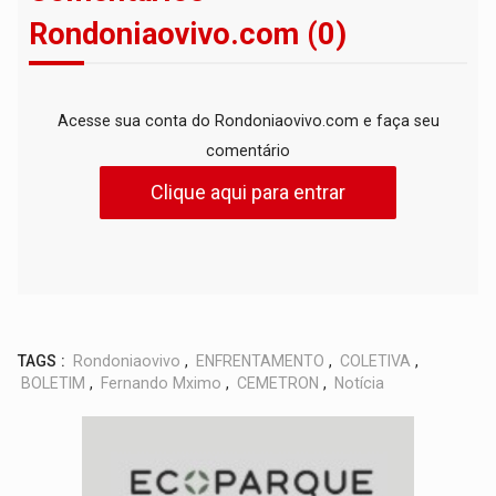
Rondoniaovivo.com (0)
Acesse sua conta do Rondoniaovivo.com e faça seu
comentário
Clique aqui para entrar
TAGS :
Rondoniaovivo
,
ENFRENTAMENTO
,
COLETIVA
,
BOLETIM
,
Fernando Mximo
,
CEMETRON
,
Notícia