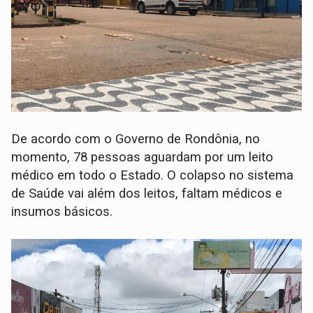
De acordo com o Governo de Rondônia, no
momento, 78 pessoas aguardam por um leito
médico em todo o Estado. O colapso no sistema
de Saúde vai além dos leitos, faltam médicos e
insumos básicos.