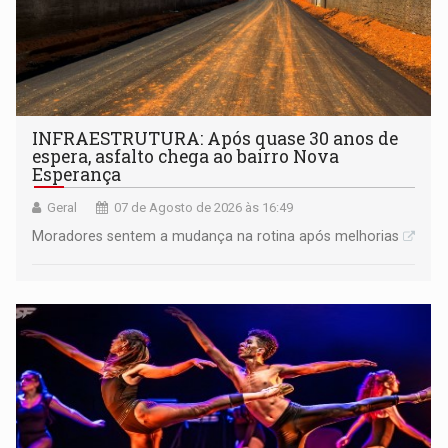
INFRAESTRUTURA: Após quase 30 anos de
espera, asfalto chega ao bairro Nova
Esperança
Geral
07 de Agosto de 2026 às 16:49
Moradores sentem a mudança na rotina após melhorias