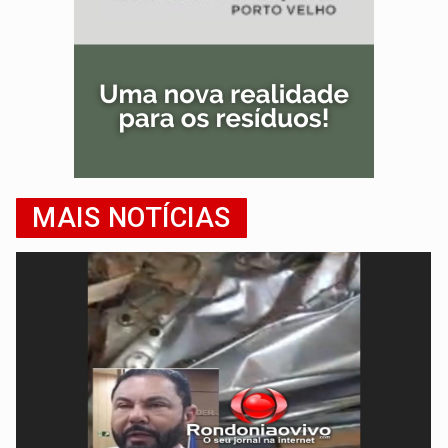
MAIS NOTÍCIAS