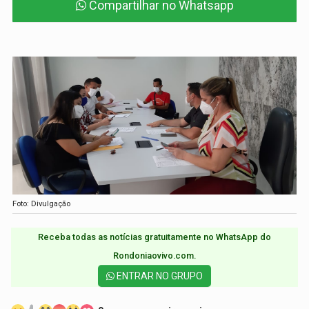
Compartilhar no Whatsapp
Foto: Divulgação
Receba todas as notícias gratuitamente no WhatsApp do
Rondoniaovivo.com.​
ENTRAR NO GRUPO