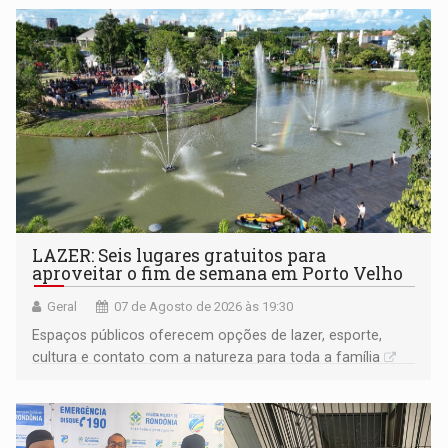
LAZER: Seis lugares gratuitos para
aproveitar o fim de semana em Porto Velho
Geral
07 de Agosto de 2026 às 19:30
Espaços públicos oferecem opções de lazer, esporte,
cultura e contato com a natureza para toda a família