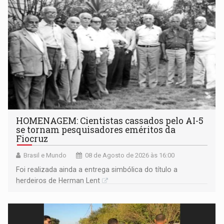
HOMENAGEM: Cientistas cassados pelo AI-5
se tornam pesquisadores eméritos da
Fiocruz
Brasil e Mundo
08 de Agosto de 2026 às 16:00
Foi realizada ainda a entrega simbólica do título a
herdeiros de Herman Lent