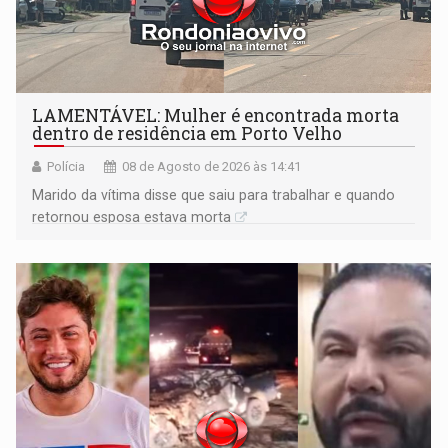
LAMENTÁVEL: Mulher é encontrada morta
dentro de residência em Porto Velho
Polícia
08 de Agosto de 2026 às 14:41
Marido da vítima disse que saiu para trabalhar e quando
retornou esposa estava morta