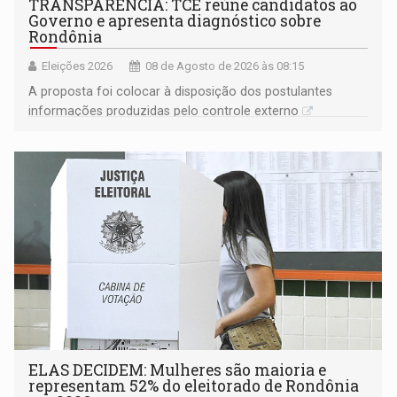
TRANSPARÊNCIA: TCE reúne candidatos ao
Governo e apresenta diagnóstico sobre
Rondônia
Eleições 2026
08 de Agosto de 2026 às 08:15
A proposta foi colocar à disposição dos postulantes
informações produzidas pelo controle externo
ELAS DECIDEM: Mulheres são maioria e
representam 52% do eleitorado de Rondônia