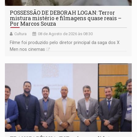
POSSESSÃO DE DEBORAH LOGAN: Terror
mistura mistério e filmagens quase reais –
Por Marcos Souza
Cultura
08 de Agosto de 2026 às 08:30
Filme foi produzido pelo diretor principal da saga dos X
Men nos cinemas