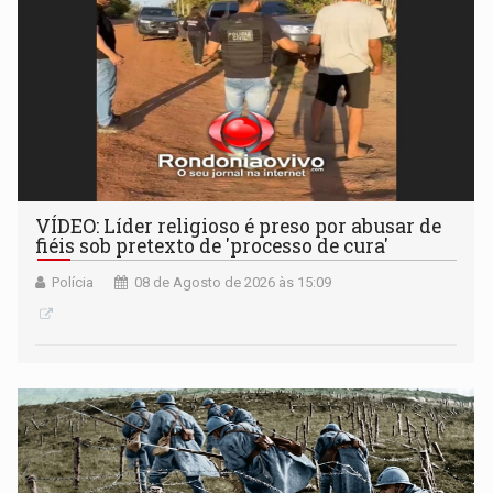
VÍDEO: Líder religioso é preso por abusar de
fiéis sob pretexto de 'processo de cura'
Polícia
08 de Agosto de 2026 às 15:09