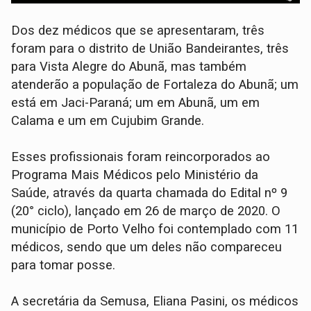
Dos dez médicos que se apresentaram, três
foram para o distrito de União Bandeirantes, três
para Vista Alegre do Abunã, mas também
atenderão a população de Fortaleza do Abunã; um
está em Jaci-Paraná; um em Abunã, um em
Calama e um em Cujubim Grande.
Esses profissionais foram reincorporados ao
Programa Mais Médicos pelo Ministério da
Saúde, através da quarta chamada do Edital nº 9
(20° ciclo), lançado em 26 de março de 2020. O
município de Porto Velho foi contemplado com 11
médicos, sendo que um deles não compareceu
para tomar posse.
A secretária da Semusa, Eliana Pasini, os médicos