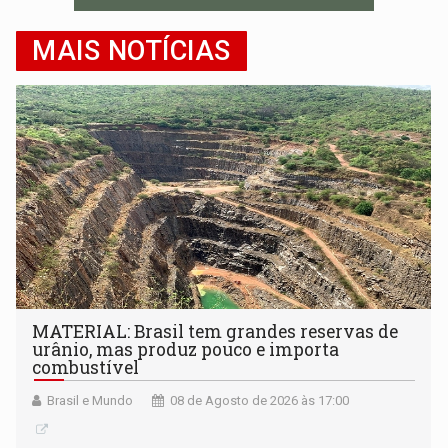
MAIS NOTÍCIAS
MATERIAL: Brasil tem grandes reservas de
urânio, mas produz pouco e importa
combustível
Brasil e Mundo
08 de Agosto de 2026 às 17:00