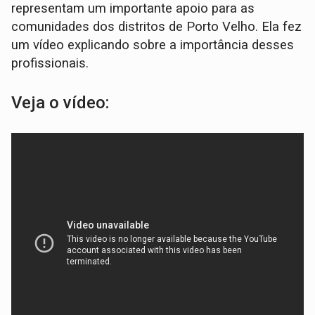
representam um importante apoio para as
comunidades dos distritos de Porto Velho. Ela fez
um vídeo explicando sobre a importância desses
profissionais.
Veja o vídeo: