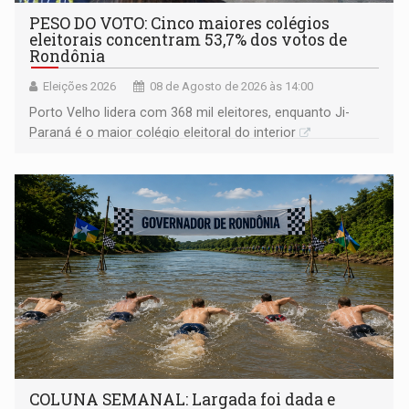
PESO DO VOTO: Cinco maiores colégios
eleitorais concentram 53,7% dos votos de
Rondônia
Eleições 2026
08 de Agosto de 2026 às 14:00
Porto Velho lidera com 368 mil eleitores, enquanto Ji-
Paraná é o maior colégio eleitoral do interior
COLUNA SEMANAL: Largada foi dada e