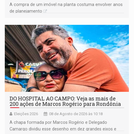
A compra de um imóvel na planta costuma envolver anos
de planejamento
DO HOSPITAL AO CAMPO: Veja as mais de
200 ações de Marcos Rogério para Rondônia
Eleições 2026
08 de Agosto de 2026 às 10:18
A chapa formada por Marcos Rogério e Delegado
Camargo dividiu esse desenho em dez grandes eixos e