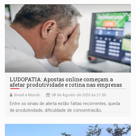
LUDOPATIA: Apostas online começam a
afetar produtividade e rotina nas empresas
Brasil e Mundo
08 de Agosto de 2026 às 21:00
Entre os sinais de alerta estão faltas recorrentes, queda
de produtividade, dificuldade de concentração,
solicitações frequentes de antecipação salarial