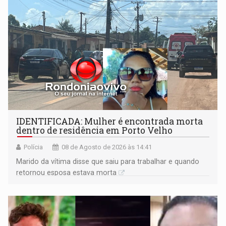
IDENTIFICADA: Mulher é encontrada morta
dentro de residência em Porto Velho
Polícia
08 de Agosto de 2026 às 14:41
Marido da vítima disse que saiu para trabalhar e quando
retornou esposa estava morta