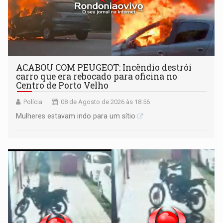
ACABOU COM PEUGEOT: Incêndio destrói
carro que era rebocado para oficina no
Centro de Porto Velho
Polícia
08 de Agosto de 2026 às 18:56
Mulheres estavam indo para um sítio