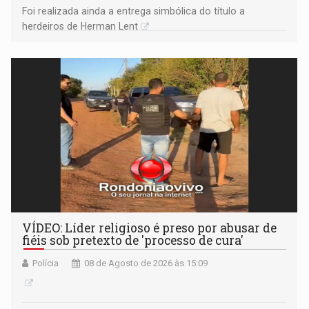
Foi realizada ainda a entrega simbólica do título a
herdeiros de Herman Lent
VÍDEO: Líder religioso é preso por abusar de
fiéis sob pretexto de 'processo de cura'
Polícia
08 de Agosto de 2026 às 15:09