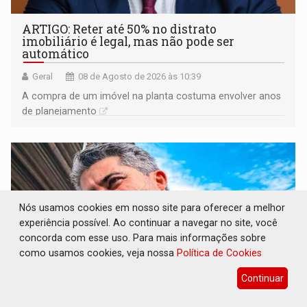
ARTIGO: Reter até 50% no distrato
imobiliário é legal, mas não pode ser
automático
Geral
08 de Agosto de 2026 às 10:39
A compra de um imóvel na planta costuma envolver anos
de planejamento
Nós usamos cookies em nosso site para oferecer a melhor
experiência possível. Ao continuar a navegar no site, você
concorda com esse uso. Para mais informações sobre
como usamos cookies, veja nossa
Política de Cookies
Continuar