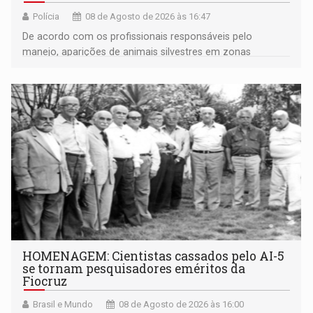
Polícia
08 de Agosto de 2026 às 16:47
De acordo com os profissionais responsáveis pelo
manejo, aparições de animais silvestres em zonas
industriais e urbanizadas têm sido recorrentes
HOMENAGEM: Cientistas cassados pelo AI-5
se tornam pesquisadores eméritos da
Fiocruz
Brasil e Mundo
08 de Agosto de 2026 às 16:00