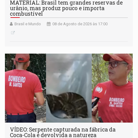
MATERIAL: Brasil tem grandes reservas de
urânio, mas produz pouco e importa
combustível
Brasil e Mundo
08 de Agosto de 2026 às 17:00
VÍDEO: Serpente capturada na fábrica da
Coca-Cola é devolvida a natureza