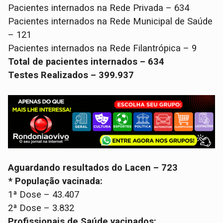
Pacientes internados na Rede Privada – 634
Pacientes internados na Rede Municipal de Saúde
– 121
Pacientes internados na Rede Filantrópica – 9
Total de pacientes internados – 634
Testes Realizados – 399.937
Aguardando resultados do Lacen – 723
* População vacinada:
1ª Dose – 43.407
2ª Dose – 3.832
Profissionais de Saúde vacinados: