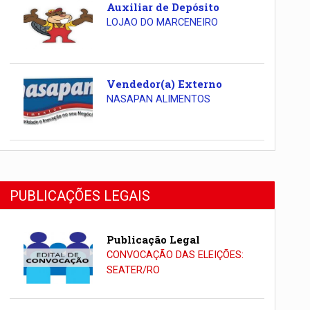
Auxiliar de Depósito
LOJAO DO MARCENEIRO
Vendedor(a) Externo
NASAPAN ALIMENTOS
PUBLICAÇÕES LEGAIS
Publicação Legal
CONVOCAÇÃO DAS ELEIÇÕES:
SEATER/RO