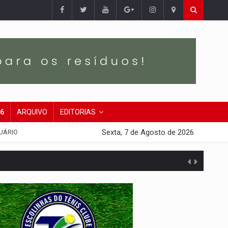
26
ARQUIVO
EDITORIAS
Sexta, 7 de Agosto de 2026
UÁRIO