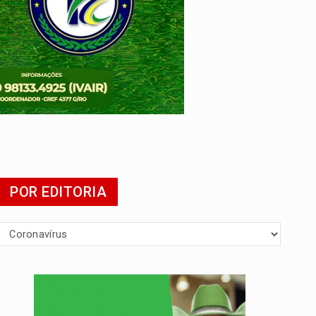
POR EDITORIA