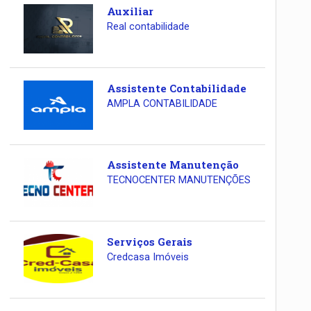
Auxiliar
Real contabilidade
Assistente Contabilidade
AMPLA CONTABILIDADE
Assistente Manutenção
TECNOCENTER MANUTENÇÕES
Serviços Gerais
Credcasa Imóveis