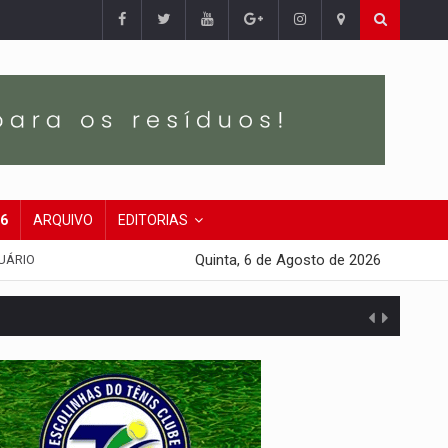
26
ARQUIVO
EDITORIAS
Quinta, 6 de Agosto de 2026
UÁRIO