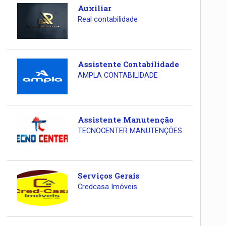
Auxiliar
Real contabilidade
Assistente Contabilidade
AMPLA CONTABILIDADE
Assistente Manutenção
TECNOCENTER MANUTENÇÕES
Serviços Gerais
Credcasa Imóveis