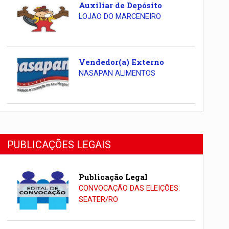
Auxiliar de Depósito
LOJAO DO MARCENEIRO
Vendedor(a) Externo
NASAPAN ALIMENTOS
PUBLICAÇÕES LEGAIS
Publicação Legal
CONVOCAÇÃO DAS ELEIÇÕES:
SEATER/RO