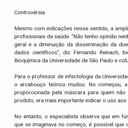
Controvérsia
Mesmo com indicações nesse sentido, a ampli
profissionais da saúde. "Não tenho opinião n
geral e a diminuição da disseminação da doe
dados científicos", diz Fernando Reinach, 
Bioquímica da Universidade de São Paulo e colu
Para o professor de infectologia da Universid
o arcabouço teórico mudou. No começou, a 
proporcionada pela máscara para quem não e
produto, era mais importante indicar o uso aos
No entanto, o especialista observa que em fu
que se imaginava no começo, é possível que 