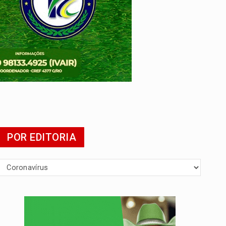
POR EDITORIA