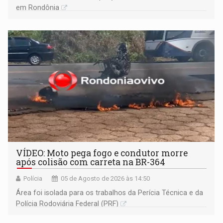
em Rondônia
VÍDEO: Moto pega fogo e condutor morre
após colisão com carreta na BR-364
Polícia
05 de Agosto de 2026 às 14:50
Área foi isolada para os trabalhos da Perícia Técnica e da
Polícia Rodoviária Federal (PRF)