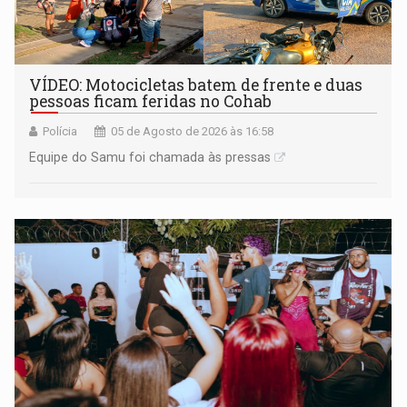
VÍDEO: Motocicletas batem de frente e duas
pessoas ficam feridas no Cohab
Polícia
05 de Agosto de 2026 às 16:58
Equipe do Samu foi chamada às pressas