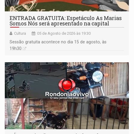
ENTRADA GRATUITA: Espetáculo As Marias
Somos Nós será apresentado na capital
Cultura
05 de Agosto de 2026 às 19:30
Sessão gratuita acontece no dia 15 de agosto, às
19h30