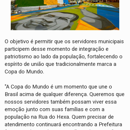
O objetivo é permitir que os servidores municipais
participem desse momento de integração e
patriotismo ao lado da população, fortalecendo o
espírito de união que tradicionalmente marca a
Copa do Mundo.
"A Copa do Mundo é um momento que une o
Brasil acima de qualquer diferença. Queremos que
nossos servidores também possam viver essa
emoção junto com suas famílias e com a
população na Rua do Hexa. Quem precisar de
atendimento continuará encontrando a Prefeitura