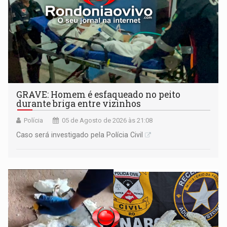
GRAVE: Homem é esfaqueado no peito
durante briga entre vizinhos
Polícia
05 de Agosto de 2026 às 21:08
Caso será investigado pela Polícia Civil