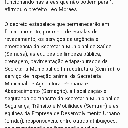
funcionando nas áreas que não podem parar",
afirmou o prefeito Léo Moraes.
O decreto estabelece que permanecerão em
funcionamento, por meio de escalas de
revezamento, os serviços de urgência e
emergência da Secretaria Municipal de Saúde
(Semusa), as equipes de limpeza pública,
drenagem, pavimentação e tapa-buracos da
Secretaria Municipal de Infraestrutura (Seinfra), o
serviço de inspeção animal da Secretaria
Municipal de Agricultura, Pecuária e
Abastecimento (Semagric), a fiscalização e
segurança do trânsito da Secretaria Municipal de
Segurança, Trânsito e Mobilidade (Semtran) e as
equipes da Empresa de Desenvolvimento Urbano
(Emdur), responsáveis, entre outras atribuições,