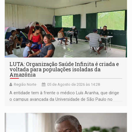
LUTA: Organização Saúde Infinita é criada e
voltada para populações isoladas da
Amazônia
Região Norte
05 de Agosto de 2026 às 14:28
A entidade tem à frente o médico Luís Aranha, que dirige
o campus avançada da Universidade de São Paulo no
município rondoniense de Montenegro