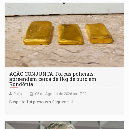
AÇÃO CONJUNTA: Forças policiais
apreendem cerca de 1kg de ouro em
Rondônia
Polícia
05 de Agosto de 2026 às 17:32
Suspeito foi preso em flagrante