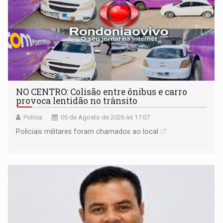
NO CENTRO: Colisão entre ônibus e carro
provoca lentidão no trânsito
Polícia
05 de Agosto de 2026 às 17:07
Policiais militares foram chamados ao local