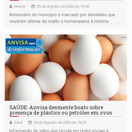
Interior
05 de Agosto de 2026 às 19:00
Aniversário do município é marcado por atividades que
reuniram atletas da região e homenagens à história
construída ao longo de quatro décadas
SAÚDE: Anvisa desmente boato sobre
presença de plástico ou petróleo em ovos
Geral
05 de Agosto de 2026 às 18:30
Informação de vídeo que circula em redes sociais é