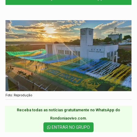
Foto: Reprodução
Receba todas as notícias gratuitamente no WhatsApp do
Rondoniaovivo.com.​
ENTRAR NO GRUPO