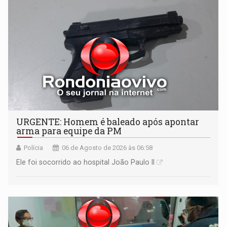
URGENTE: Homem é baleado após apontar
arma para equipe da PM
Polícia
06 de Agosto de 2026 às 06:58
Ele foi socorrido ao hospital João Paulo II