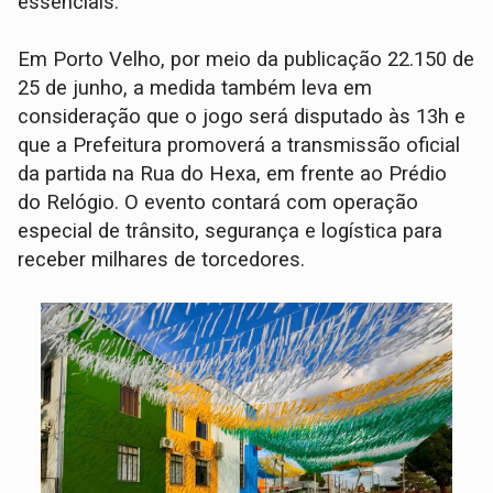
essenciais.
Em Porto Velho, por meio da publicação 22.150 de
25 de junho, a medida também leva em
consideração que o jogo será disputado às 13h e
que a Prefeitura promoverá a transmissão oficial
da partida na Rua do Hexa, em frente ao Prédio
do Relógio. O evento contará com operação
especial de trânsito, segurança e logística para
receber milhares de torcedores.