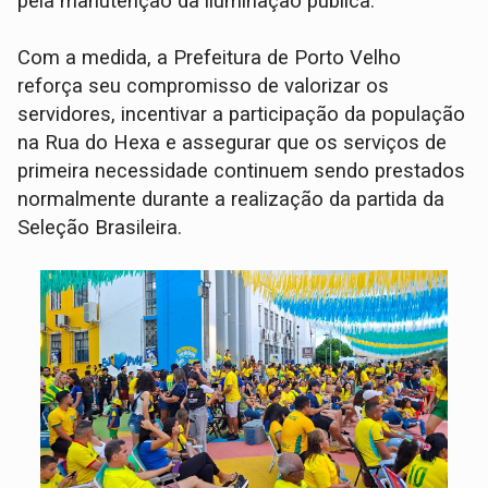
pela manutenção da iluminação pública.
Com a medida, a Prefeitura de Porto Velho
reforça seu compromisso de valorizar os
servidores, incentivar a participação da população
na Rua do Hexa e assegurar que os serviços de
primeira necessidade continuem sendo prestados
normalmente durante a realização da partida da
Seleção Brasileira.