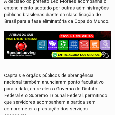
A decisão do prefeito Léo Moraes acompanha o
entendimento adotado por outras administrações
públicas brasileiras diante da classificação do
Brasil para a fase eliminatória da Copa do Mundo.
Capitais e órgãos públicos de abrangência
nacional também anunciaram ponto facultativo
para a data, entre eles o Governo do Distrito
Federal e o Supremo Tribunal Federal, permitindo
que servidores acompanhem a partida sem
comprometer a prestação dos serviços