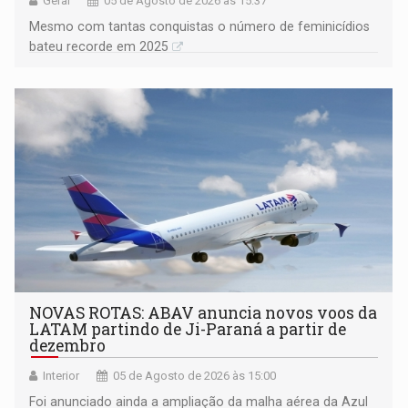
Geral
05 de Agosto de 2026 às 15:37
Mesmo com tantas conquistas o número de feminicídios
bateu recorde em 2025
NOVAS ROTAS: ABAV anuncia novos voos da
LATAM partindo de Ji-Paraná a partir de
dezembro
Interior
05 de Agosto de 2026 às 15:00
Foi anunciado ainda a ampliação da malha aérea da Azul