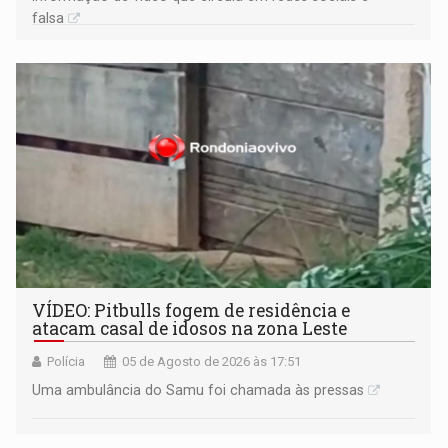
falsa
VÍDEO: Pitbulls fogem de residência e
atacam casal de idosos na zona Leste
Polícia
05 de Agosto de 2026 às 17:51
Uma ambulância do Samu foi chamada às pressas