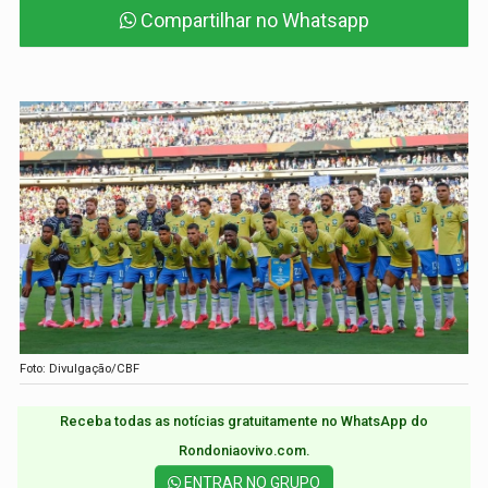
Compartilhar no Whatsapp
Foto: Divulgação/CBF
Receba todas as notícias gratuitamente no WhatsApp do
Rondoniaovivo.com.​
ENTRAR NO GRUPO