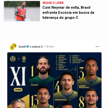
SEGUE O LÍDER
Com Neymar de volta, Brasil
enfrenta Escócia em busca da
liderança do grupo C