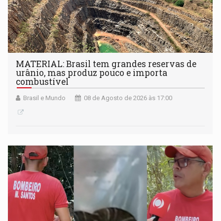
MATERIAL: Brasil tem grandes reservas de
urânio, mas produz pouco e importa
combustível
Brasil e Mundo
08 de Agosto de 2026 às 17:00