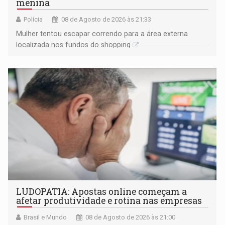
menina
Polícia
08 de Agosto de 2026 às 21:33
Mulher tentou escapar correndo para a área externa
localizada nos fundos do shopping
LUDOPATIA: Apostas online começam a
afetar produtividade e rotina nas empresas
Brasil e Mundo
08 de Agosto de 2026 às 21:00