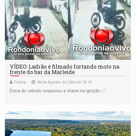
VÍDEO: Ladrão é filmado furtando moto na
frente do bar da Marleide
Polícia
08 de Agosto de 2026 às 18:19
Dona do veículo esqueceu a chave na ignição