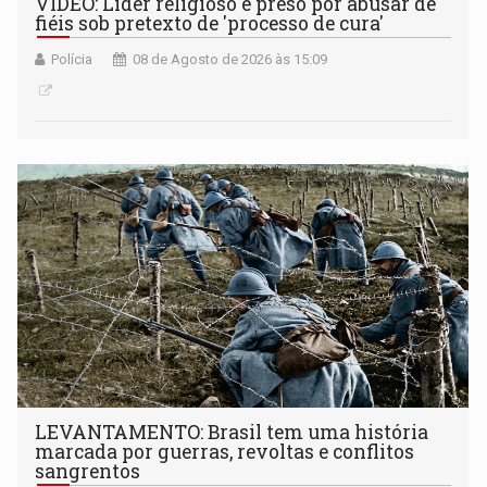
VÍDEO: Líder religioso é preso por abusar de
fiéis sob pretexto de 'processo de cura'
Polícia
08 de Agosto de 2026 às 15:09
LEVANTAMENTO: Brasil tem uma história
marcada por guerras, revoltas e conflitos
sangrentos