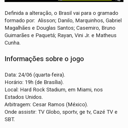
Definida a alteração, o Brasil vai para o gramado
formado por: Alisson; Danilo, Marquinhos, Gabriel
Magalhães e Douglas Santos; Casemiro, Bruno
Guimarães e Paquetá; Rayan, Vini Jr. e Matheus
Cunha.
Informações sobre o jogo
Data: 24/06 (quarta-feira).
Horário: 19h (de Brasília).
Local: Hard Rock Stadium, em Miami, nos
Estados Unidos.
Arbitragem: Cesar Ramos (México).
Onde assistir: TV Globo, sportv, ge tv, Cazé TV e
SBT.