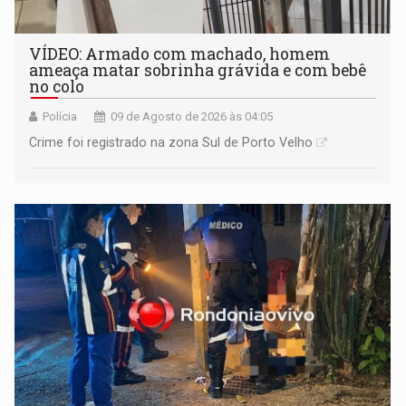
VÍDEO: Armado com machado, homem
ameaça matar sobrinha grávida e com bebê
no colo
Polícia
09 de Agosto de 2026 às 04:05
Crime foi registrado na zona Sul de Porto Velho