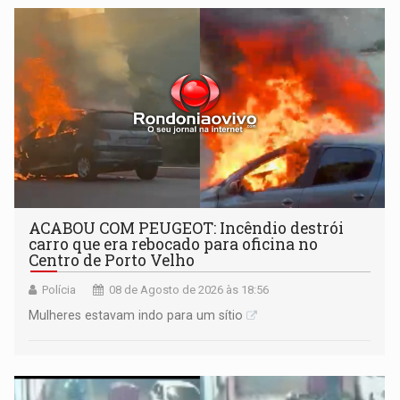
órbita
ACABOU COM PEUGEOT: Incêndio destrói
carro que era rebocado para oficina no
Centro de Porto Velho
Polícia
08 de Agosto de 2026 às 18:56
Mulheres estavam indo para um sítio