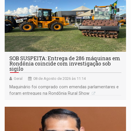
SOB SUSPEITA: Entrega de 286 máquinas em
Rondônia coincide com investigação sob
sigilo
Geral
08 de Agosto de 2026 às 11:14
Maquinário foi comprado com emendas parlamentares e
foram entregues na Rondônia Rural Show