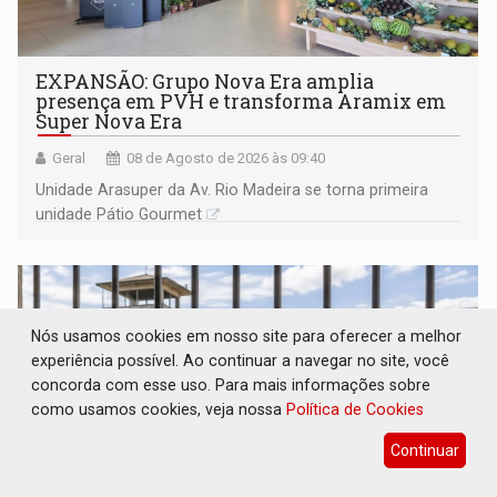
EXPANSÃO: Grupo Nova Era amplia
presença em PVH e transforma Aramix em
Super Nova Era
Geral
08 de Agosto de 2026 às 09:40
Unidade Arasuper da Av. Rio Madeira se torna primeira
unidade Pátio Gourmet
Nós usamos cookies em nosso site para oferecer a melhor
experiência possível. Ao continuar a navegar no site, você
concorda com esse uso. Para mais informações sobre
como usamos cookies, veja nossa
Política de Cookies
Continuar