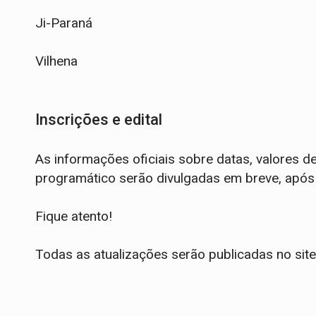
Ji-Paraná
Vilhena
Inscrições e edital
As informações oficiais sobre datas, valores de
programático serão divulgadas em breve, após a
Fique atento!
Todas as atualizações serão publicadas no site 