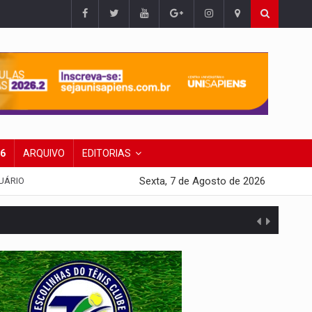
26
ARQUIVO
EDITORIAS
Sexta, 7 de Agosto de 2026
UÁRIO