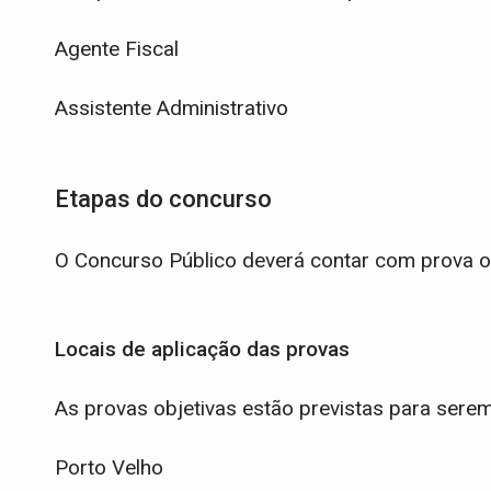
Agente Fiscal
Assistente Administrativo
Etapas do concurso
O Concurso Público deverá contar com prova obje
Locais de aplicação das provas
As provas objetivas estão previstas para serem
Porto Velho