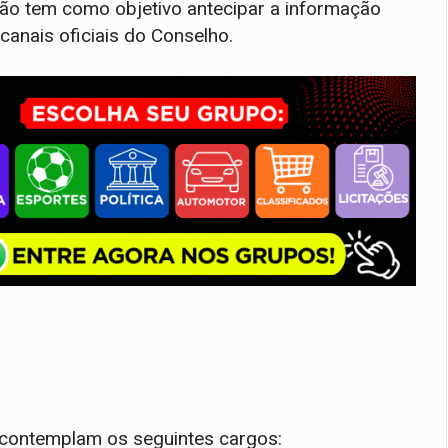
ação tem como objetivo antecipar a informação
canais oficiais do Conselho.
 contemplam os seguintes cargos: