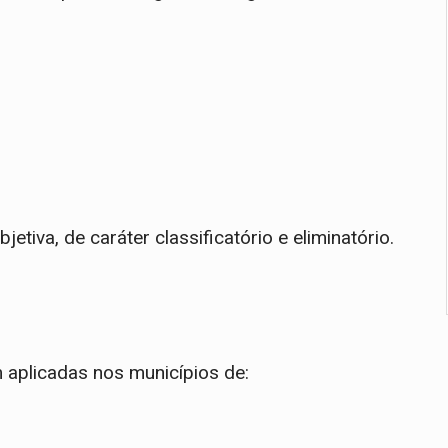
tiva, de caráter classificatório e eliminatório.
 aplicadas nos municípios de: