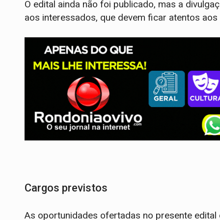
O edital ainda não foi publicado, mas a divulg
aos interessados, que devem ficar atentos aos 
Cargos previstos
As oportunidades ofertadas no presente edital