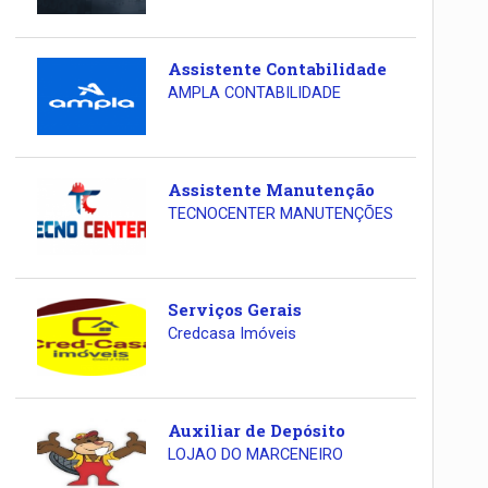
Assistente Contabilidade
AMPLA CONTABILIDADE
Assistente Manutenção
TECNOCENTER MANUTENÇÕES
Serviços Gerais
Credcasa Imóveis
Auxiliar de Depósito
LOJAO DO MARCENEIRO