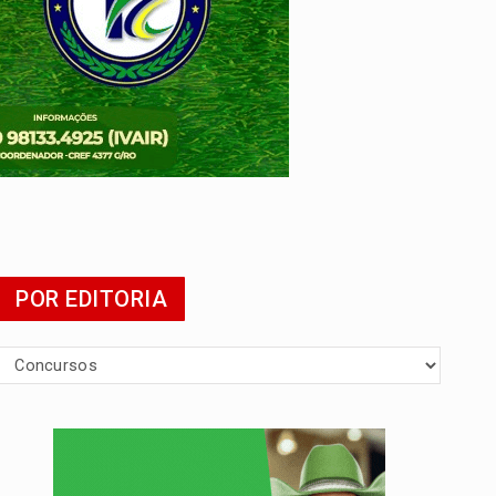
POR EDITORIA