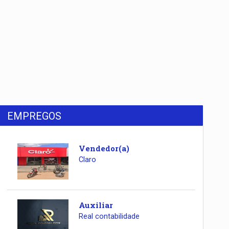
EMPREGOS
Vendedor(a)
Claro
Auxiliar
Real contabilidade