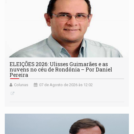
ELEIÇÕES 2026: Ulisses Guimarães e as
nuvens no céu de Rondônia – Por Daniel
Pereira
Colunas
07 de Agosto de 2026 às 12:02