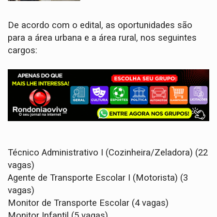
De acordo com o edital, as oportunidades são
para a área urbana e a área rural, nos seguintes
cargos:
Técnico Administrativo I (Cozinheira/Zeladora) (22
vagas)
Agente de Transporte Escolar I (Motorista) (3
vagas)
Monitor de Transporte Escolar (4 vagas)
Monitor Infantil (5 vagas)