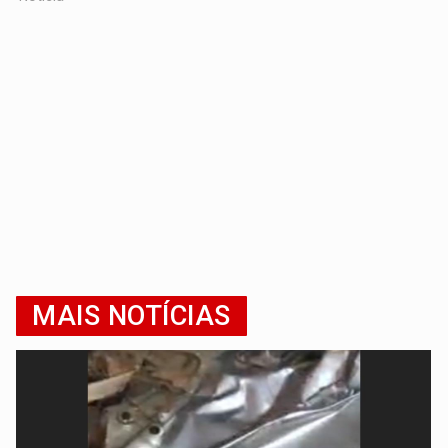
MAIS NOTÍCIAS