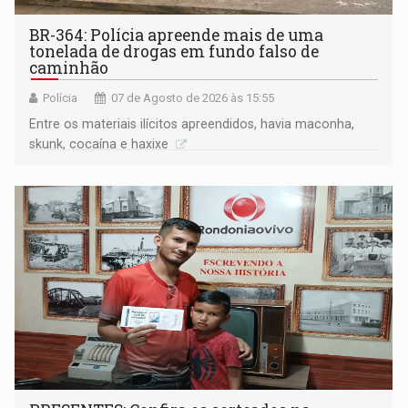
BR-364: Polícia apreende mais de uma
tonelada de drogas em fundo falso de
caminhão
Polícia
07 de Agosto de 2026 às 15:55
Entre os materiais ilícitos apreendidos, havia maconha,
skunk, cocaína e haxixe