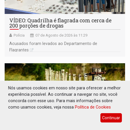
VÍDEO: Quadrilha é flagrada com cerca de
200 porções de drogas
Polícia
07 de Agosto de 2026 às 11:29
Acusados foram levados ao Departamento de
Flagrantes
Nós usamos cookies em nosso site para oferecer a melhor
experiência possível. Ao continuar a navegar no site, você
concorda com esse uso. Para mais informações sobre
como usamos cookies, veja nossa
Política de Cookies
Continuar