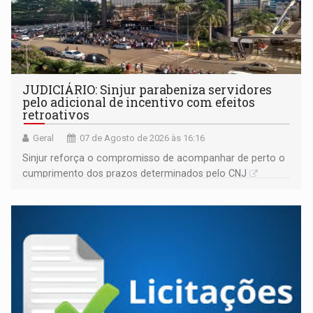
JUDICIÁRIO: Sinjur parabeniza servidores
pelo adicional de incentivo com efeitos
retroativos
Geral
07 de Agosto de 2026 às 16:16
Sinjur reforça o compromisso de acompanhar de perto o
cumprimento dos prazos determinados pelo CNJ