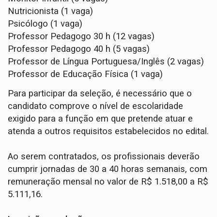
Nutricionista (1 vaga)
Psicólogo (1 vaga)
Professor Pedagogo 30 h (12 vagas)
Professor Pedagogo 40 h (5 vagas)
Professor de Língua Portuguesa/Inglês (2 vagas)
Professor de Educação Física (1 vaga)
Para participar da seleção, é necessário que o
candidato comprove o nível de escolaridade
exigido para a função em que pretende atuar e
atenda a outros requisitos estabelecidos no edital.
Ao serem contratados, os profissionais deverão
cumprir jornadas de 30 a 40 horas semanais, com
remuneração mensal no valor de R$ 1.518,00 a R$
5.111,16.