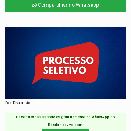
Compartilhar no Whatsapp
Foto: Divulgação
Receba todas as notícias gratuitamente no WhatsApp do
Rondoniaovivo.com.​