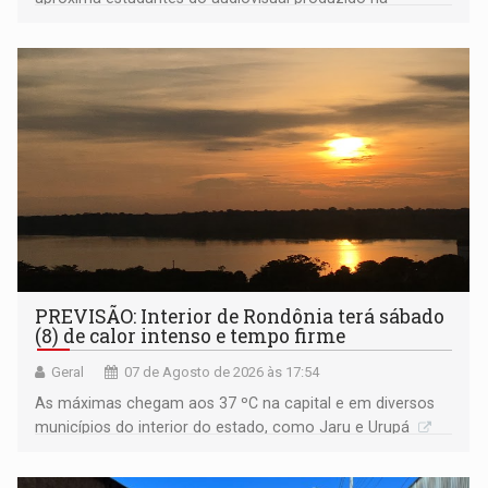
Amazônia
PREVISÃO: Interior de Rondônia terá sábado
(8) de calor intenso e tempo firme
Geral
07 de Agosto de 2026 às 17:54
As máximas chegam aos 37 ºC na capital e em diversos
municípios do interior do estado, como Jaru e Urupá