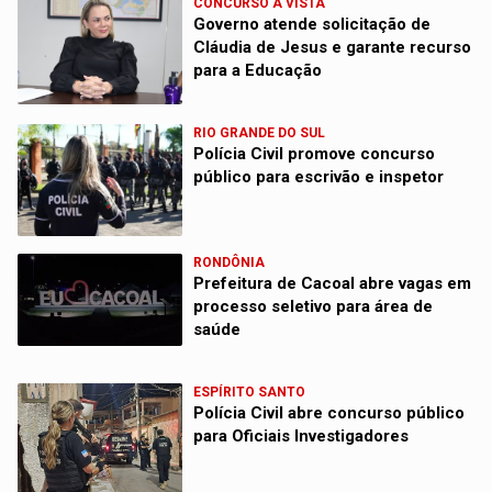
CONCURSO À VISTA
Governo atende solicitação de
Cláudia de Jesus e garante recurso
para a Educação
RIO GRANDE DO SUL
Polícia Civil promove concurso
público para escrivão e inspetor
RONDÔNIA
Prefeitura de Cacoal abre vagas em
processo seletivo para área de
saúde
ESPÍRITO SANTO
Polícia Civil abre concurso público
para Oficiais Investigadores