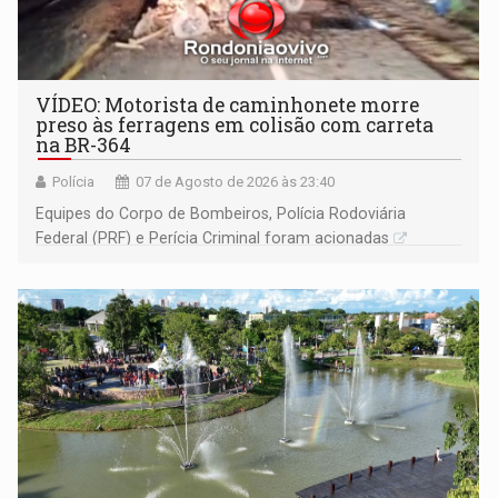
VÍDEO: Motorista de caminhonete morre
preso às ferragens em colisão com carreta
na BR-364
Polícia
07 de Agosto de 2026 às 23:40
Equipes do Corpo de Bombeiros, Polícia Rodoviária
Federal (PRF) e Perícia Criminal foram acionadas