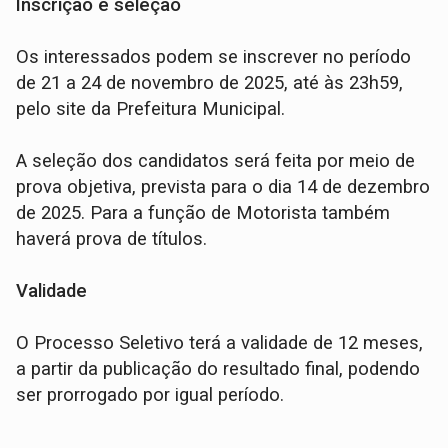
Inscrição e seleção
Os interessados podem se inscrever no período
de 21 a 24 de novembro de 2025, até às 23h59,
pelo site da Prefeitura Municipal.
A seleção dos candidatos será feita por meio de
prova objetiva, prevista para o dia 14 de dezembro
de 2025. Para a função de Motorista também
haverá prova de títulos.
Validade
O Processo Seletivo terá a validade de 12 meses,
a partir da publicação do resultado final, podendo
ser prorrogado por igual período.