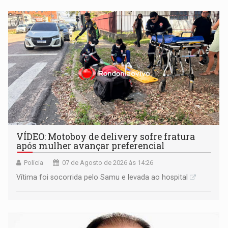
remover as contas
VÍDEO: Motoboy de delivery sofre fratura
após mulher avançar preferencial
Polícia
07 de Agosto de 2026 às 14:26
Vítima foi socorrida pelo Samu e levada ao hospital