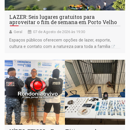
LAZER: Seis lugares gratuitos para
aproveitar o fim de semana em Porto Velho
Geral
07 de Agosto de 2026 às 19:30
Espaços públicos oferecem opções de lazer, esporte,
cultura e contato com a natureza para toda a família