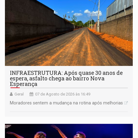
INFRAESTRUTURA: Após quase 30 anos de
espera, asfalto chega ao bairro Nova
Esperança
Geral
07 de Agosto de 2026 às 16:49
Moradores sentem a mudança na rotina após melhorias