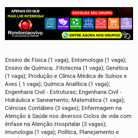
Ensino de Física (1 vaga); Entomologia (1 vaga);
Ensino de Química; .Fitotecnia (1 vaga); Genética
(1 vaga); Produção e Clínica Médica de Suínos e
Aves ( 1 vaga); Química Analítica (1 vaga);
Engenharia Civil - Estruturas; Engenharia Civil -
Hidráulica e Saneamento; Matemática (1 vaga);
Ciências Contábeis (3 vagas); Enfermagem na
Atenção à Saúde nos diversos Ciclos de vida com
ênfase na Atenção Hospitalar (3 vagas);
Imunologia (1 vaga); Política, Planejamento e