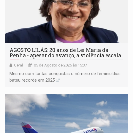
AGOSTO LILÁS: 20 anos de Lei Maria da
Penha - apesar do avanço, a violência escala
Geral
05 de Agosto de 2026 às 15:37
Mesmo com tantas conquistas o número de feminicídios
bateu recorde em 2025