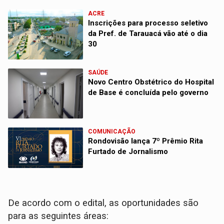
ACRE
Inscrições para processo seletivo
da Pref. de Tarauacá vão até o dia
30
SAÚDE
Novo Centro Obstétrico do Hospital
de Base é concluída pelo governo
COMUNICAÇÃO
Rondovisão lança 7º Prêmio Rita
Furtado de Jornalismo
De acordo com o edital, as oportunidades são
para as seguintes áreas: