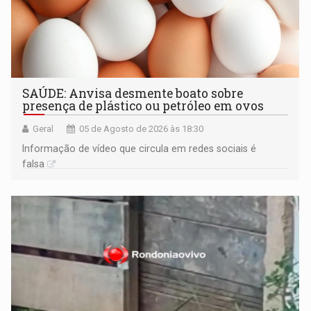
SAÚDE: Anvisa desmente boato sobre
presença de plástico ou petróleo em ovos
Geral
05 de Agosto de 2026 às 18:30
Informação de vídeo que circula em redes sociais é
falsa