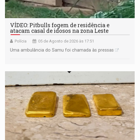
VÍDEO: Pitbulls fogem de residência e
atacam casal de idosos na zona Leste
Polícia
05 de Agosto de 2026 às 17:51
Uma ambulância do Samu foi chamada às pressas