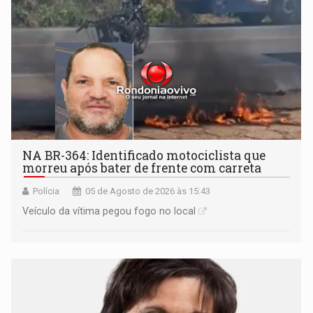
NA BR-364: Identificado motociclista que
morreu após bater de frente com carreta
Polícia
05 de Agosto de 2026 às 15:43
Veículo da vítima pegou fogo no local