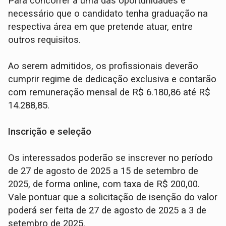
Para concorrer a uma das oportunidades é
necessário que o candidato tenha graduação na
respectiva área em que pretende atuar, entre
outros requisitos.
Ao serem admitidos, os profissionais deverão
cumprir regime de dedicação exclusiva e contarão
com remuneração mensal de R$ 6.180,86 até R$
14.288,85.
Inscrição e seleção
Os interessados poderão se inscrever no período
de 27 de agosto de 2025 a 15 de setembro de
2025, de forma online, com taxa de R$ 200,00.
Vale pontuar que a solicitação de isenção do valor
poderá ser feita de 27 de agosto de 2025 a 3 de
setembro de 2025.