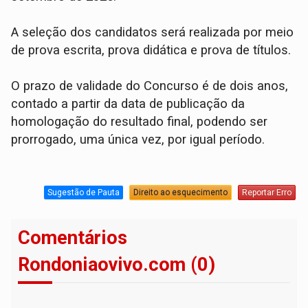
A seleção dos candidatos será realizada por meio
de prova escrita, prova didática e prova de títulos.
O prazo de validade do Concurso é de dois anos,
contado a partir da data de publicação da
homologação do resultado final, podendo ser
prorrogado, uma única vez, por igual período.
Sugestão de Pauta
Direito ao esquecimento
Reportar Erro
Comentários
Rondoniaovivo.com (0)