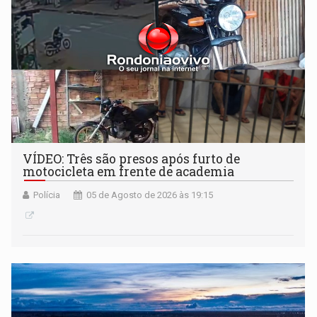
VÍDEO: Três são presos após furto de
motocicleta em frente de academia
Polícia
05 de Agosto de 2026 às 19:15