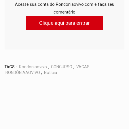
Acesse sua conta do Rondoniaovivo.com e faça seu
comentário
Clique aqui para entrar
TAGS :
Rondoniaovivo
,
CONCURSO
,
VAGAS
,
RONDÔNIAAOVIVO
,
Notícia