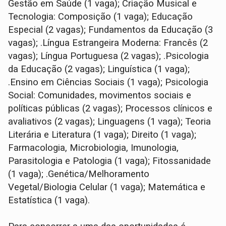
Gestão em Saúde (1 vaga); Criação Musical e
Tecnologia: Composição (1 vaga); Educação
Especial (2 vagas); Fundamentos da Educação (3
vagas); .Língua Estrangeira Moderna: Francês (2
vagas); Língua Portuguesa (2 vagas); .Psicologia
da Educação (2 vagas); Linguística (1 vaga);
.Ensino em Ciências Sociais (1 vaga); Psicologia
Social: Comunidades, movimentos sociais e
políticas públicas (2 vagas); Processos clínicos e
avaliativos (2 vagas); Linguagens (1 vaga); Teoria
Literária e Literatura (1 vaga); Direito (1 vaga);
Farmacologia, Microbiologia, Imunologia,
Parasitologia e Patologia (1 vaga); Fitossanidade
(1 vaga); .Genética/Melhoramento
Vegetal/Biologia Celular (1 vaga); Matemática e
Estatística (1 vaga).