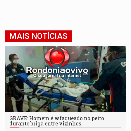
MAIS NOTÍCIAS
GRAVE: Homem é esfaqueado no peito
durante briga entre vizinhos