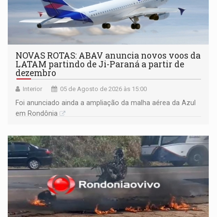
NOVAS ROTAS: ABAV anuncia novos voos da
LATAM partindo de Ji-Paraná a partir de
dezembro
Interior
05 de Agosto de 2026 às 15:00
Foi anunciado ainda a ampliação da malha aérea da Azul
em Rondônia