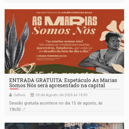
ENTRADA GRATUITA: Espetáculo As Marias
Somos Nós será apresentado na capital
Cultura
05 de Agosto de 2026 às 19:30
Sessão gratuita acontece no dia 15 de agosto, às
19h30