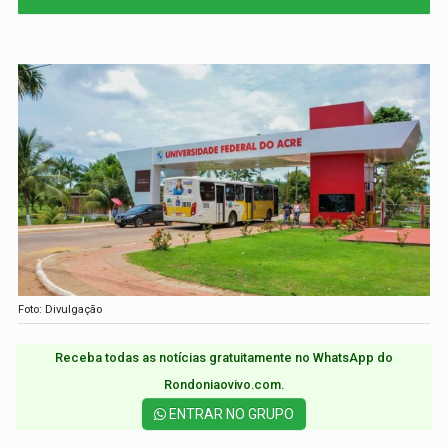
Foto: Divulgação
Receba todas as notícias gratuitamente no WhatsApp do
Rondoniaovivo.com.​
ENTRAR NO GRUPO