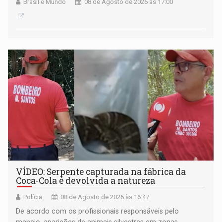
Brasil e Mundo
08 de Agosto de 2026 às 17:00
VÍDEO: Serpente capturada na fábrica da
Coca-Cola é devolvida a natureza
Polícia
08 de Agosto de 2026 às 16:47
De acordo com os profissionais responsáveis pelo