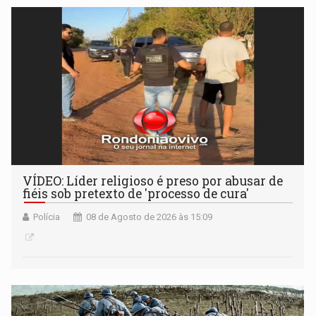
VÍDEO: Líder religioso é preso por abusar de
fiéis sob pretexto de 'processo de cura'
Polícia
08 de Agosto de 2026 às 15:09