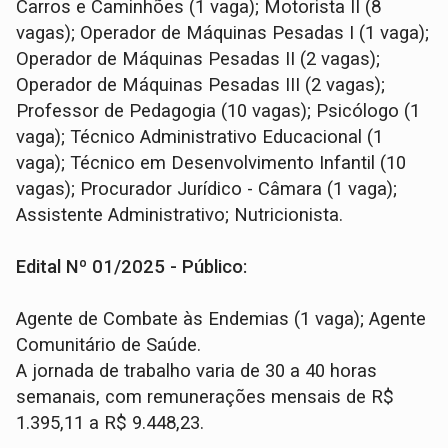
Carros e Caminhões (1 vaga); Motorista II (8
vagas); Operador de Máquinas Pesadas I (1 vaga);
Operador de Máquinas Pesadas II (2 vagas);
Operador de Máquinas Pesadas III (2 vagas);
Professor de Pedagogia (10 vagas); Psicólogo (1
vaga); Técnico Administrativo Educacional (1
vaga); Técnico em Desenvolvimento Infantil (10
vagas); Procurador Jurídico - Câmara (1 vaga);
Assistente Administrativo; Nutricionista.
Edital Nº 01/2025 - Público:
Agente de Combate às Endemias (1 vaga); Agente
Comunitário de Saúde.
A jornada de trabalho varia de 30 a 40 horas
semanais, com remunerações mensais de R$
1.395,11 a R$ 9.448,23.