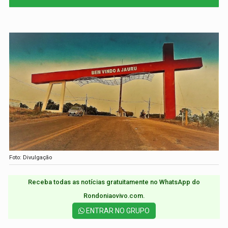
Foto: Divulgação
Receba todas as notícias gratuitamente no WhatsApp do
Rondoniaovivo.com.​
ENTRAR NO GRUPO