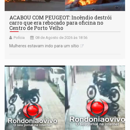
ACABOU COM PEUGEOT: Incêndio destrói
carro que era rebocado para oficina no
Centro de Porto Velho
Polícia
08 de Agosto de 2026 às 18:56
Mulheres estavam indo para um sítio