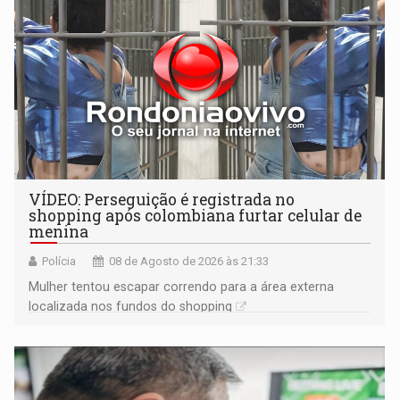
VÍDEO: Perseguição é registrada no
shopping após colombiana furtar celular de
menina
Polícia
08 de Agosto de 2026 às 21:33
Mulher tentou escapar correndo para a área externa
localizada nos fundos do shopping