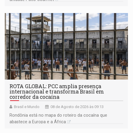
ROTA GLOBAL: PCC amplia presença
internacional e transforma Brasil em
corredor da cocaína
Brasil e Mundo
08 de Agosto de 2026 às 09:13
Rondônia está no mapa do roteiro da cocaína que
abastece a Europa e a África