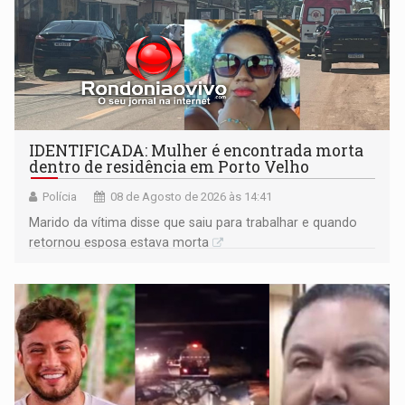
IDENTIFICADA: Mulher é encontrada morta
dentro de residência em Porto Velho
Polícia
08 de Agosto de 2026 às 14:41
Marido da vítima disse que saiu para trabalhar e quando
retornou esposa estava morta