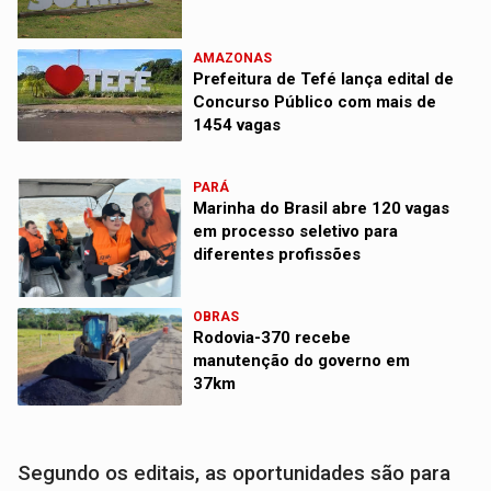
AMAZONAS
Prefeitura de Tefé lança edital de
Concurso Público com mais de
1454 vagas
PARÁ
Marinha do Brasil abre 120 vagas
em processo seletivo para
diferentes profissões
OBRAS
Rodovia-370 recebe
manutenção do governo em
37km
Segundo os editais, as oportunidades são para