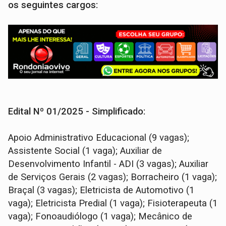
os seguintes cargos:
Edital Nº 01/2025 - Simplificado:
Apoio Administrativo Educacional (9 vagas);
Assistente Social (1 vaga); Auxiliar de
Desenvolvimento Infantil - ADI (3 vagas); Auxiliar
de Serviços Gerais (2 vagas); Borracheiro (1 vaga);
Braçal (3 vagas); Eletricista de Automotivo (1
vaga); Eletricista Predial (1 vaga); Fisioterapeuta (1
vaga); Fonoaudiólogo (1 vaga); Mecânico de