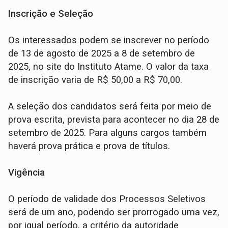
Inscrição e Seleção
Os interessados podem se inscrever no período
de 13 de agosto de 2025 a 8 de setembro de
2025, no site do Instituto Atame. O valor da taxa
de inscrição varia de R$ 50,00 a R$ 70,00.
A seleção dos candidatos será feita por meio de
prova escrita, prevista para acontecer no dia 28 de
setembro de 2025. Para alguns cargos também
haverá prova prática e prova de títulos.
Vigência
O período de validade dos Processos Seletivos
será de um ano, podendo ser prorrogado uma vez,
por igual período, a critério da autoridade