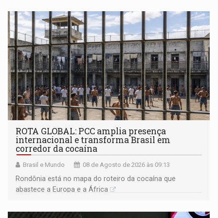
ROTA GLOBAL: PCC amplia presença
internacional e transforma Brasil em
corredor da cocaína
Brasil e Mundo
08 de Agosto de 2026 às 09:13
Rondônia está no mapa do roteiro da cocaína que
abastece a Europa e a África