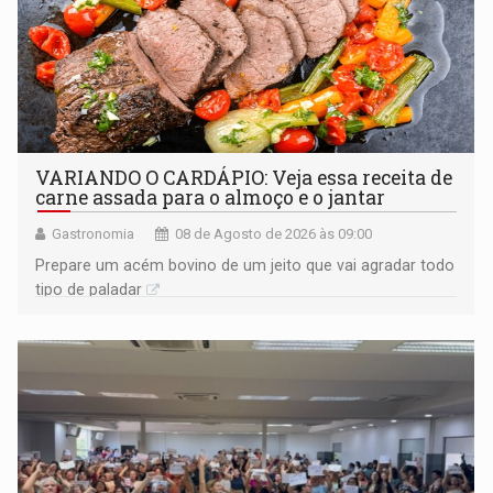
VARIANDO O CARDÁPIO: Veja essa receita de
carne assada para o almoço e o jantar
Gastronomia
08 de Agosto de 2026 às 09:00
Prepare um acém bovino de um jeito que vai agradar todo
tipo de paladar