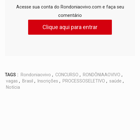
Acesse sua conta do Rondoniaovivo.com e faça seu
comentário
Clique aqui para entrar
TAGS :
Rondoniaovivo
,
CONCURSO
,
RONDÔNIAAOVIVO
,
vagas
,
Brasil
,
Inscrições
,
PROCESSOSELETIVO
,
saúde
,
Notícia