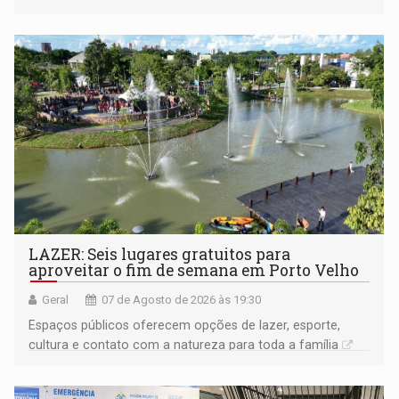
LAZER: Seis lugares gratuitos para
aproveitar o fim de semana em Porto Velho
Geral
07 de Agosto de 2026 às 19:30
Espaços públicos oferecem opções de lazer, esporte,
cultura e contato com a natureza para toda a família