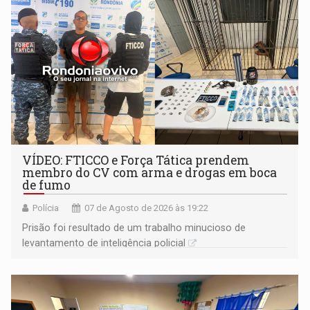
VÍDEO: FTICCO e Força Tática prendem
membro do CV com arma e drogas em boca
de fumo
Polícia
07 de Agosto de 2026 às 19:22
Prisão foi resultado de um trabalho minucioso de
levantamento de inteligência policial