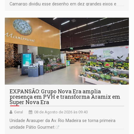
Camargo dividiu esse desenho em dez grandes eixos e
228 projetos ou ações
EXPANSÃO: Grupo Nova Era amplia
presença em PVH e transforma Aramix em
Super Nova Era
Geral
08 de Agosto de 2026 às 09:40
Unidade Arasuper da Av. Rio Madeira se torna primeira
unidade Pátio Gourmet