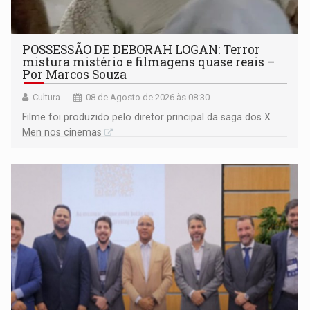
POSSESSÃO DE DEBORAH LOGAN: Terror
mistura mistério e filmagens quase reais –
Por Marcos Souza
Cultura
08 de Agosto de 2026 às 08:30
Filme foi produzido pelo diretor principal da saga dos X
Men nos cinemas