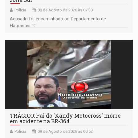
Polícia
08 de Agosto de 2026 às 07:30
Acusado foi encaminhado ao Departamento de
Flagrantes
TRÁGICO: Pai do 'Xandy Motocross' morre
em acidente na BR-364
Polícia
08 de Agosto de 2026 às 00:52