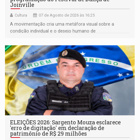
Joinville
Cultura
07 de Agosto de 2026 às 16:25
A movimentação cria uma metáfora visual sobre a
condição individual e o desejo humano de
pertencimento
ELEIÇÕES 2026: Sargento Mouza esclarece
'erro de digitação' em declaração de
patrimônio de R$ 29 milhões