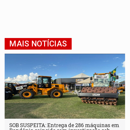
MAIS NOTÍCIAS
SOB SUSPEITA: Entrega de 286 máquinas em