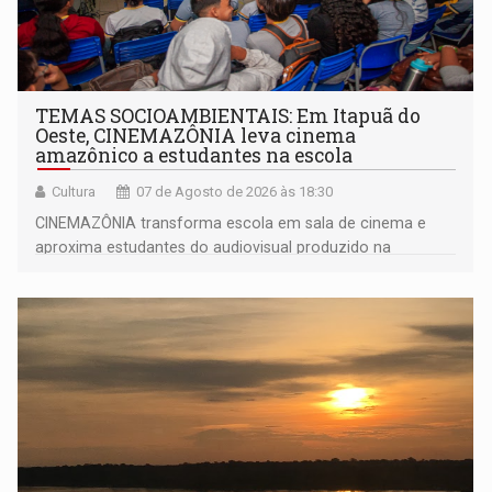
TEMAS SOCIOAMBIENTAIS: Em Itapuã do
Oeste, CINEMAZÔNIA leva cinema
amazônico a estudantes na escola
Cultura
07 de Agosto de 2026 às 18:30
CINEMAZÔNIA transforma escola em sala de cinema e
aproxima estudantes do audiovisual produzido na
Amazônia