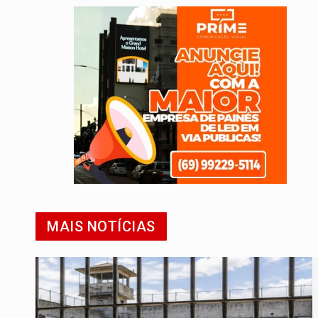
MAIS NOTÍCIAS