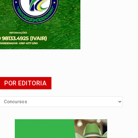
POR EDITORIA