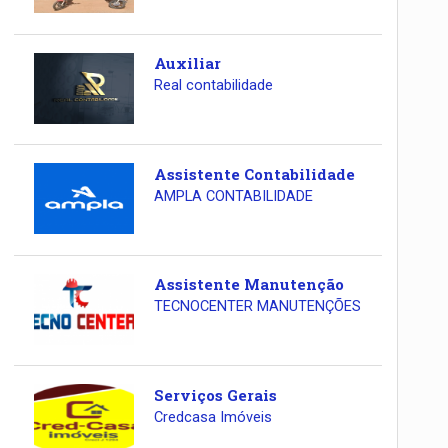
Auxiliar
Real contabilidade
Assistente Contabilidade
AMPLA CONTABILIDADE
Assistente Manutenção
TECNOCENTER MANUTENÇÕES
Serviços Gerais
Credcasa Imóveis