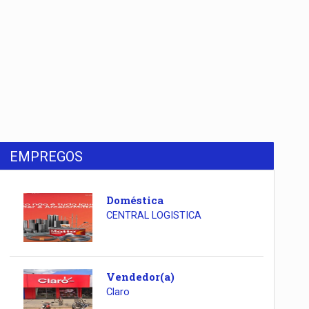
EMPREGOS
Doméstica
CENTRAL LOGISTICA
Vendedor(a)
Claro