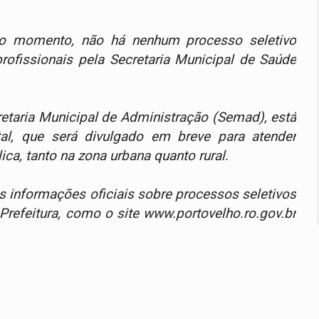
 no momento, não há nenhum processo seletivo
rofissionais pela Secretaria Municipal de Saúde
etaria Municipal de Administração (Semad), está
al, que será divulgado em breve para atender
a, tanto na zona urbana quanto rural.
s informações oficiais sobre processos seletivos
 Prefeitura, como o site www.portovelho.ro.gov.br