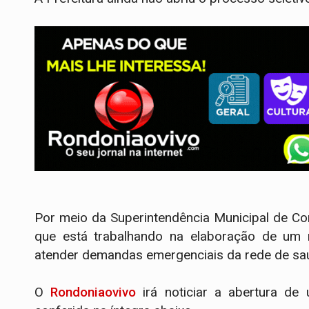
Por meio da Superintendência Municipal de Co
que está trabalhando na elaboração de um n
atender demandas emergenciais da rede de saúd
O
Rondoniaovivo
irá noticiar a abertura de