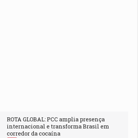
ROTA GLOBAL: PCC amplia presença
internacional e transforma Brasil em
corredor da cocaína