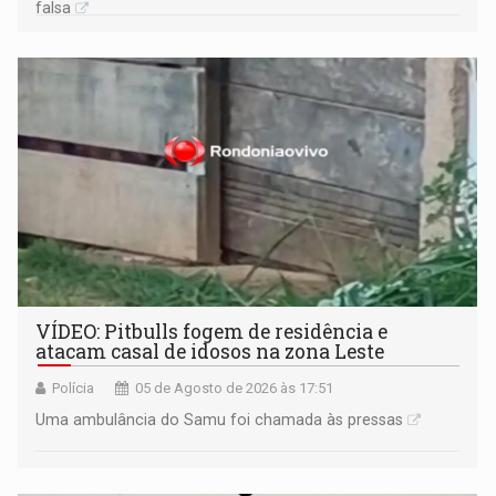
falsa
VÍDEO: Pitbulls fogem de residência e
atacam casal de idosos na zona Leste
Polícia
05 de Agosto de 2026 às 17:51
Uma ambulância do Samu foi chamada às pressas