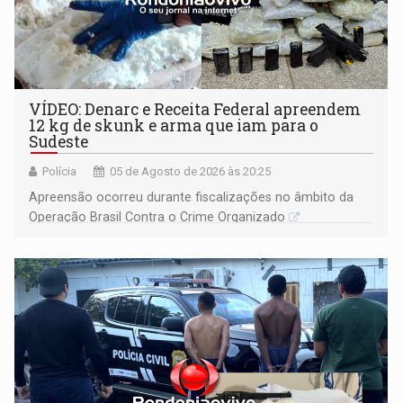
VÍDEO: Denarc e Receita Federal apreendem
12 kg de skunk e arma que iam para o
Sudeste
Polícia
05 de Agosto de 2026 às 20:25
Apreensão ocorreu durante fiscalizações no âmbito da
Operação Brasil Contra o Crime Organizado