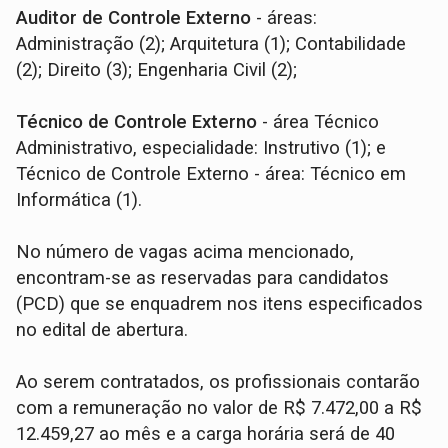
Auditor de Controle Externo
- áreas:
Administração (2); Arquitetura (1); Contabilidade
(2); Direito (3); Engenharia Civil (2);
Técnico de Controle Externo
- área Técnico
Administrativo, especialidade: Instrutivo (1); e
Técnico de Controle Externo - área: Técnico em
Informática (1).
No número de vagas acima mencionado,
encontram-se as reservadas para candidatos
(PCD) que se enquadrem nos itens especificados
no edital de abertura.
Ao serem contratados, os profissionais contarão
com a remuneração no valor de R$ 7.472,00 a R$
12.459,27 ao mês e a carga horária será de 40