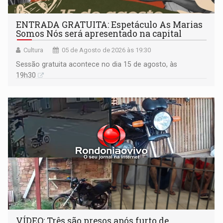
ENTRADA GRATUITA: Espetáculo As Marias
Somos Nós será apresentado na capital
Cultura
05 de Agosto de 2026 às 19:30
Sessão gratuita acontece no dia 15 de agosto, às
19h30
VÍDEO: Três são presos após furto de