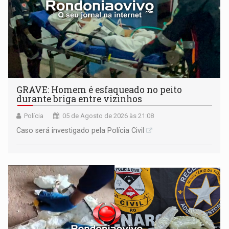
GRAVE: Homem é esfaqueado no peito
durante briga entre vizinhos
Polícia
05 de Agosto de 2026 às 21:08
Caso será investigado pela Polícia Civil