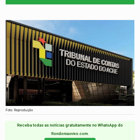
Foto: Reprodução
Receba todas as notícias gratuitamente no WhatsApp do
Rondoniaovivo.com.​