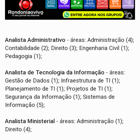
Analista Administrativo
- áreas: Administração (4);
Contabilidade (2); Direito (3); Engenharia Civil (1);
Pedagogia (1);
Analista de Tecnologia da Informação
- áreas:
Gestão de Dados (1); Infraestrutura de TI (1);
Planejamento de TI (1); Projetos de TI (1);
Segurança da Informação (1); Sistemas de
Informação (5);
Analista Ministerial
- áreas: Administração (1);
Direito (4);