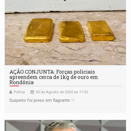
AÇÃO CONJUNTA: Forças policiais
apreendem cerca de 1kg de ouro em
Rondônia
Polícia
05 de Agosto de 2026 às 17:32
Suspeito foi preso em flagrante