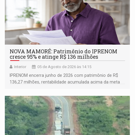
NOVA MAMORÉ: Patrimônio do IPRENOM
cresce 95% e atinge R$ 136 milhões
Interior
05 de Agosto de 2026 às 14:15
IPRENOM encerra junho de 2026 com patrimônio de R$
136,27 milhões, rentabilidade acumulada acima da meta
atuarial e trajetória consistente de crescimento