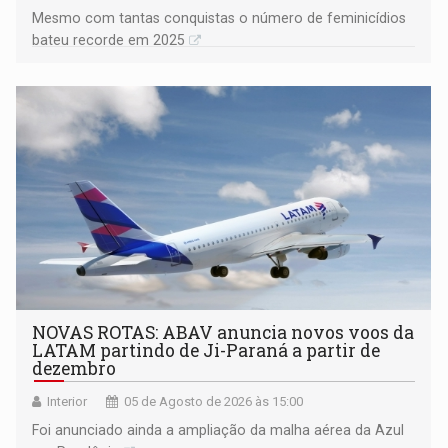
Mesmo com tantas conquistas o número de feminicídios
bateu recorde em 2025
NOVAS ROTAS: ABAV anuncia novos voos da
LATAM partindo de Ji-Paraná a partir de
dezembro
Interior
05 de Agosto de 2026 às 15:00
Foi anunciado ainda a ampliação da malha aérea da Azul