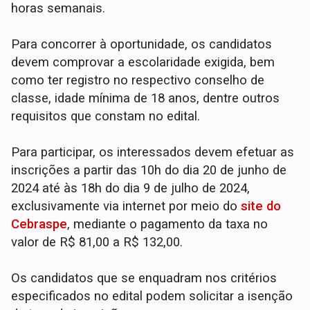
horas semanais.
Para concorrer à oportunidade, os candidatos
devem comprovar a escolaridade exigida, bem
como ter registro no respectivo conselho de
classe, idade mínima de 18 anos, dentre outros
requisitos que constam no edital.
Para participar, os interessados devem efetuar as
inscrições a partir das 10h do dia 20 de junho de
2024 até às 18h do dia 9 de julho de 2024,
exclusivamente via internet por meio do
site do
Cebraspe
, mediante o pagamento da taxa no
valor de R$ 81,00 a R$ 132,00.
Os candidatos que se enquadram nos critérios
especificados no edital podem solicitar a isenção