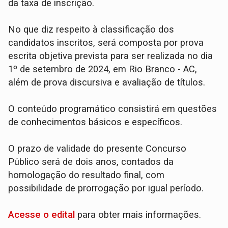
da taxa de inscrição.
No que diz respeito à classificação dos
candidatos inscritos, será composta por prova
escrita objetiva prevista para ser realizada no dia
1º de setembro de 2024, em Rio Branco - AC,
além de prova discursiva e avaliação de títulos.
O conteúdo programático consistirá em questões
de conhecimentos básicos e específicos.
O prazo de validade do presente Concurso
Público será de dois anos, contados da
homologação do resultado final, com
possibilidade de prorrogação por igual período.
Acesse o edital
para obter mais informações.