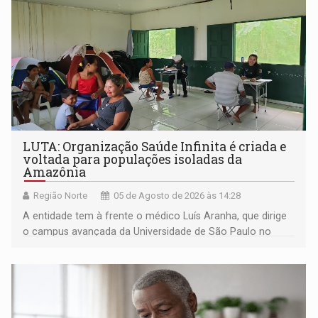
LUTA: Organização Saúde Infinita é criada e
voltada para populações isoladas da
Amazônia
Região Norte
05 de Agosto de 2026 às 14:28
A entidade tem à frente o médico Luís Aranha, que dirige
o campus avançada da Universidade de São Paulo no
município rondoniense de Montenegro