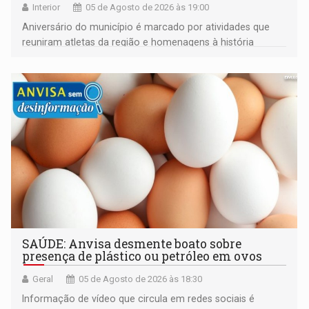
Interior
05 de Agosto de 2026 às 19:00
Aniversário do município é marcado por atividades que
reuniram atletas da região e homenagens à história
construída ao longo de quatro décadas
SAÚDE: Anvisa desmente boato sobre
presença de plástico ou petróleo em ovos
Geral
05 de Agosto de 2026 às 18:30
Informação de vídeo que circula em redes sociais é