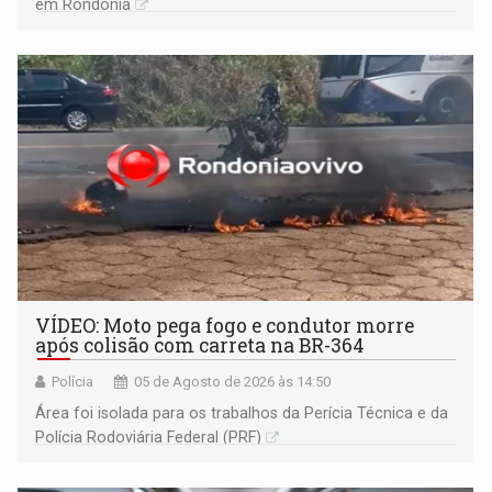
em Rondônia
VÍDEO: Moto pega fogo e condutor morre
após colisão com carreta na BR-364
Polícia
05 de Agosto de 2026 às 14:50
Área foi isolada para os trabalhos da Perícia Técnica e da
Polícia Rodoviária Federal (PRF)