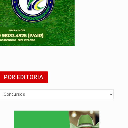
 escola
POR EDITORIA