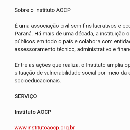
Sobre o Instituto AOCP
É uma associação civil sem fins lucrativos e 
Paraná. Há mais de uma década, a instituição 
públicos em todo o país e colabora com entidad
assessoramento técnico, administrativo e finan
Entre as ações que realiza, o Instituto amplia
situação de vulnerabilidade social por meio d
socioeducacionais.
SERVIÇO
Instituto AOCP
www.institutoaocp.org.br