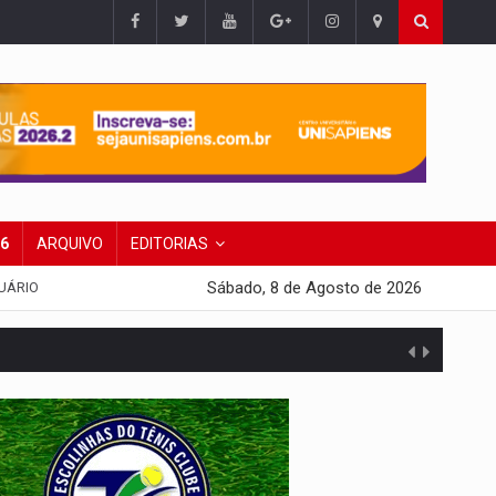
26
ARQUIVO
EDITORIAS
Sábado, 8 de Agosto de 2026
UÁRIO