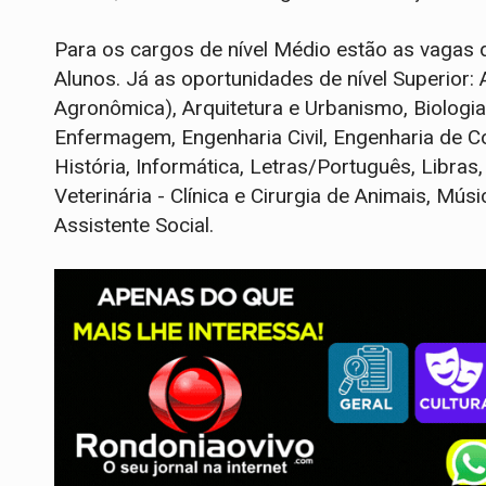
Para os cargos de nível Médio estão as vagas 
Alunos. Já as oportunidades de nível Superior:
Agronômica), Arquitetura e Urbanismo, Biologia 
Enfermagem, Engenharia Civil, Engenharia de Co
História, Informática, Letras/Português, Libras
Veterinária - Clínica e Cirurgia de Animais, Músi
Assistente Social.