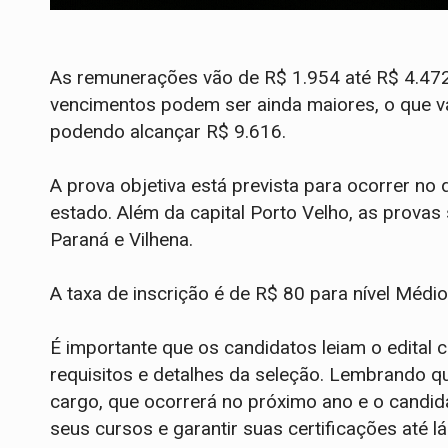
As remunerações vão de R$ 1.954 até R$ 4.472
vencimentos podem ser ainda maiores, o que va
podendo alcançar R$ 9.616.
A prova objetiva está prevista para ocorrer no
estado. Além da capital Porto Velho, as provas
Paraná e Vilhena.
A taxa de inscrição é de R$ 80 para nível Médio
É importante que os candidatos leiam o edital
requisitos e detalhes da seleção. Lembrando q
cargo, que ocorrerá no próximo ano e o candida
seus cursos e garantir suas certificações até lá