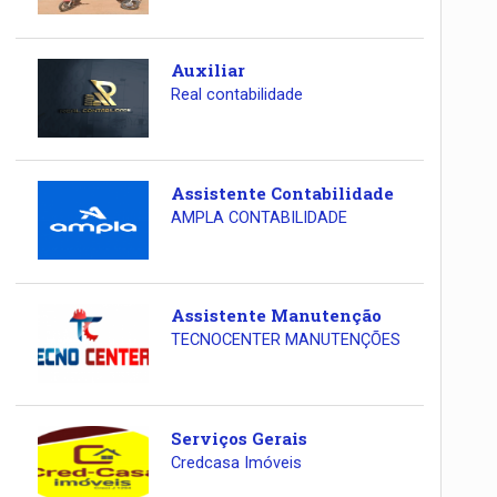
Auxiliar
Real contabilidade
Assistente Contabilidade
AMPLA CONTABILIDADE
Assistente Manutenção
TECNOCENTER MANUTENÇÕES
Serviços Gerais
Credcasa Imóveis