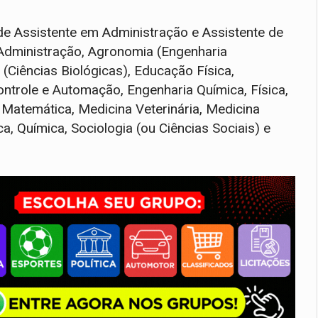
de Assistente em Administração e Assistente de
 Administração, Agronomia (Engenharia
(Ciências Biológicas), Educação Física,
ntrole e Automação, Engenharia Química, Física,
, Matemática, Medicina Veterinária, Medicina
ca, Química, Sociologia (ou Ciências Sociais) e