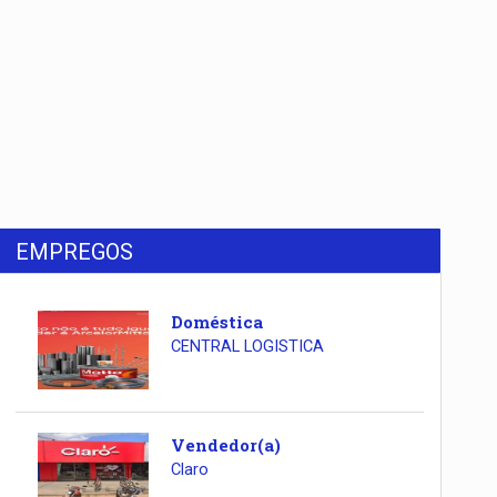
EMPREGOS
Doméstica
CENTRAL LOGISTICA
Vendedor(a)
Claro