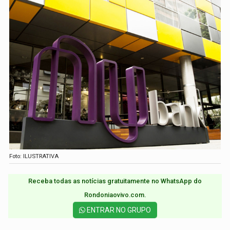
Foto: ILUSTRATIVA
Receba todas as notícias gratuitamente no WhatsApp do
Rondoniaovivo.com.​
ENTRAR NO GRUPO