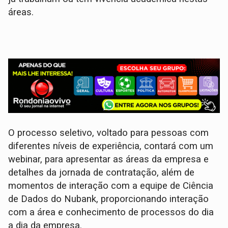
áreas.
O processo seletivo, voltado para pessoas com
diferentes níveis de experiência, contará com um
webinar, para apresentar as áreas da empresa e
detalhes da jornada de contratação, além de
momentos de interação com a equipe de Ciência
de Dados do Nubank, proporcionando interação
com a área e conhecimento de processos do dia
a dia da empresa.