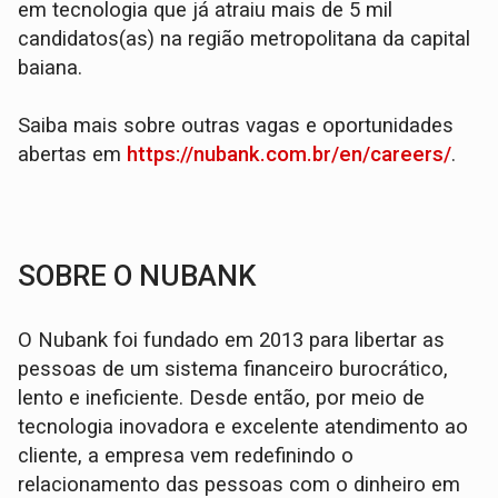
em tecnologia que já atraiu mais de 5 mil
candidatos(as) na região metropolitana da capital
baiana.
Saiba mais sobre outras vagas e oportunidades
abertas em
https://nubank.com.br/en/careers/
.
SOBRE O NUBANK
O Nubank foi fundado em 2013 para libertar as
pessoas de um sistema financeiro burocrático,
lento e ineficiente. Desde então, por meio de
tecnologia inovadora e excelente atendimento ao
cliente, a empresa vem redefinindo o
relacionamento das pessoas com o dinheiro em