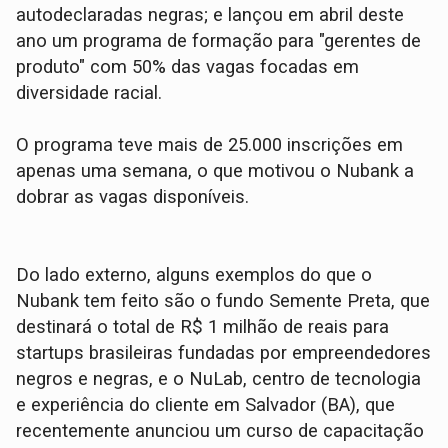
autodeclaradas negras; e lançou em abril deste
ano um programa de formação para "gerentes de
produto" com 50% das vagas focadas em
diversidade racial.
O programa teve mais de 25.000 inscrições em
apenas uma semana, o que motivou o Nubank a
dobrar as vagas disponíveis.
Do lado externo, alguns exemplos do que o
Nubank tem feito são o fundo Semente Preta, que
destinará o total de R$ 1 milhão de reais para
startups brasileiras fundadas por empreendedores
negros e negras, e o NuLab, centro de tecnologia
e experiência do cliente em Salvador (BA), que
recentemente anunciou um curso de capacitação