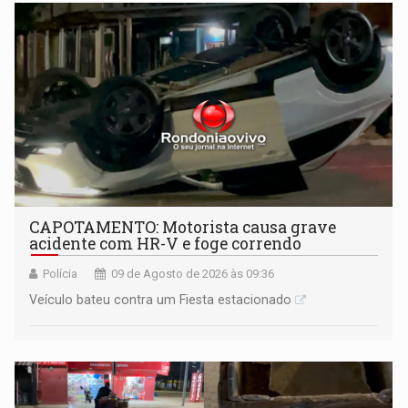
CAPOTAMENTO: Motorista causa grave
acidente com HR-V e foge correndo
Polícia
09 de Agosto de 2026 às 09:36
Veículo bateu contra um Fiesta estacionado