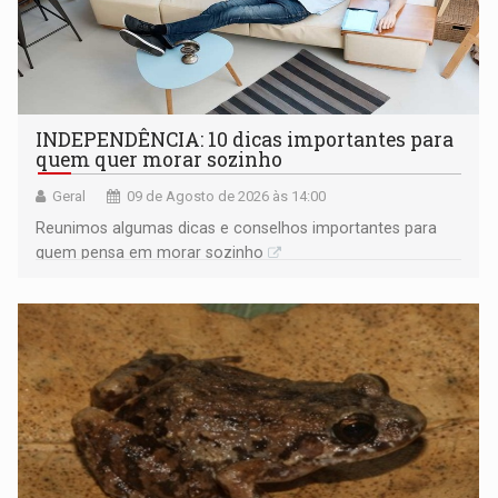
INDEPENDÊNCIA: 10 dicas importantes para
quem quer morar sozinho
Geral
09 de Agosto de 2026 às 14:00
Reunimos algumas dicas e conselhos importantes para
quem pensa em morar sozinho