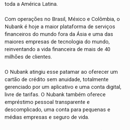
toda a América Latina.
Com operações no Brasil, México e Colômbia, o
Nubank é hoje a maior plataforma de serviços
financeiros do mundo fora da Ásia e uma das
maiores empresas de tecnologia do mundo,
reinventando a vida financeira de mais de 40
milhões de clientes.
O Nubank atingiu esse patamar ao oferecer um
cartão de crédito sem anuidade, totalmente
gerenciado por um aplicativo e uma conta digital,
livre de tarifas. O Nubank também oferece
empréstimo pessoal transparente e
descomplicado, uma conta para pequenas e
médias empresas e seguro de vida.