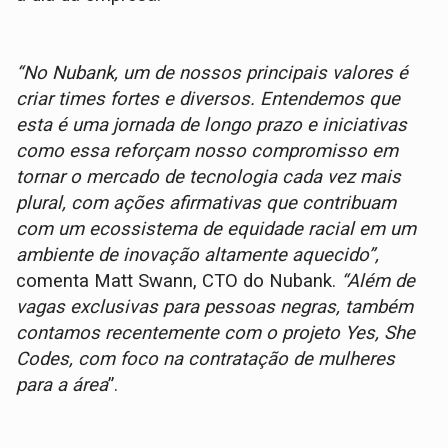
“No Nubank, um de nossos principais valores é
criar times fortes e diversos. Entendemos que
esta é uma jornada de longo prazo e iniciativas
como essa reforçam nosso compromisso em
tornar o mercado de tecnologia cada vez mais
plural, com ações afirmativas que contribuam
com um ecossistema de equidade racial em um
ambiente de inovação altamente aquecido”,
comenta Matt Swann, CTO do Nubank.
“Além de
vagas exclusivas para pessoas negras, também
contamos recentemente com o projeto Yes, She
Codes, com foco na contratação de mulheres
para a área
”.