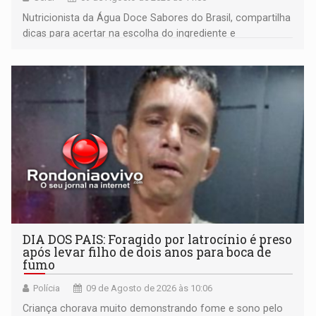
Nutricionista da Água Doce Sabores do Brasil, compartilha
dicas para acertar na escolha do ingrediente e
transformar qualquer prato
DIA DOS PAIS: Foragido por latrocínio é preso
após levar filho de dois anos para boca de
fumo
Polícia
09 de Agosto de 2026 às 10:06
Criança chorava muito demonstrando fome e sono pelo