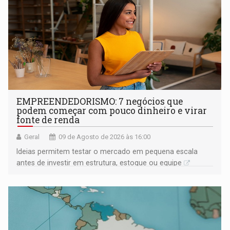
EMPREENDEDORISMO: 7 negócios que
podem começar com pouco dinheiro e virar
fonte de renda
Geral
09 de Agosto de 2026 às 16:00
Ideias permitem testar o mercado em pequena escala
antes de investir em estrutura, estoque ou equipe