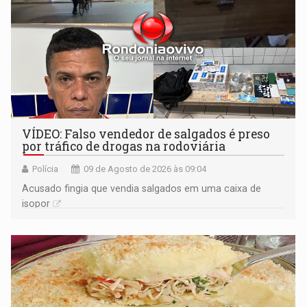
VÍDEO: Falso vendedor de salgados é preso
por tráfico de drogas na rodoviária
Polícia
09 de Agosto de 2026 às 09:04
Acusado fingia que vendia salgados em uma caixa de
isopor