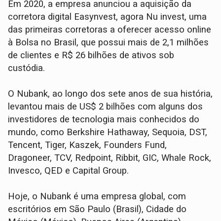
Em 2020, a empresa anunciou a aquisição da
corretora digital Easynvest, agora Nu invest, uma
das primeiras corretoras a oferecer acesso online
à Bolsa no Brasil, que possui mais de 2,1 milhões
de clientes e R$ 26 bilhões de ativos sob
custódia.
O Nubank, ao longo dos sete anos de sua história,
levantou mais de US$ 2 bilhões com alguns dos
investidores de tecnologia mais conhecidos do
mundo, como Berkshire Hathaway, Sequoia, DST,
Tencent, Tiger, Kaszek, Founders Fund,
Dragoneer, TCV, Redpoint, Ribbit, GIC, Whale Rock,
Invesco, QED e Capital Group.
Hoje, o Nubank é uma empresa global, com
escritórios em São Paulo (Brasil), Cidade do