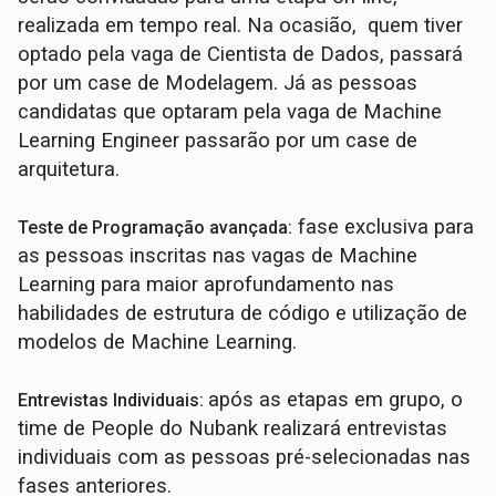
realizada em tempo real. Na ocasião, quem tiver
optado pela vaga de Cientista de Dados, passará
por um case de Modelagem. Já as pessoas
candidatas que optaram pela vaga de Machine
Learning Engineer passarão por um case de
arquitetura.
fase exclusiva para
Teste de Programação avançada:
as pessoas inscritas nas vagas de Machine
Learning para maior aprofundamento nas
habilidades de estrutura de código e utilização de
modelos de Machine Learning.
após as etapas em grupo, o
Entrevistas Individuais:
time de People do Nubank realizará entrevistas
individuais com as pessoas pré-selecionadas nas
fases anteriores.