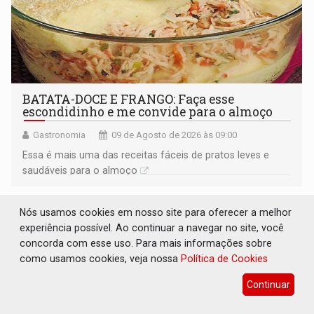
BATATA-DOCE E FRANGO: Faça esse
escondidinho e me convide para o almoço
Gastronomia
09 de Agosto de 2026 às 09:00
Essa é mais uma das receitas fáceis de pratos leves e
saudáveis para o almoço
Nós usamos cookies em nosso site para oferecer a melhor
experiência possível. Ao continuar a navegar no site, você
concorda com esse uso. Para mais informações sobre
como usamos cookies, veja nossa
Política de Cookies
Continuar