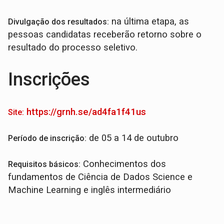
na última etapa, as
Divulgação dos resultados:
pessoas candidatas receberão retorno sobre o
resultado do processo seletivo.
Inscrições
https://grnh.se/ad4fa1f41us
Site:
de 05 a 14 de outubro
Período de inscrição:
Conhecimentos dos
Requisitos básicos:
fundamentos de Ciência de Dados Science e
Machine Learning e inglês intermediário