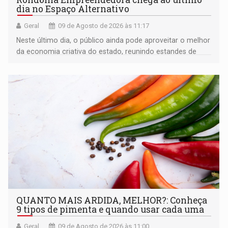
dia no Espaço Alternativo
Geral
09 de Agosto de 2026 às 11:17
Neste último dia, o público ainda pode aproveitar o melhor
da economia criativa do estado, reunindo estandes de
artesanato regional
QUANTO MAIS ARDIDA, MELHOR?: Conheça
9 tipos de pimenta e quando usar cada uma
Geral
09 de Agosto de 2026 às 11:00