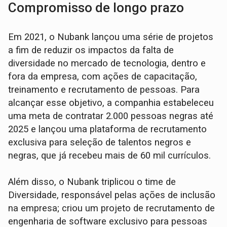
Compromisso de longo prazo
Em 2021, o Nubank lançou uma série de projetos
a fim de reduzir os impactos da falta de
diversidade no mercado de tecnologia, dentro e
fora da empresa, com ações de capacitação,
treinamento e recrutamento de pessoas. Para
alcançar esse objetivo, a companhia estabeleceu
uma meta de contratar 2.000 pessoas negras até
2025 e lançou uma plataforma de recrutamento
exclusiva para seleção de talentos negros e
negras, que já recebeu mais de 60 mil currículos.
Além disso, o Nubank triplicou o time de
Diversidade, responsável pelas ações de inclusão
na empresa; criou um projeto de recrutamento de
engenharia de software exclusivo para pessoas