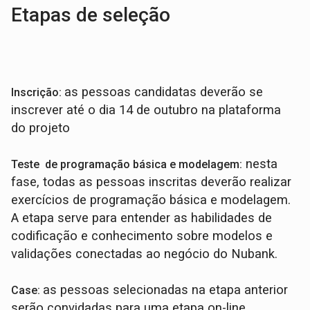
Etapas de seleção
as pessoas candidatas deverão se
Inscrição:
inscrever até o dia 14 de outubro na plataforma
do projeto
nesta
Teste de programação básica e modelagem:
fase, todas as pessoas inscritas deverão realizar
exercícios de programação básica e modelagem.
A etapa serve para entender as habilidades de
codificação e conhecimento sobre modelos e
validações conectadas ao negócio do Nubank.
as pessoas selecionadas na etapa anterior
Case:
serão convidadas para uma etapa on-line,