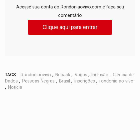
Acesse sua conta do Rondoniaovivo.com e faça seu
comentário
Clique aqui para entrar
TAGS :
Rondoniaovivo
,
Nubank
,
Vagas
,
Inclusão
,
Ciência de
Dados
,
Pessoas Negras
,
Brasil
,
Inscrições
,
rondonia ao vivo
,
Notícia