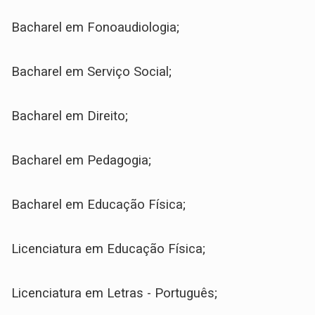
Bacharel em Fonoaudiologia;
Bacharel em Serviço Social;
Bacharel em Direito;
Bacharel em Pedagogia;
Bacharel em Educação Física;
Licenciatura em Educação Física;
Licenciatura em Letras - Português;