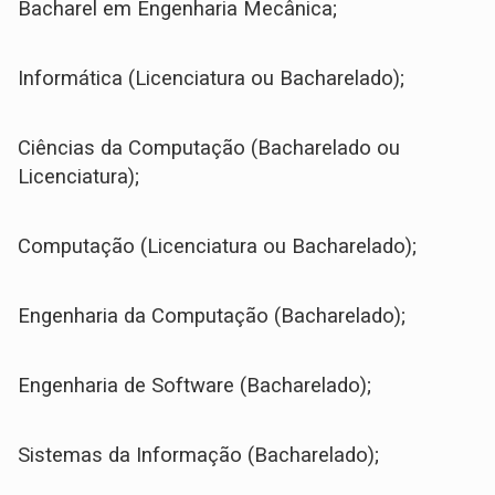
Bacharel em Engenharia Mecânica;
Informática (Licenciatura ou Bacharelado);
Ciências da Computação (Bacharelado ou
Licenciatura);
Computação (Licenciatura ou Bacharelado);
Engenharia da Computação (Bacharelado);
Engenharia de Software (Bacharelado);
Sistemas da Informação (Bacharelado);