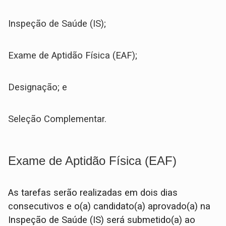
Inspeção de Saúde (IS);
Exame de Aptidão Física (EAF);
Designação; e
Seleção Complementar.
Exame de Aptidão Física (EAF)
As tarefas serão realizadas em dois dias
consecutivos e o(a) candidato(a) aprovado(a) na
Inspeção de Saúde (IS) será submetido(a) ao