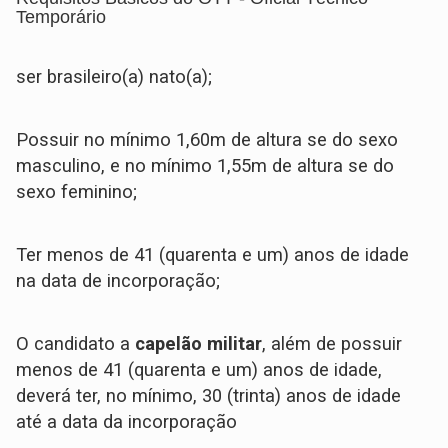
Temporário
ser brasileiro(a) nato(a);
Possuir no mínimo 1,60m de altura se do sexo
masculino, e no mínimo 1,55m de altura se do
sexo feminino;
Ter menos de 41 (quarenta e um) anos de idade
na data de incorporação;
O candidato a
capelão militar
, além de possuir
menos de 41 (quarenta e um) anos de idade,
deverá ter, no mínimo, 30 (trinta) anos de idade
até a data da incorporação