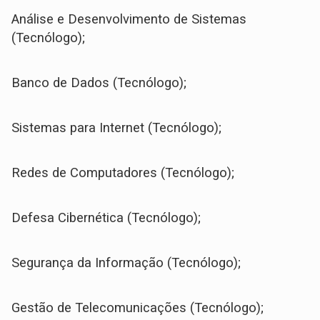
Análise e Desenvolvimento de Sistemas
(Tecnólogo);
Banco de Dados (Tecnólogo);
Sistemas para Internet (Tecnólogo);
Redes de Computadores (Tecnólogo);
Defesa Cibernética (Tecnólogo);
Segurança da Informação (Tecnólogo);
Gestão de Telecomunicações (Tecnólogo);