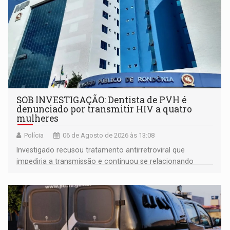
SOB INVESTIGAÇÃO: Dentista de PVH é
denunciado por transmitir HIV a quatro
mulheres
Polícia
06 de Agosto de 2026 às 13:08
Investigado recusou tratamento antirretroviral que
impediria a transmissão e continuou se relacionando
enquanto respondia ação penal