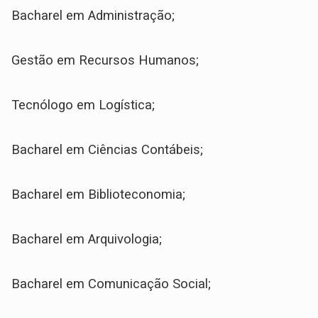
Bacharel em Administração;
Gestão em Recursos Humanos;
Tecnólogo em Logística;
Bacharel em Ciências Contábeis;
Bacharel em Biblioteconomia;
Bacharel em Arquivologia;
Bacharel em Comunicação Social;