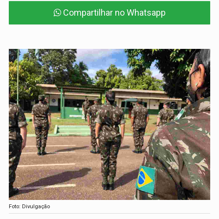
Compartilhar no Whatsapp
Foto: Divulgação