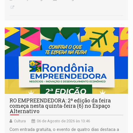
RO EMPREENDEDORA: 2ª edição da feira
começa nesta quinta-feira (6) no Espaço
Alternativo
Cultura
06 de Agosto de 2026 às 13:46
Com entrada gratuita, o evento de quatro dias destaca a