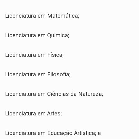
Licenciatura em Matemática;
Licenciatura em Química;
Licenciatura em Física;
Licenciatura em Filosofia;
Licenciatura em Ciências da Natureza;
Licenciatura em Artes;
Licenciatura em Educação Artística; e