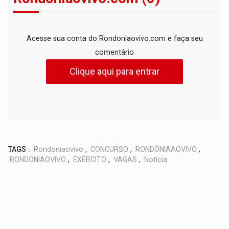
Acesse sua conta do Rondoniaovivo.com e faça seu
comentário
Clique aqui para entrar
TAGS :
Rondoniaovivo
,
CONCURSO
,
RONDÔNIAAOVIVO
,
RONDONIAOVIVO
,
EXÉRCITO
,
VAGAS
,
Notícia