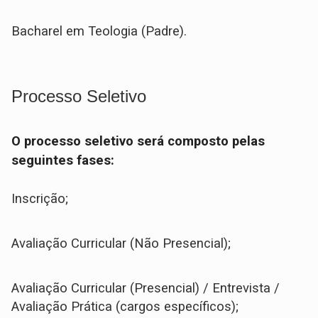
Bacharel em Teologia (Padre).
Processo Seletivo
O processo seletivo será composto pelas
seguintes fases:
Inscrição;
Avaliação Curricular (Não Presencial);
Avaliação Curricular (Presencial) / Entrevista /
Avaliação Prática (cargos específicos);