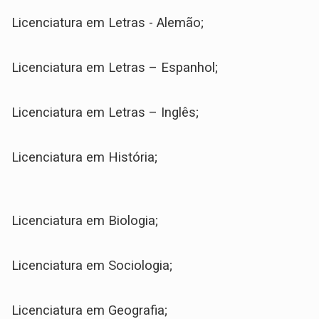
Licenciatura em Letras - Alemão;
Licenciatura em Letras – Espanhol;
Licenciatura em Letras – Inglês;
Licenciatura em História;
Licenciatura em Biologia;
Licenciatura em Sociologia;
Licenciatura em Geografia;