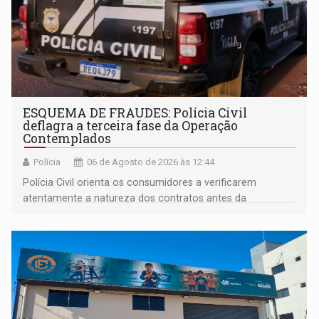
ESQUEMA DE FRAUDES: Polícia Civil
deflagra a terceira fase da Operação
Contemplados
Polícia
06 de Agosto de 2026 às 12:44
Polícia Civil orienta os consumidores a verificarem
atentamente a natureza dos contratos antes da
assinatura