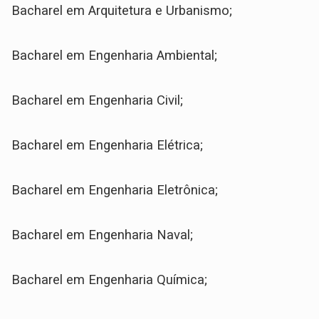
Bacharel em Arquitetura e Urbanismo;
Bacharel em Engenharia Ambiental;
Bacharel em Engenharia Civil;
Bacharel em Engenharia Elétrica;
Bacharel em Engenharia Eletrônica;
Bacharel em Engenharia Naval;
Bacharel em Engenharia Química;