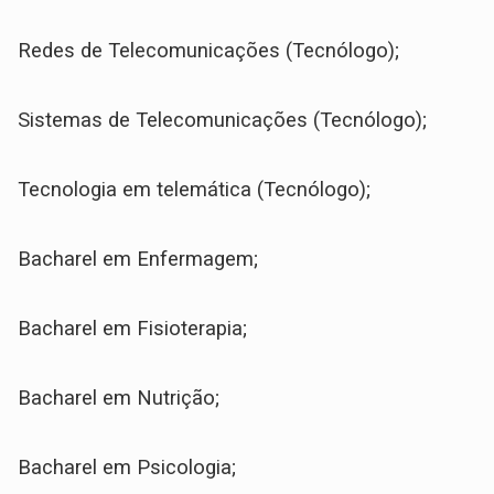
Redes de Telecomunicações (Tecnólogo);
Sistemas de Telecomunicações (Tecnólogo);
Tecnologia em telemática (Tecnólogo);
Bacharel em Enfermagem;
Bacharel em Fisioterapia;
Bacharel em Nutrição;
Bacharel em Psicologia;