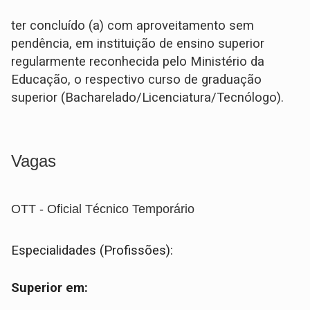
ter concluído (a) com aproveitamento sem
pendência, em instituição de ensino superior
regularmente reconhecida pelo Ministério da
Educação, o respectivo curso de graduação
superior (Bacharelado/Licenciatura/Tecnólogo).
Vagas
OTT - Oficial Técnico Temporário
Especialidades (Profissões):
Superior em: