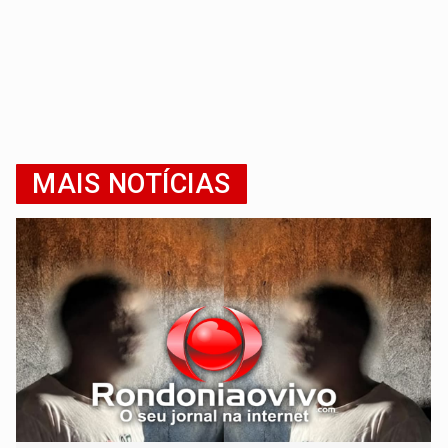
MAIS NOTÍCIAS