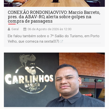
CONEXÃO RONDONIAOVIVO: Marcio Barreto,
pres. da ABAV-RO, alerta sobre golpes na
compra de passagens
Geral
06 de Agosto de 2026 às 12:00
Ele falou também sobre o 7º Salão do Turismo, em Porto
Velho, que começa na sexta(07)