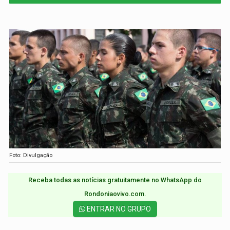
Foto: Divulgação
Receba todas as notícias gratuitamente no WhatsApp do
Rondoniaovivo.com.​
ENTRAR NO GRUPO