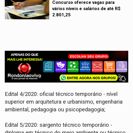
Concurso oferece vagas para
vários níveis e salários de até R$
2.801,25
Edital 4/2020: oficial técnico temporário - nível
superior em arquitetura e urbanismo, engenharia
ambiental, pedagogia ou psicopedagogia;
Edital 5/2020: sargento técnico temporário -
diploma em técnico do meio ambiente ou técnico