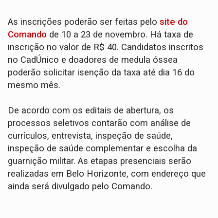
As inscrições poderão ser feitas pelo
site do
Comando
de 10 a 23 de novembro. Há taxa de
inscrição no valor de R$ 40. Candidatos inscritos
no CadÚnico e doadores de medula óssea
poderão solicitar isenção da taxa até dia 16 do
mesmo mês.
De acordo com os editais de abertura, os
processos seletivos contarão com análise de
currículos, entrevista, inspeção de saúde,
inspeção de saúde complementar e escolha da
guarnição militar. As etapas presenciais serão
realizadas em Belo Horizonte, com endereço que
ainda será divulgado pelo Comando.