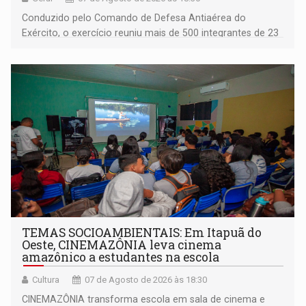
Conduzido pelo Comando de Defesa Antiaérea do
Exército, o exercício reuniu mais de 500 integrantes de 23
organizações militares da Força Terrestre
TEMAS SOCIOAMBIENTAIS: Em Itapuã do
Oeste, CINEMAZÔNIA leva cinema
amazônico a estudantes na escola
Cultura
07 de Agosto de 2026 às 18:30
CINEMAZÔNIA transforma escola em sala de cinema e