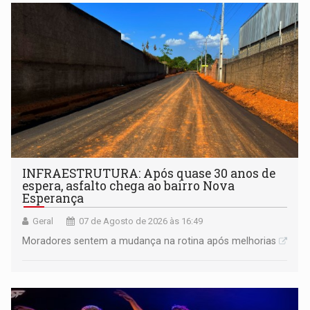
INFRAESTRUTURA: Após quase 30 anos de
espera, asfalto chega ao bairro Nova
Esperança
Geral
07 de Agosto de 2026 às 16:49
Moradores sentem a mudança na rotina após melhorias