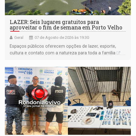
LAZER: Seis lugares gratuitos para
aproveitar o fim de semana em Porto Velho
Geral
07 de Agosto de 2026 às 19:30
Espaços públicos oferecem opções de lazer, esporte,
cultura e contato com a natureza para toda a família