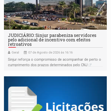
JUDICIÁRIO: Sinjur parabeniza servidores
pelo adicional de incentivo com efeitos
retroativos
Geral
07 de Agosto de 2026 às 16:16
Sinjur reforça o compromisso de acompanhar de perto o
cumprimento dos prazos determinados pelo CNJ