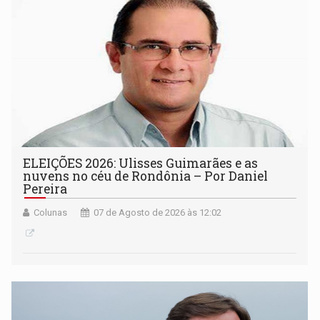
ELEIÇÕES 2026: Ulisses Guimarães e as
nuvens no céu de Rondônia – Por Daniel
Pereira
Colunas
07 de Agosto de 2026 às 12:02