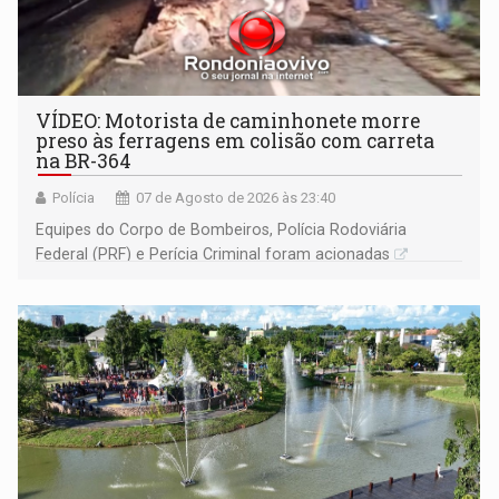
VÍDEO: Motorista de caminhonete morre
preso às ferragens em colisão com carreta
na BR-364
Polícia
07 de Agosto de 2026 às 23:40
Equipes do Corpo de Bombeiros, Polícia Rodoviária
Federal (PRF) e Perícia Criminal foram acionadas