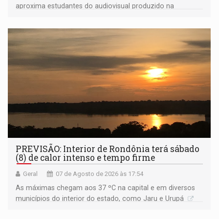
aproxima estudantes do audiovisual produzido na
Amazônia
PREVISÃO: Interior de Rondônia terá sábado
(8) de calor intenso e tempo firme
Geral
07 de Agosto de 2026 às 17:54
As máximas chegam aos 37 ºC na capital e em diversos
municípios do interior do estado, como Jaru e Urupá