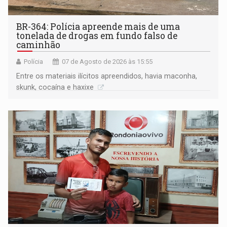
BR-364: Polícia apreende mais de uma
tonelada de drogas em fundo falso de
caminhão
Polícia
07 de Agosto de 2026 às 15:55
Entre os materiais ilícitos apreendidos, havia maconha,
skunk, cocaína e haxixe