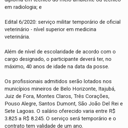
em radiologia; e
Edital 6/2020: serviço militar temporário de oficial
veterinário - nível superior em medicina
veterinária.
Além de nível de escolaridade de acordo com o
cargo designado, o participante deverá ter, no
máximo, 40 anos de idade na data da posse.
Os profissionais admitidos serão lotados nos
municípios mineiros de Belo Horizonte, Itajubá,
Juiz de Fora, Montes Claros, Três Corações,
Pouso Alegre, Santos Dumont, São João Del Rei e
Sete Lagoas. O salário oferecido varia entre R$
3.825 a R$ 8.245. O serviço será temporário e o
contrato tem validade de um ano.