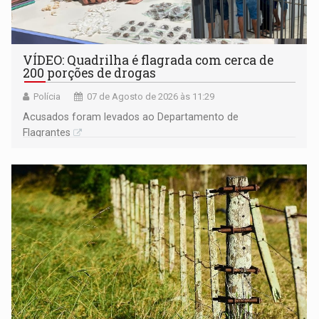
VÍDEO: Quadrilha é flagrada com cerca de
200 porções de drogas
Polícia
07 de Agosto de 2026 às 11:29
Acusados foram levados ao Departamento de
Flagrantes