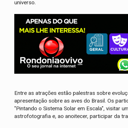
universo.
Entre as atrações estão palestras sobre evoluç
apresentação sobre as aves do Brasil. Os parti
"Pintando o Sistema Solar em Escala", visitar u
astrofotografia e, ao anoitecer, participar da 