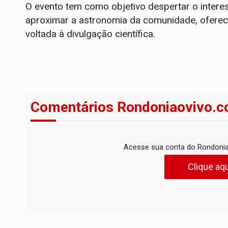
O evento tem como objetivo despertar o interess
aproximar a astronomia da comunidade, oferec
voltada à divulgação científica.
Comentários Rondoniaovivo.c
Acesse sua conta do Rondonia
Clique aqu