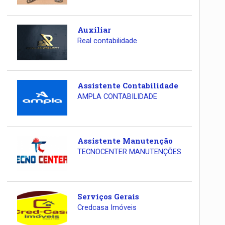
Auxiliar
Real contabilidade
Assistente Contabilidade
AMPLA CONTABILIDADE
Assistente Manutenção
TECNOCENTER MANUTENÇÕES
Serviços Gerais
Credcasa Imóveis