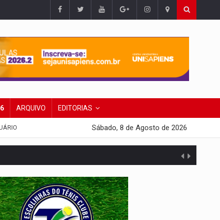
26
ARQUIVO
EDITORIAS
Sábado, 8 de Agosto de 2026
UÁRIO