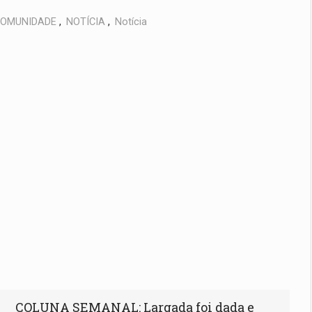
OMUNIDADE
,
NOTÍCIA
,
Notícia
COLUNA SEMANAL: Largada foi dada e