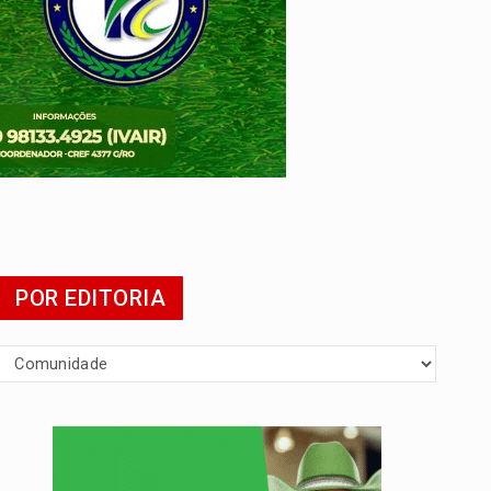
da
POR EDITORIA