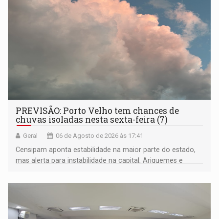
PREVISÃO: Porto Velho tem chances de
chuvas isoladas nesta sexta-feira (7)
Geral
06 de Agosto de 2026 às 17:41
Censipam aponta estabilidade na maior parte do estado,
mas alerta para instabilidade na capital, Ariquemes e
outros municípios da região norte