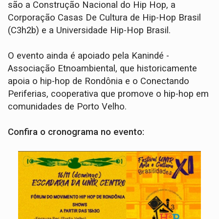
são a Construção Nacional do Hip Hop, a
Corporação Casas De Cultura de Hip-Hop Brasil
(C3h2b) e a Universidade Hip-Hop Brasil.
O evento ainda é apoiado pela Kanindé -
Associação Etnoambiental, que historicamente
apoia o hip-hop de Rondônia e o Conectando
Periferias, cooperativa que promove o hip-hop em
comunidades de Porto Velho.
Confira o cronograma no evento: