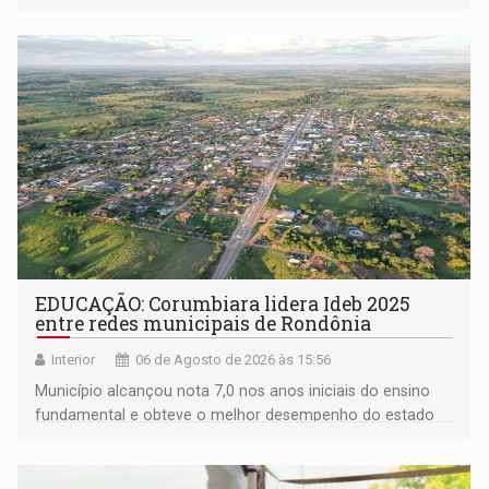
EDUCAÇÃO: Corumbiara lidera Ideb 2025
entre redes municipais de Rondônia
Interior
06 de Agosto de 2026 às 15:56
Município alcançou nota 7,0 nos anos iniciais do ensino
fundamental e obteve o melhor desempenho do estado
na rede municipal