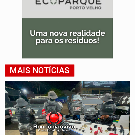
MAIS NOTÍCIAS