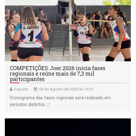
COMPETIÇÕES: Joer 2026 inicia fases
regionais e reúne mais de 7,3 mil
participantes
Esporte
06 de Agosto de 2026 às 15:31
Cronograma das fases regionais será realizado em
períodos distintos