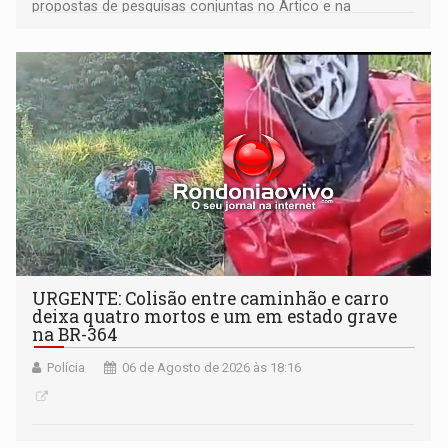
propostas de pesquisas conjuntas no Ártico e na
Antártida
URGENTE: Colisão entre caminhão e carro
deixa quatro mortos e um em estado grave
na BR-364
Polícia
06 de Agosto de 2026 às 18:16