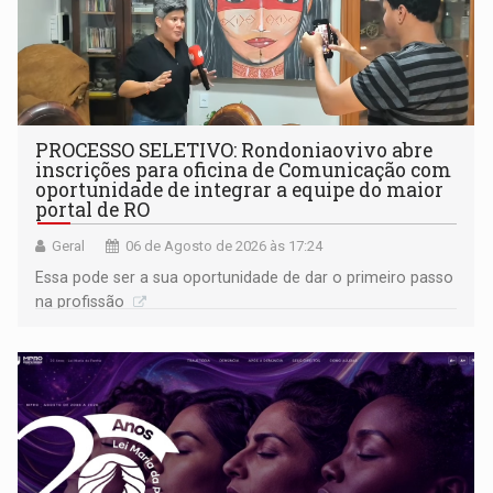
PROCESSO SELETIVO: Rondoniaovivo abre
inscrições para oficina de Comunicação com
oportunidade de integrar a equipe do maior
portal de RO
Geral
06 de Agosto de 2026 às 17:24
Essa pode ser a sua oportunidade de dar o primeiro passo
na profissão