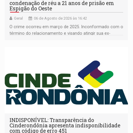
condenação de réu a 21 anos de prisão em
Espigão do Oeste
Geral
06 de Agosto de 2026 às 16:42
O crime ocorreu em março de 2025. Inconformado com o
término do relacionamento e visando atingir sua ex-
companheira
INDISPONÍVEL: Transparência do
Cinderondônia apresenta indisponibilidade
com código de erro 451