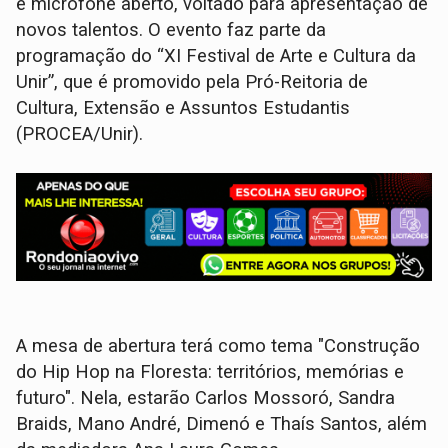
e microfone aberto, voltado para apresentação de
novos talentos. O evento faz parte da
programação do “XI Festival de Arte e Cultura da
Unir”, que é promovido pela Pró-Reitoria de
Cultura, Extensão e Assuntos Estudantis
(PROCEA/Unir).
A mesa de abertura terá como tema "Construção
do Hip Hop na Floresta: territórios, memórias e
futuro". Nela, estarão Carlos Mossoró, Sandra
Braids, Mano André, Dimenó e Thaís Santos, além