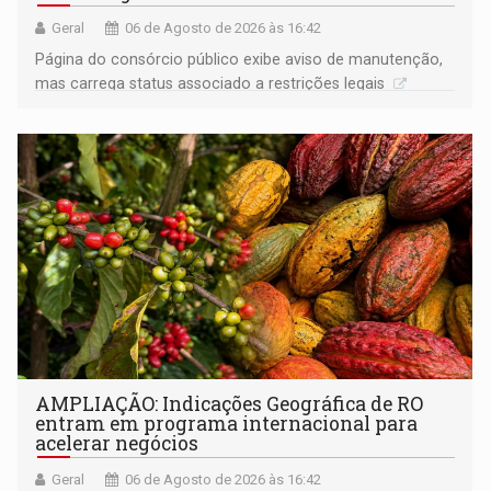
Geral
06 de Agosto de 2026 às 16:42
Página do consórcio público exibe aviso de manutenção,
mas carrega status associado a restrições legais
AMPLIAÇÃO: Indicações Geográfica de RO
entram em programa internacional para
acelerar negócios
Geral
06 de Agosto de 2026 às 16:42