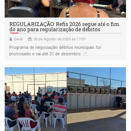
REGULARIZAÇÃO: Refis 2026 segue até o fim
do ano para regularização de débitos
Geral
06 de Agosto de 2026 às 17:07
Programa de negociação débitos municipais foi
prorrogado e vai até 31 de dezembro