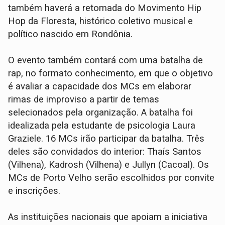
também haverá a retomada do Movimento Hip
Hop da Floresta, histórico coletivo musical e
político nascido em Rondônia.
O evento também contará com uma batalha de
rap, no formato conhecimento, em que o objetivo
é avaliar a capacidade dos MCs em elaborar
rimas de improviso a partir de temas
selecionados pela organização. A batalha foi
idealizada pela estudante de psicologia Laura
Graziele. 16 MCs irão participar da batalha. Três
deles são convidados do interior: Thaís Santos
(Vilhena), Kadrosh (Vilhena) e Jullyn (Cacoal). Os
MCs de Porto Velho serão escolhidos por convite
e inscrições.
As instituições nacionais que apoiam a iniciativa