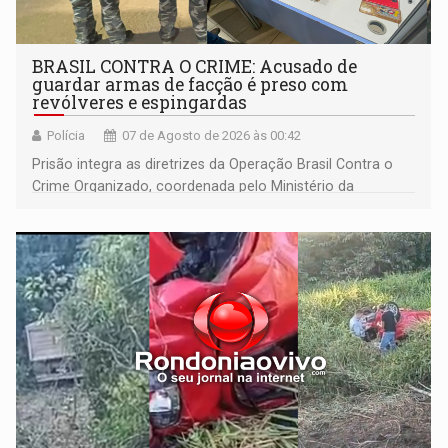
BRASIL CONTRA O CRIME: Acusado de
guardar armas de facção é preso com
revólveres e espingardas
Polícia
07 de Agosto de 2026 às 00:42
Prisão integra as diretrizes da Operação Brasil Contra o
Crime Organizado, coordenada pelo Ministério da
Justiça