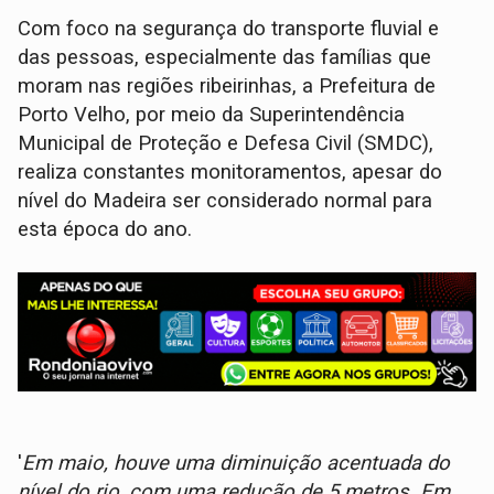
Com foco na segurança do transporte fluvial e
das pessoas, especialmente das famílias que
moram nas regiões ribeirinhas, a Prefeitura de
Porto Velho, por meio da Superintendência
Municipal de Proteção e Defesa Civil (SMDC),
realiza constantes monitoramentos, apesar do
nível do Madeira ser considerado normal para
esta época do ano.
'
Em maio, houve uma diminuição acentuada do
nível do rio, com uma redução de 5 metros. Em