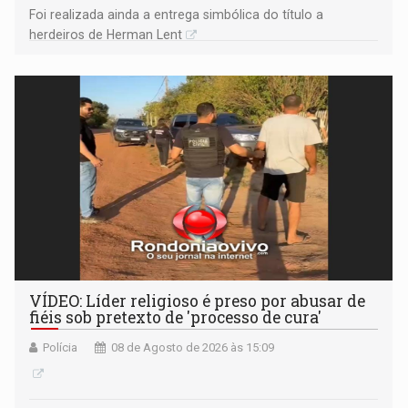
Foi realizada ainda a entrega simbólica do título a
herdeiros de Herman Lent
VÍDEO: Líder religioso é preso por abusar de
fiéis sob pretexto de 'processo de cura'
Polícia
08 de Agosto de 2026 às 15:09