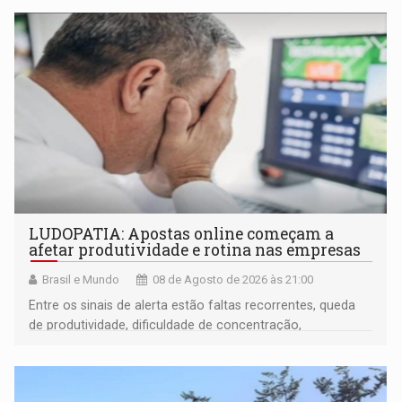
LUDOPATIA: Apostas online começam a
afetar produtividade e rotina nas empresas
Brasil e Mundo
08 de Agosto de 2026 às 21:00
Entre os sinais de alerta estão faltas recorrentes, queda
de produtividade, dificuldade de concentração,
solicitações frequentes de antecipação salarial