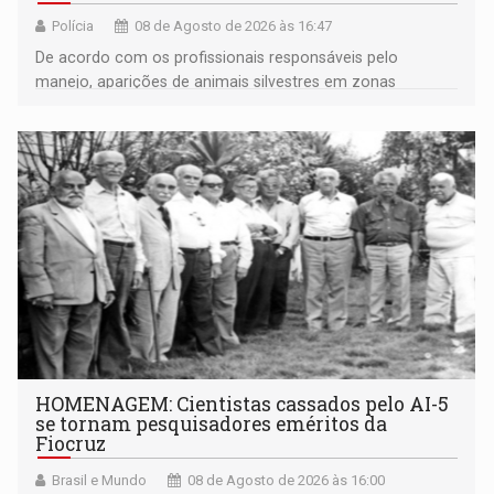
Polícia
08 de Agosto de 2026 às 16:47
De acordo com os profissionais responsáveis pelo
manejo, aparições de animais silvestres em zonas
industriais e urbanizadas têm sido recorrentes
HOMENAGEM: Cientistas cassados pelo AI-5
se tornam pesquisadores eméritos da
Fiocruz
Brasil e Mundo
08 de Agosto de 2026 às 16:00