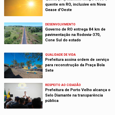
quente em RO, inclusive em Nova
Gease d'Oeste
DESENVOLVIMENTO
Governo de RO entrega 84 km de
pavimentação na Rodovia-370,
Cone Sul do estado
QUALIDADE DE VIDA
Prefeitura assina ordem de serviço
para reconstrução da Praça Bola
Sete
RESPEITO AO CIDADÃO
Prefeitura de Porto Velho alcança o
Selo Diamante na transparência
pública