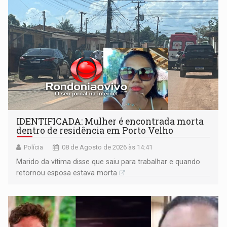
IDENTIFICADA: Mulher é encontrada morta
dentro de residência em Porto Velho
Polícia
08 de Agosto de 2026 às 14:41
Marido da vítima disse que saiu para trabalhar e quando
retornou esposa estava morta