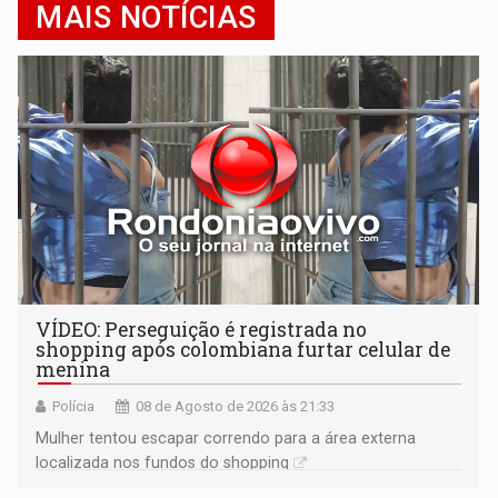
MAIS NOTÍCIAS
VÍDEO: Perseguição é registrada no
shopping após colombiana furtar celular de
menina
Polícia
08 de Agosto de 2026 às 21:33
Mulher tentou escapar correndo para a área externa
localizada nos fundos do shopping