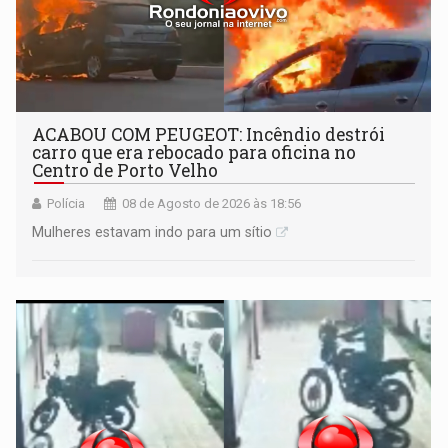
ACABOU COM PEUGEOT: Incêndio destrói
carro que era rebocado para oficina no
Centro de Porto Velho
Polícia
08 de Agosto de 2026 às 18:56
Mulheres estavam indo para um sítio