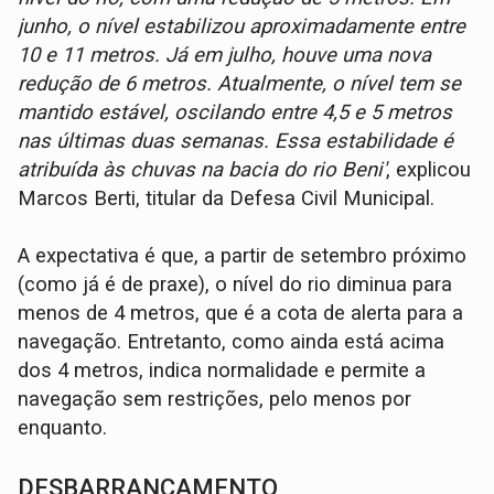
junho, o nível estabilizou aproximadamente entre
10 e 11 metros. Já em julho, houve uma nova
redução de 6 metros. Atualmente, o nível tem se
mantido estável, oscilando entre 4,5 e 5 metros
nas últimas duas semanas. Essa estabilidade é
atribuída às chuvas na bacia do rio Beni'
, explicou
Marcos Berti, titular da Defesa Civil Municipal.
A expectativa é que, a partir de setembro próximo
(como já é de praxe), o nível do rio diminua para
menos de 4 metros, que é a cota de alerta para a
navegação. Entretanto, como ainda está acima
dos 4 metros, indica normalidade e permite a
navegação sem restrições, pelo menos por
enquanto.
DESBARRANCAMENTO