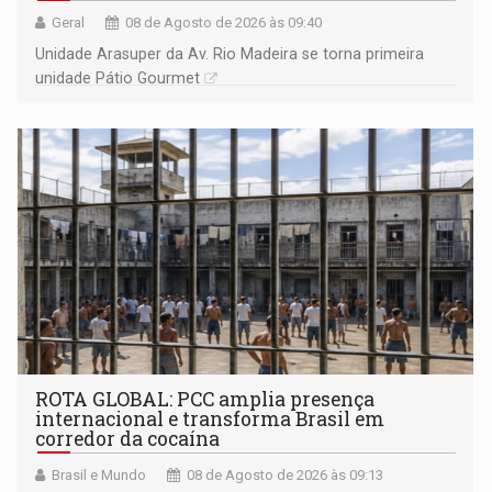
Geral
08 de Agosto de 2026 às 09:40
Unidade Arasuper da Av. Rio Madeira se torna primeira
unidade Pátio Gourmet
ROTA GLOBAL: PCC amplia presença
internacional e transforma Brasil em
corredor da cocaína
Brasil e Mundo
08 de Agosto de 2026 às 09:13