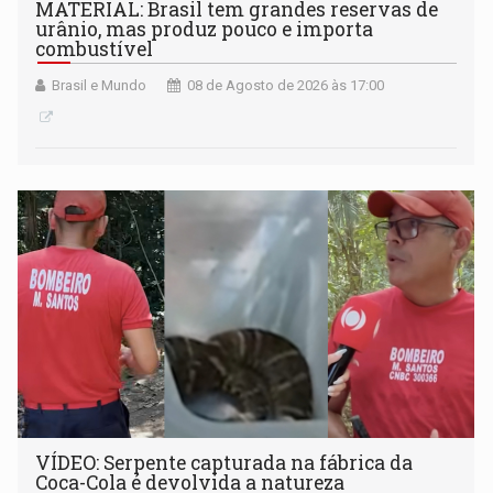
MATERIAL: Brasil tem grandes reservas de
urânio, mas produz pouco e importa
combustível
Brasil e Mundo
08 de Agosto de 2026 às 17:00
VÍDEO: Serpente capturada na fábrica da
Coca-Cola é devolvida a natureza