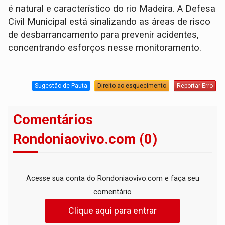
é natural e característico do rio Madeira. A Defesa
Civil Municipal está sinalizando as áreas de risco
de desbarrancamento para prevenir acidentes,
concentrando esforços nesse monitoramento.
Sugestão de Pauta
Direito ao esquecimento
Reportar Erro
Comentários
Rondoniaovivo.com (0)
Acesse sua conta do Rondoniaovivo.com e faça seu
comentário
Clique aqui para entrar