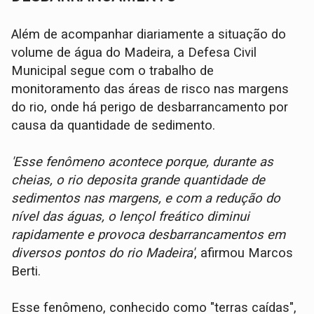
Além de acompanhar diariamente a situação do
volume de água do Madeira, a Defesa Civil
Municipal segue com o trabalho de
monitoramento das áreas de risco nas margens
do rio, onde há perigo de desbarrancamento por
causa da quantidade de sedimento.
'Esse fenômeno acontece porque, durante as
cheias, o rio deposita grande quantidade de
sedimentos nas margens, e com a redução do
nível das águas, o lençol freático diminui
rapidamente e provoca desbarrancamentos em
diversos pontos do rio Madeira'
, afirmou Marcos
Berti.
Esse fenômeno, conhecido como "terras caídas",