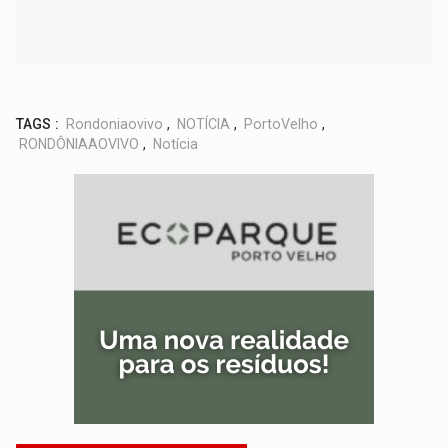
TAGS :
Rondoniaovivo
,
NOTÍCIA
,
PortoVelho
,
RONDÔNIAAOVIVO
,
Notícia