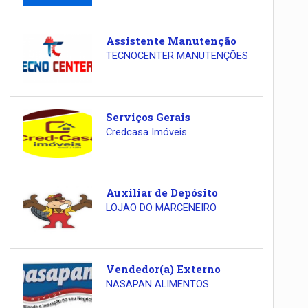
Assistente Manutenção
TECNOCENTER MANUTENÇÕES
Serviços Gerais
Credcasa Imóveis
Auxiliar de Depósito
LOJAO DO MARCENEIRO
Vendedor(a) Externo
NASAPAN ALIMENTOS