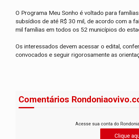
O Programa Meu Sonho é voltado para famílias
subsídios de até R$ 30 mil, de acordo com a fa
mil famílias em todos os 52 municípios do esta
Os interessados devem acessar o edital, confe
convocados e seguir rigorosamente as orienta
Comentários Rondoniaovivo.c
Acesse sua conta do Rondonia
Clique aqu