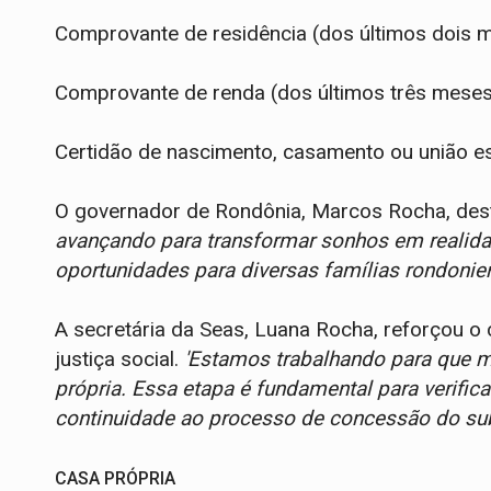
Comprovante de residência (dos últimos dois 
Comprovante de renda (dos últimos três meses
Certidão de nascimento, casamento ou união es
O governador de Rondônia, Marcos Rocha, des
avançando para transformar sonhos em realid
oportunidades para diversas famílias rondonien
A secretária da Seas, Luana Rocha, reforçou o
justiça social.
'Estamos trabalhando para que m
própria. Essa etapa é fundamental para verific
continuidade ao processo de concessão do sub
CASA PRÓPRIA