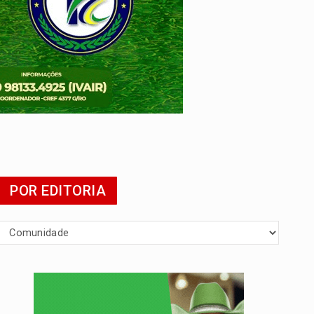
POR EDITORIA