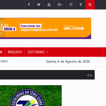
26
ARQUIVO
EDITORIAS
Quinta, 6 de Agosto de 2026
UÁRIO