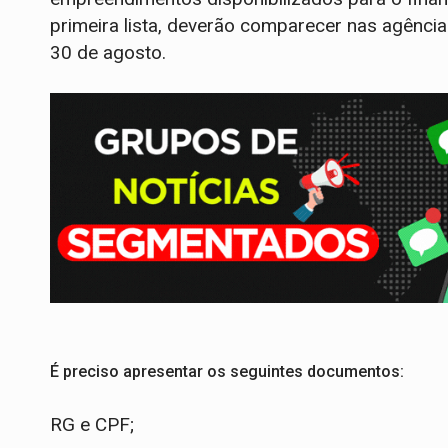
primeira lista, deverão comparecer nas agênci
30 de agosto.
É preciso apresentar os seguintes documentos:
RG e CPF;