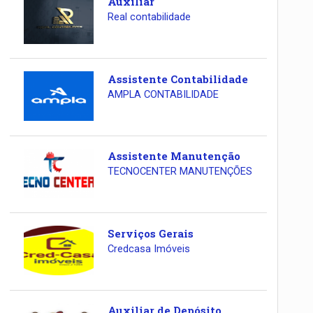
Auxiliar
Real contabilidade
Assistente Contabilidade
AMPLA CONTABILIDADE
Assistente Manutenção
TECNOCENTER MANUTENÇÕES
Serviços Gerais
Credcasa Imóveis
Auxiliar de Depósito