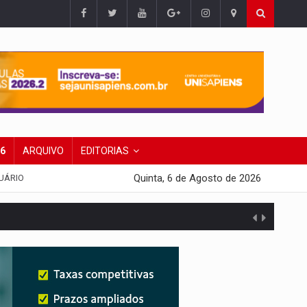
26
ARQUIVO
EDITORIAS
Quinta, 6 de Agosto de 2026
UÁRIO