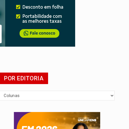
POR EDITORIA