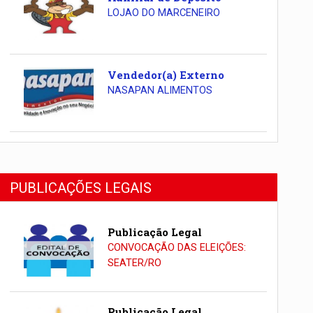
LOJAO DO MARCENEIRO
Vendedor(a) Externo
NASAPAN ALIMENTOS
PUBLICAÇÕES LEGAIS
Publicação Legal
CONVOCAÇÃO DAS ELEIÇÕES:
SEATER/RO
Publicação Legal