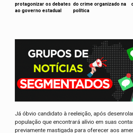
protagonizar os debates
do crime organizado na
ao governo estadual
política
Já óbvio candidato à reeleição, após desenrola
população que encontrará alívio em suas conta
previamente mastigada para oferecer aos ameri