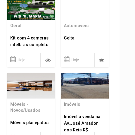
Geral
Automóveis
Kit com 4 cameras
Celta
intelbras completo
Hoje
Hoje
Móveis -
Imóveis
Novos/Usados
Imóvel a venda na
Móveis planejados
Av.José Amador
dos Reis R$