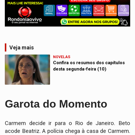
Veja mais
NOVELAS
Confira os resumos dos capítulos
desta segunda-feira (10)
Garota do Momento
Carmem decide ir para o Rio de Janeiro. Beto
acode Beatriz. A polícia chega à casa de Carmem.