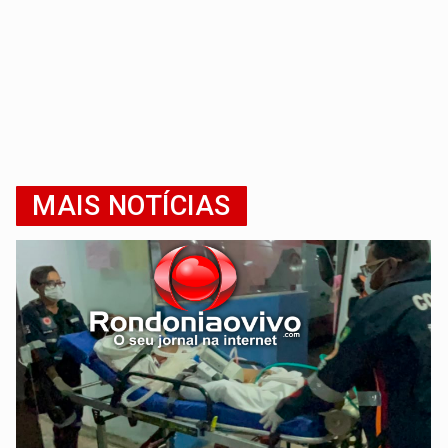
MAIS NOTÍCIAS