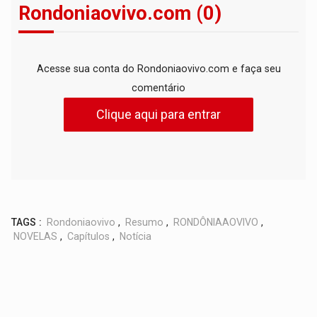
Rondoniaovivo.com (0)
Acesse sua conta do Rondoniaovivo.com e faça seu
comentário
Clique aqui para entrar
TAGS :
Rondoniaovivo
,
Resumo
,
RONDÔNIAAOVIVO
,
NOVELAS
,
Capítulos
,
Notícia