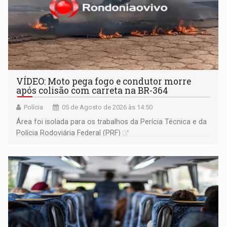
VÍDEO: Moto pega fogo e condutor morre
após colisão com carreta na BR-364
Polícia
05 de Agosto de 2026 às 14:50
Área foi isolada para os trabalhos da Perícia Técnica e da
Polícia Rodoviária Federal (PRF)