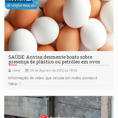
SAÚDE: Anvisa desmente boato sobre
presença de plástico ou petróleo em ovos
Geral
05 de Agosto de 2026 às 18:30
Informação de vídeo que circula em redes sociais é
falsa