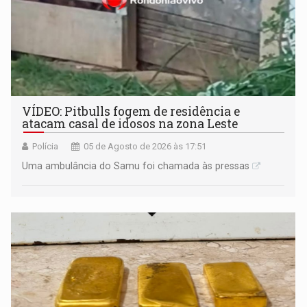
VÍDEO: Pitbulls fogem de residência e
atacam casal de idosos na zona Leste
Polícia
05 de Agosto de 2026 às 17:51
Uma ambulância do Samu foi chamada às pressas