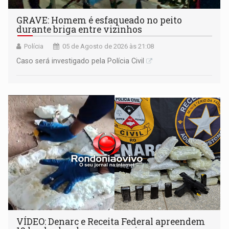
GRAVE: Homem é esfaqueado no peito
durante briga entre vizinhos
Polícia
05 de Agosto de 2026 às 21:08
Caso será investigado pela Polícia Civil
VÍDEO: Denarc e Receita Federal apreendem