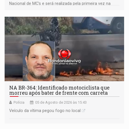
Nacional de MC's e será realizada pela primeira vez na
Praça CEU das Artes
NA BR-364: Identificado motociclista que
morreu após bater de frente com carreta
Polícia
05 de Agosto de 2026 às 15:43
Veículo da vítima pegou fogo no local