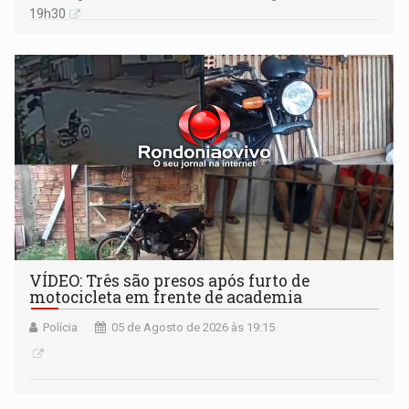
19h30
VÍDEO: Três são presos após furto de
motocicleta em frente de academia
Polícia
05 de Agosto de 2026 às 19:15