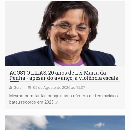
AGOSTO LILÁS: 20 anos de Lei Maria da
Penha - apesar do avanço, a violência escala
Geral
05 de Agosto de 2026 às 15:37
Mesmo com tantas conquistas o número de feminicídios
bateu recorde em 2025