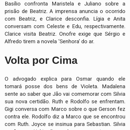
Basílio confronta Maristela e Juliano sobre a
prisão de Beatriz. A imprensa anuncia o ocorrido
com Beatriz, e Clarice desconfia. Lígia e Anita
conversam com Celeste e Edu, respectivamente.
Clarice visita Beatriz. Onofre exige que Sérgio e
Alfredo tirem a novela ‘Senhora’ do ar.
Volta por Cima
O advogado explica para Osmar quando ele
tomará posse dos bens de Violeta. Madalena
sente ao saber que Jão vai comemorar com Silvia
sua nova certidão. Ruth e Rodolfo se enfrentam.
Gigi conversa com Marco sobre o que Gerson fez
contra ele. Rodolfo diz a Marco que se encontrou
com Ruth. Joyce se insinua para Sebastian. Silvia