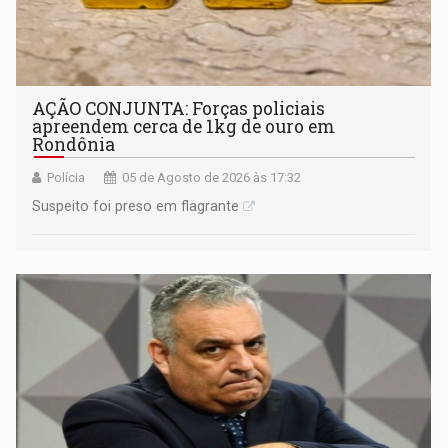
AÇÃO CONJUNTA: Forças policiais
apreendem cerca de 1kg de ouro em
Rondônia
Polícia
05 de Agosto de 2026 às 17:32
Suspeito foi preso em flagrante