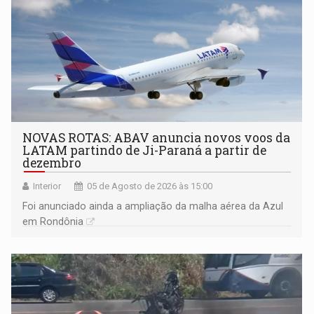
NOVAS ROTAS: ABAV anuncia novos voos da
LATAM partindo de Ji-Paraná a partir de
dezembro
Interior
05 de Agosto de 2026 às 15:00
Foi anunciado ainda a ampliação da malha aérea da Azul
em Rondônia