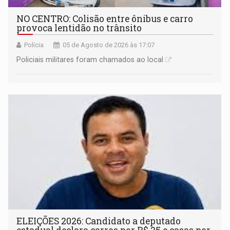
NO CENTRO: Colisão entre ônibus e carro
provoca lentidão no trânsito
Polícia
05 de Agosto de 2026 às 17:07
Policiais militares foram chamados ao local
ELEIÇÕES 2026: Candidato a deputado