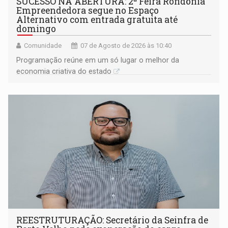
SUCESSO NA ABERTURA: 2ª Feira Rondônia
Empreendedora segue no Espaço
Alternativo com entrada gratuita até
domingo
Comunidade
07 de Agosto de 2026 às 10:40
Programação reúne em um só lugar o melhor da
economia criativa do estado
REESTRUTURAÇÃO: Secretário da Seinfra de