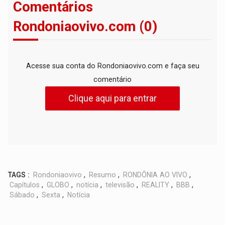
Comentários
Rondoniaovivo.com (0)
Acesse sua conta do Rondoniaovivo.com e faça seu
comentário
Clique aqui para entrar
TAGS :
Rondoniaovivo
,
Resumo
,
RONDÔNIA AO VIVO
,
Capítulos
,
GLOBO
,
notícia
,
televisão
,
REALITY
,
BBB
,
Sábado
,
Sexta
,
Notícia