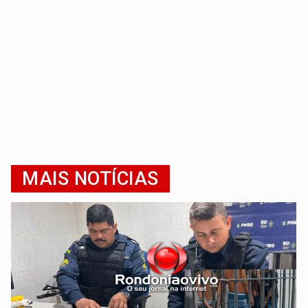
MAIS NOTÍCIAS