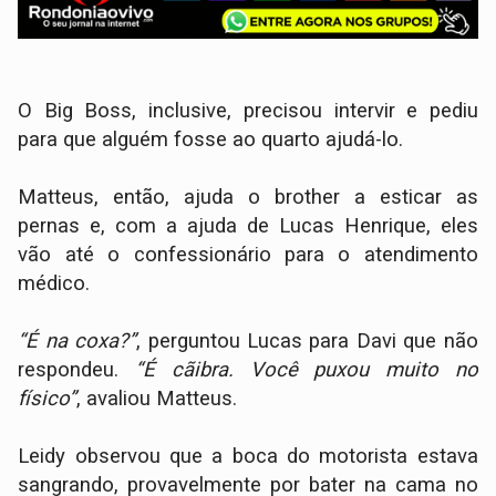
O Big Boss, inclusive, precisou intervir e pediu
para que alguém fosse ao quarto ajudá-lo.
Matteus, então, ajuda o brother a esticar as
pernas e, com a ajuda de Lucas Henrique, eles
vão até o confessionário para o atendimento
médico.
“É na coxa?”
, perguntou Lucas para Davi que não
respondeu.
“É cãibra. Você puxou muito no
físico”
, avaliou Matteus.
Leidy observou que a boca do motorista estava
sangrando, provavelmente por bater na cama no