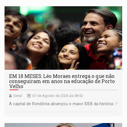
EM 18 MESES: Léo Moraes entrega o que não
conseguiram em anos na educação de Porto
Velho
Geral
07 de Agosto de 2026 às 08:52
A capital de Rondônia alcançou o maior IDEB da história