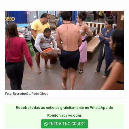
Foto: Reprodução/Rede Globo
Receba todas as notícias gratuitamente no WhatsApp do
Rondoniaovivo.com.​
ENTRAR NO GRUPO