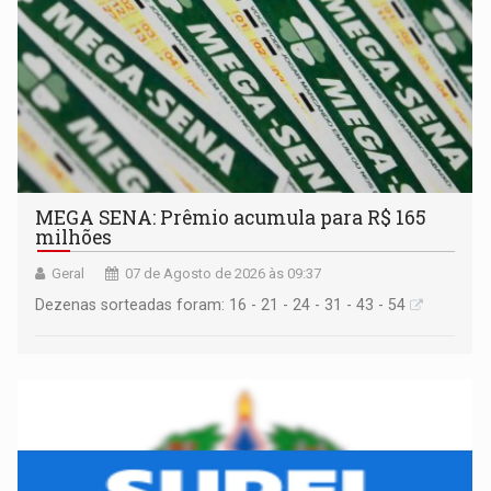
MEGA SENA: Prêmio acumula para R$ 165
milhões
Geral
07 de Agosto de 2026 às 09:37
Dezenas sorteadas foram: 16 - 21 - 24 - 31 - 43 - 54