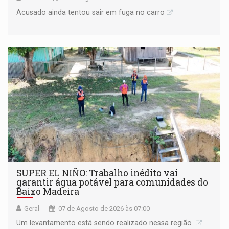
Acusado ainda tentou sair em fuga no carro
SUPER EL NIÑO: Trabalho inédito vai
garantir água potável para comunidades do
Baixo Madeira
Geral
07 de Agosto de 2026 às 07:00
Um levantamento está sendo realizado nessa região