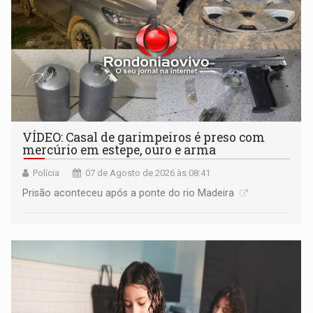
VÍDEO: Casal de garimpeiros é preso com
mercúrio em estepe, ouro e arma
Polícia
07 de Agosto de 2026 às 08:41
Prisão aconteceu após a ponte do rio Madeira