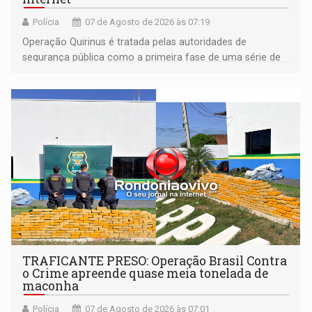
Polícia
07 de Agosto de 2026 às 07:19
Operação Quirinus é tratada pelas autoridades de
segurança pública como a primeira fase de uma série de
ações
TRAFICANTE PRESO: Operação Brasil Contra
o Crime apreende quase meia tonelada de
maconha
Polícia
07 de Agosto de 2026 às 07:01