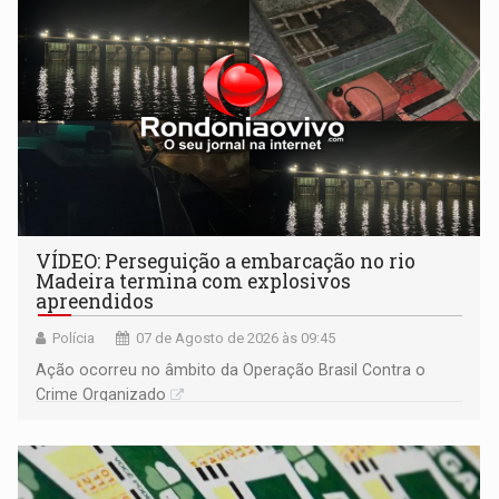
VÍDEO: Perseguição a embarcação no rio
Madeira termina com explosivos
apreendidos
Polícia
07 de Agosto de 2026 às 09:45
Ação ocorreu no âmbito da Operação Brasil Contra o
Crime Organizado