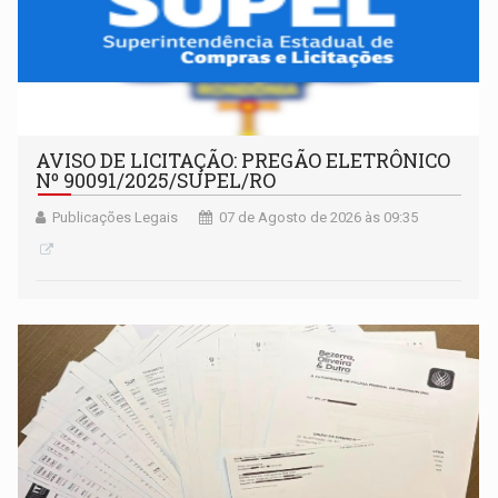
AVISO DE LICITAÇÃO: PREGÃO ELETRÔNICO
Nº 90091/2025/SUPEL/RO
Publicações Legais
07 de Agosto de 2026 às 09:35