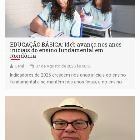
EDUCAÇÃO BÁSICA: Ideb avança nos anos
iniciais do ensino fundamental em
Rondônia
Geral
07 de Agosto de 2026 às 08:33
Indicadores de 2025 crescem nos anos iniciais do ensino
fundamental e se mantêm nos anos finais; e no ensino
médio