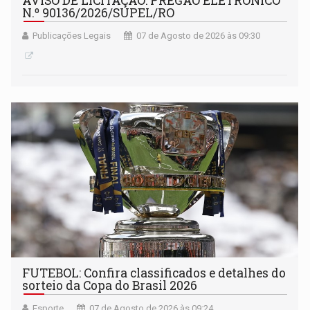
AVISO DE LICITAÇÃO: PREGÃO ELETRÔNICO
N.º 90136/2026/SUPEL/RO
Publicações Legais
07 de Agosto de 2026 às 09:30
FUTEBOL: Confira classificados e detalhes do
sorteio da Copa do Brasil 2026
Esporte
07 de Agosto de 2026 às 09:24