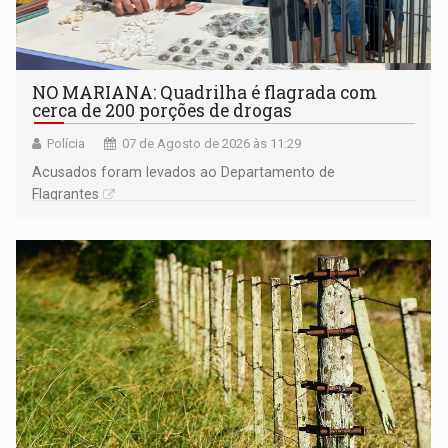
NO MARIANA: Quadrilha é flagrada com
cerca de 200 porções de drogas
Polícia
07 de Agosto de 2026 às 11:29
Acusados foram levados ao Departamento de
Flagrantes