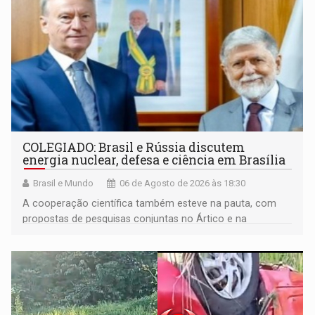
COLEGIADO: Brasil e Rússia discutem
energia nuclear, defesa e ciência em Brasília
Brasil e Mundo
06 de Agosto de 2026 às 18:30
A cooperação científica também esteve na pauta, com
propostas de pesquisas conjuntas no Ártico e na
Antártida