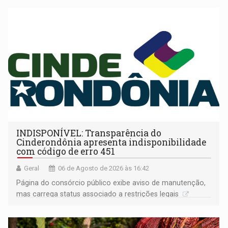
INDISPONÍVEL: Transparência do
Cinderondônia apresenta indisponibilidade
com código de erro 451
Geral
06 de Agosto de 2026 às 16:42
Página do consórcio público exibe aviso de manutenção,
mas carrega status associado a restrições legais