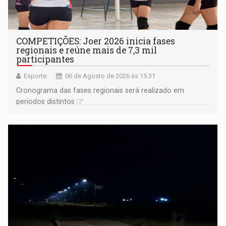
COMPETIÇÕES: Joer 2026 inicia fases
regionais e reúne mais de 7,3 mil
participantes
Esporte
06 de Agosto de 2026 às 15:31
Cronograma das fases regionais será realizado em
períodos distintos