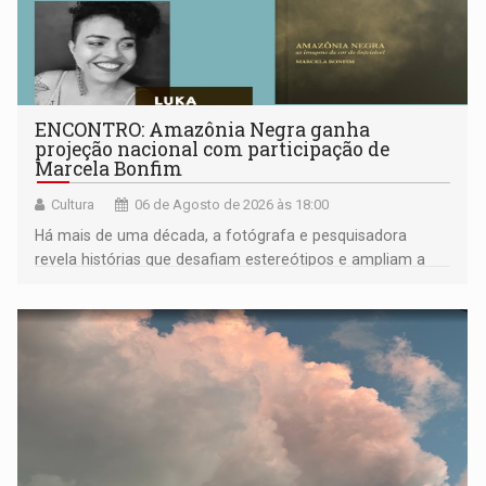
ENCONTRO: Amazônia Negra ganha
projeção nacional com participação de
Marcela Bonfim
Cultura
06 de Agosto de 2026 às 18:00
Há mais de uma década, a fotógrafa e pesquisadora
revela histórias que desafiam estereótipos e ampliam a
compreensão sobre a Amazônia e suas populações
negras