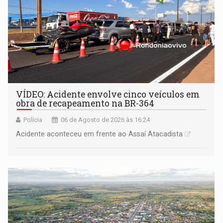
VÍDEO: Acidente envolve cinco veículos em
obra de recapeamento na BR-364
Polícia
06 de Agosto de 2026 às 16:24
Acidente aconteceu em frente ao Assaí Atacadista