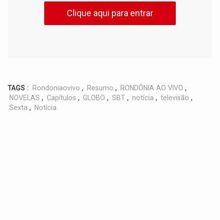
Clique aqui para entrar
TAGS :
Rondoniaovivo
,
Resumo
,
RONDÔNIA AO VIVO
,
NOVELAS
,
Capítulos
,
GLOBO
,
SBT
,
notícia
,
televisão
,
Sexta
,
Notícia