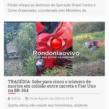
Prisão integra as diretrizes da Operação Brasil Contra o
Crime Organizado, coordenada pelo Ministério da
Justiça
TRAGÉDIA: Sobe para cinco o número de
mortos em colisão entre carreta e Fiat Uno
na BR-364
Polícia
06 de Agosto de 2026 às 23:59
Quinta vítima não resiste aos ferimentos; acidente