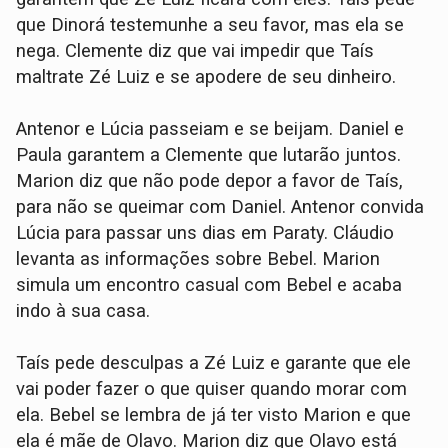
que Dinorá testemunhe a seu favor, mas ela se
nega. Clemente diz que vai impedir que Taís
maltrate Zé Luiz e se apodere de seu dinheiro.
Antenor e Lúcia passeiam e se beijam. Daniel e
Paula garantem a Clemente que lutarão juntos.
Marion diz que não pode depor a favor de Taís,
para não se queimar com Daniel. Antenor convida
Lúcia para passar uns dias em Paraty. Cláudio
levanta as informações sobre Bebel. Marion
simula um encontro casual com Bebel e acaba
indo à sua casa.
Taís pede desculpas a Zé Luiz e garante que ele
vai poder fazer o que quiser quando morar com
ela. Bebel se lembra de já ter visto Marion e que
ela é mãe de Olavo. Marion diz que Olavo está