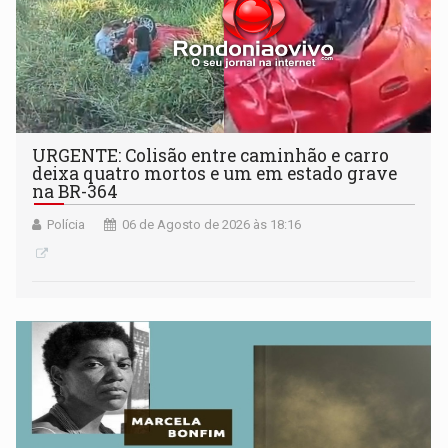
URGENTE: Colisão entre caminhão e carro
deixa quatro mortos e um em estado grave
na BR-364
Polícia
06 de Agosto de 2026 às 18:16