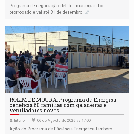
Programa de negociação débitos municipais foi
prorrogado e vai até 31 de dezembro
ROLIM DE MOURA: Programa da Energisa
beneficia 60 famílias com geladeiras e
ventiladores novos
Interior
06 de Agosto de 2026 às 17:00
Ação do Programa de Eficiência Energética também