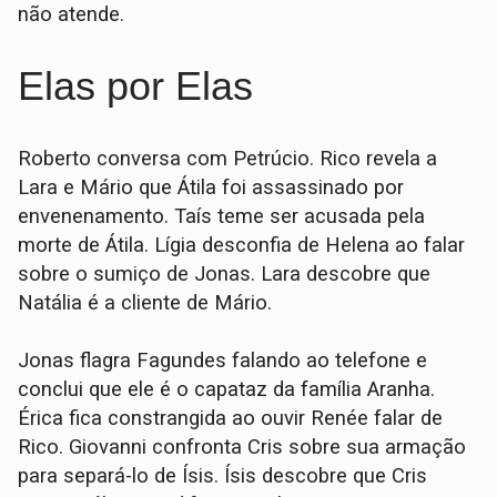
não atende.
Elas por Elas
Roberto conversa com Petrúcio. Rico revela a
Lara e Mário que Átila foi assassinado por
envenenamento. Taís teme ser acusada pela
morte de Átila. Lígia desconfia de Helena ao falar
sobre o sumiço de Jonas. Lara descobre que
Natália é a cliente de Mário.
Jonas flagra Fagundes falando ao telefone e
conclui que ele é o capataz da família Aranha.
Érica fica constrangida ao ouvir Renée falar de
Rico. Giovanni confronta Cris sobre sua armação
para separá-lo de Ísis. Ísis descobre que Cris