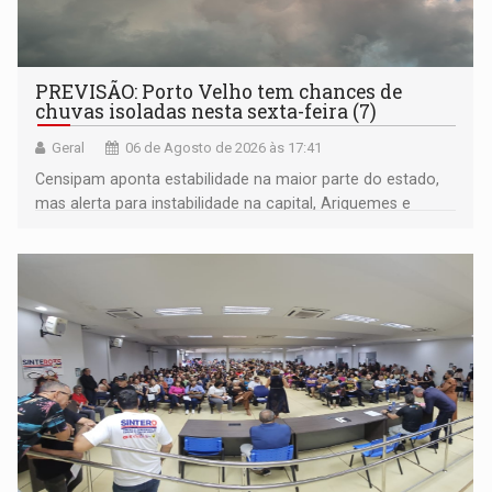
PREVISÃO: Porto Velho tem chances de
chuvas isoladas nesta sexta-feira (7)
Geral
06 de Agosto de 2026 às 17:41
Censipam aponta estabilidade na maior parte do estado,
mas alerta para instabilidade na capital, Ariquemes e
outros municípios da região norte