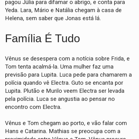
pagou Júlia para difamar o abrigo, e conta para
Yeda. Lara, Mário e Natália chegam à casa de
Helena, sem saber que Jonas está lá.
Família É Tudo
Vênus se desespera com a notícia sobre Frida, e
Tom tenta acalmá-la. Uma mulher faz uma
previsão para Lupita. Luca pede para chamarem a
polícia quando vê Electra. Guto se encanta por
Lupita. Plutão e Murilo veem Electra ser levada
pela polícia. Luca se angustia ao pensar no
encontro com Electra.
Vênus e Tom chegam ao porto, e vão falar com
Hans e Catarina. Mathias se preocupa com a