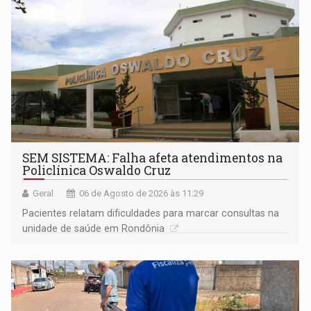
SEM SISTEMA: Falha afeta atendimentos na
Policlínica Oswaldo Cruz
Geral
06 de Agosto de 2026 às 11:29
Pacientes relatam dificuldades para marcar consultas na
unidade de saúde em Rondônia