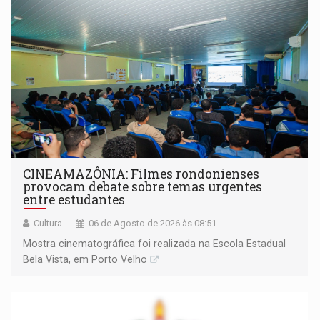
CINEAMAZÔNIA: Filmes rondonienses
provocam debate sobre temas urgentes
entre estudantes
Cultura
06 de Agosto de 2026 às 08:51
Mostra cinematográfica foi realizada na Escola Estadual
Bela Vista, em Porto Velho