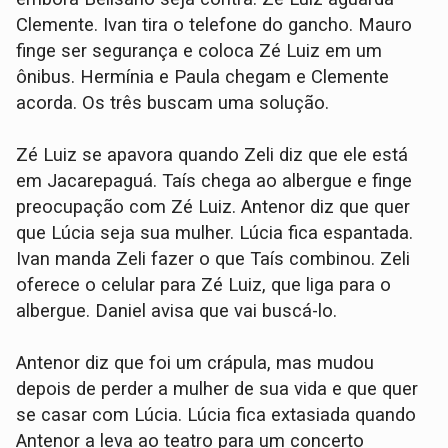
Clemente. Ivan tira o telefone do gancho. Mauro
finge ser segurança e coloca Zé Luiz em um
ônibus. Hermínia e Paula chegam e Clemente
acorda. Os três buscam uma solução.
Zé Luiz se apavora quando Zeli diz que ele está
em Jacarepaguá. Taís chega ao albergue e finge
preocupação com Zé Luiz. Antenor diz que quer
que Lúcia seja sua mulher. Lúcia fica espantada.
Ivan manda Zeli fazer o que Taís combinou. Zeli
oferece o celular para Zé Luiz, que liga para o
albergue. Daniel avisa que vai buscá-lo.
Antenor diz que foi um crápula, mas mudou
depois de perder a mulher de sua vida e que quer
se casar com Lúcia. Lúcia fica extasiada quando
Antenor a leva ao teatro para um concerto