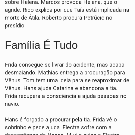
sobre Helena. Marcos provoca Helena, que o
agride. Rico explica por que Taís está implicada na
morte de Átila. Roberto procura Petrúcio no
presídio.
Família É Tudo
Frida consegue se livrar do acidente, mas acaba
desmaiando. Mathias entrega a procuração para
Vênus. Tom tem uma ideia para se reaproximar de
Vênus. Hans ajuda Catarina e abandona a tia.
Frida recupera a consciência e ajuda pessoas no
navio.
Hans é forçado a procurar pela tia. Frida vê o
sobrinho e pede ajuda. Electra sofre com a