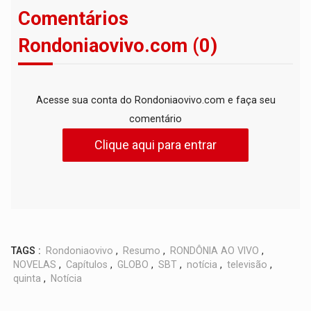
Comentários
Rondoniaovivo.com (0)
Acesse sua conta do Rondoniaovivo.com e faça seu
comentário
Clique aqui para entrar
TAGS :
Rondoniaovivo
,
Resumo
,
RONDÔNIA AO VIVO
,
NOVELAS
,
Capítulos
,
GLOBO
,
SBT
,
notícia
,
televisão
,
quinta
,
Notícia