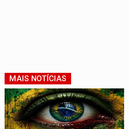
MAIS NOTÍCIAS