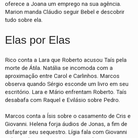
oferece a Joana um emprego na sua agência.
Marion manda Cláudio seguir Bebel e descobrir
tudo sobre ela.
Elas por Elas
Rico conta a Lara que Roberto acusou Taís pela
morte de Átila. Natália se incomoda com a
aproximação entre Carol e Carlinhos. Marcos
observa quando Sérgio esconde um livro em seu
escritório. Lara e Mário enfrentam Roberto. Taís
desabafa com Raquel e Evilásio sobre Pedro.
Marcos conta a Ísis sobre o casamento de Cris e
Giovanni. Helena forja áudios de Jonas, a fim de
disfarçar seu sequestro. Lígia fala com Giovanni