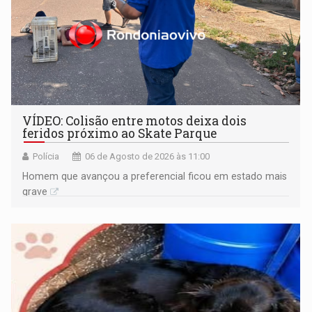
VÍDEO: Colisão entre motos deixa dois
feridos próximo ao Skate Parque
Polícia
06 de Agosto de 2026 às 11:00
Homem que avançou a preferencial ficou em estado mais
grave