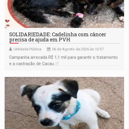
SOLIDARIEDADE: Cadelinha com câncer
precisa de ajuda em PVH
Utilidade Pública
06 de Agosto de 2026 às 10:57
Campanha arrecada R$ 1,1 mil para garantir o tratamento
e a castração de Cacau