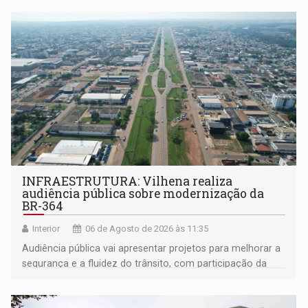
INFRAESTRUTURA: Vilhena realiza
audiência pública sobre modernização da
BR-364
Interior
06 de Agosto de 2026 às 11:35
Audiência pública vai apresentar projetos para melhorar a
segurança e a fluidez do trânsito, com participação da
população na definição da proposta