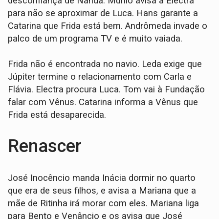
desconfiança de Nanda. Murilo avisa a Electra
para não se aproximar de Luca. Hans garante a
Catarina que Frida está bem. Andrômeda invade o
palco de um programa TV e é muito vaiada.
Frida não é encontrada no navio. Leda exige que
Júpiter termine o relacionamento com Carla e
Flávia. Electra procura Luca. Tom vai à Fundação
falar com Vênus. Catarina informa a Vênus que
Frida está desaparecida.
Renascer
José Inocêncio manda Inácia dormir no quarto
que era de seus filhos, e avisa a Mariana que a
mãe de Ritinha irá morar com eles. Mariana liga
para Bento e Venâncio e os avisa que José