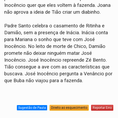
Inocêncio quer que eles voltem à fazenda. Joana
não aprova a ideia de Tião criar um diabinho.
Padre Santo celebra o casamento de Ritinha e
Damião, sem a presença de Inácia. Inácia conta
para Mariana o sonho que teve com José
Inocêncio. No leito de morte de Chico, Damião
promete não deixar ninguém matar José
Inocêncio. José Inocêncio repreende Zé Bento.
Tião consegue a ave com as características que
buscava. José Inocêncio pergunta a Venâncio por
que Buba não viajou para a fazenda.
Sugestão de Pauta
Direito ao esquecimento
Reportar Erro