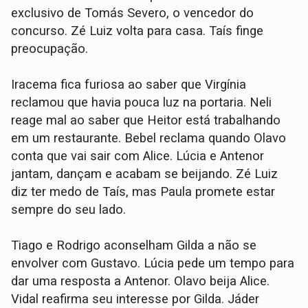
exclusivo de Tomás Severo, o vencedor do
concurso. Zé Luiz volta para casa. Taís finge
preocupação.
Iracema fica furiosa ao saber que Virgínia
reclamou que havia pouca luz na portaria. Neli
reage mal ao saber que Heitor está trabalhando
em um restaurante. Bebel reclama quando Olavo
conta que vai sair com Alice. Lúcia e Antenor
jantam, dançam e acabam se beijando. Zé Luiz
diz ter medo de Taís, mas Paula promete estar
sempre do seu lado.
Tiago e Rodrigo aconselham Gilda a não se
envolver com Gustavo. Lúcia pede um tempo para
dar uma resposta a Antenor. Olavo beija Alice.
Vidal reafirma seu interesse por Gilda. Jáder