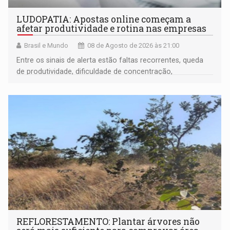
LUDOPATIA: Apostas online começam a
afetar produtividade e rotina nas empresas
Brasil e Mundo
08 de Agosto de 2026 às 21:00
Entre os sinais de alerta estão faltas recorrentes, queda
de produtividade, dificuldade de concentração,
solicitações frequentes de antecipação salarial
REFLORESTAMENTO: Plantar árvores não