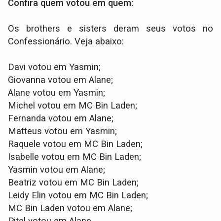
Confira quem votou em quem:
Os brothers e sisters deram seus votos no
Confessionário. Veja abaixo:
Davi votou em Yasmin;
Giovanna votou em Alane;
Alane votou em Yasmin;
Michel votou em MC Bin Laden;
Fernanda votou em Alane;
Matteus votou em Yasmin;
Raquele votou em MC Bin Laden;
Isabelle votou em MC Bin Laden;
Yasmin votou em Alane;
Beatriz votou em MC Bin Laden;
Leidy Elin votou em MC Bin Laden;
MC Bin Laden votou em Alane;