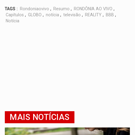
TAGS :
Rondoniaovivo
,
Resumo
,
RONDÔNIA AO VIVO
,
Capítulos
,
GLOBO
,
notícia
,
televisão
,
REALITY
,
BBB
,
Notícia
MAIS NOTÍCIAS