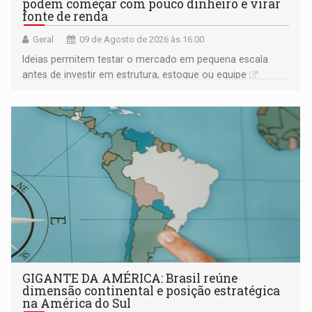
podem começar com pouco dinheiro e virar
fonte de renda
Geral
09 de Agosto de 2026 às 16:00
Ideias permitem testar o mercado em pequena escala
antes de investir em estrutura, estoque ou equipe
GIGANTE DA AMÉRICA: Brasil reúne
dimensão continental e posição estratégica
na América do Sul