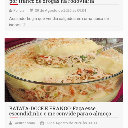
por tráfico de drogas na rodoviária
Polícia
09 de Agosto de 2026 às 09:04
Acusado fingia que vendia salgados em uma caixa de
isopor
BATATA-DOCE E FRANGO: Faça esse
escondidinho e me convide para o almoço
Gastronomia
09 de Agosto de 2026 às 09:00