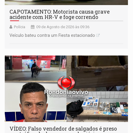
CAPOTAMENTO: Motorista causa grave
acidente com HR-V e foge correndo
Polícia
09 de Agosto de 2026 às 09:36
Veículo bateu contra um Fiesta estacionado
VÍDEO: Falso vendedor de salgados é preso