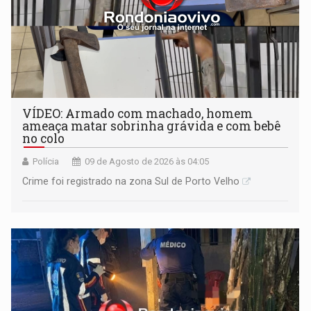
VÍDEO: Armado com machado, homem
ameaça matar sobrinha grávida e com bebê
no colo
Polícia
09 de Agosto de 2026 às 04:05
Crime foi registrado na zona Sul de Porto Velho