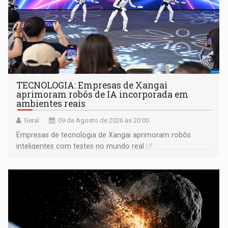
TECNOLOGIA: Empresas de Xangai
aprimoram robôs de IA incorporada em
ambientes reais
Geral
09 de Agosto de 2026 às 20:00
Empresas de tecnologia de Xangai aprimoram robôs
inteligentes com testes no mundo real