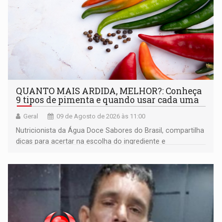
QUANTO MAIS ARDIDA, MELHOR?: Conheça
9 tipos de pimenta e quando usar cada uma
Geral
09 de Agosto de 2026 às 11:00
Nutricionista da Água Doce Sabores do Brasil, compartilha
dicas para acertar na escolha do ingrediente e
transformar qualquer prato