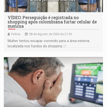
VÍDEO: Perseguição é registrada no
shopping após colombiana furtar celular de
menina
Polícia
08 de Agosto de 2026 às 21:33
Mulher tentou escapar correndo para a área externa
localizada nos fundos do shopping