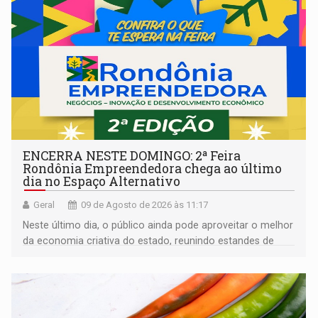
ENCERRA NESTE DOMINGO: 2ª Feira
Rondônia Empreendedora chega ao último
dia no Espaço Alternativo
Geral
09 de Agosto de 2026 às 11:17
Neste último dia, o público ainda pode aproveitar o melhor
da economia criativa do estado, reunindo estandes de
artesanato regional