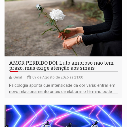
AMOR PERDIDO DÓI: Luto amoroso não tem
prazo, mas exige atenção aos sinais
Geral
09 de Agosto de 2026 às 21:00
Psicologia aponta que intensidade da dor varia; entrar em
novo relacionamento antes de elaborar o término pode
gerar conflitos