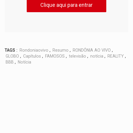
Clique aqui para entrar
TAGS :
Rondoniaovivo
,
Resumo
,
RONDÔNIA AO VIVO
,
GLOBO
,
Capítulos
,
FAMOSOS
,
televisão
,
notícia
,
REALITY
,
BBB
,
Notícia