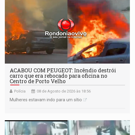
ACABOU COM PEUGEOT: Incêndio destrói
carro que era rebocado para oficina no
Centro de Porto Velho
Polícia
08 de Agosto de 2026 às 18:56
Mulheres estavam indo para um sítio