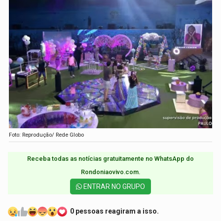
Foto: Reprodução/ Rede Globo
Receba todas as notícias gratuitamente no WhatsApp do
Rondoniaovivo.com.​
ENTRAR NO GRUPO
0 pessoas reagiram a isso.