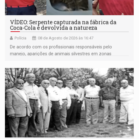
VÍDEO: Serpente capturada na fábrica da
Coca-Cola é devolvida a natureza
Polícia
08 de Agosto de 2026 às 16:47
De acordo com os profissionais responsáveis pelo
manejo, aparições de animais silvestres em zonas
industriais e urbanizadas têm sido recorrentes