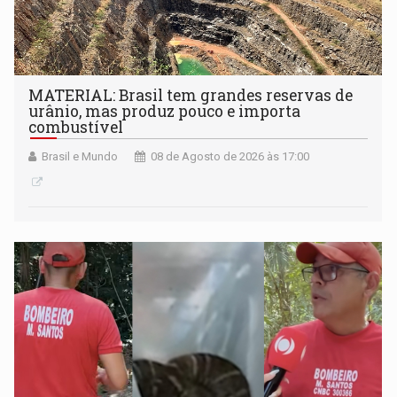
MATERIAL: Brasil tem grandes reservas de
urânio, mas produz pouco e importa
combustível
Brasil e Mundo
08 de Agosto de 2026 às 17:00