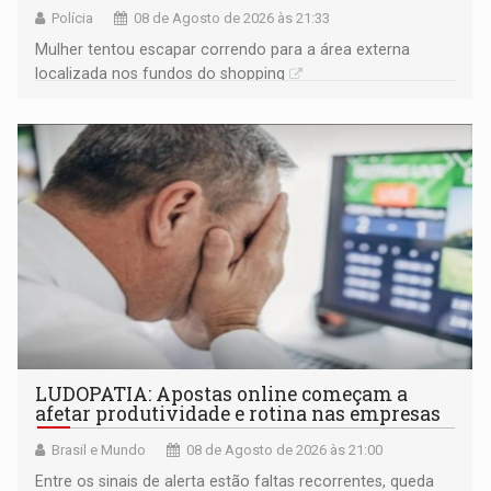
Polícia
08 de Agosto de 2026 às 21:33
Mulher tentou escapar correndo para a área externa
localizada nos fundos do shopping
LUDOPATIA: Apostas online começam a
afetar produtividade e rotina nas empresas
Brasil e Mundo
08 de Agosto de 2026 às 21:00
Entre os sinais de alerta estão faltas recorrentes, queda