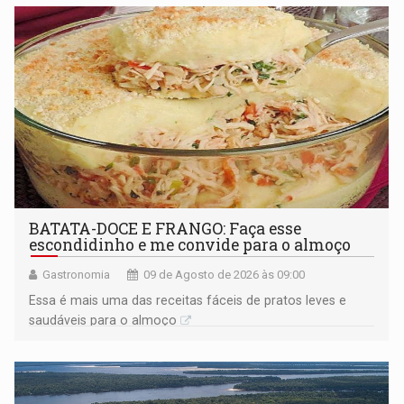
BATATA-DOCE E FRANGO: Faça esse
escondidinho e me convide para o almoço
Gastronomia
09 de Agosto de 2026 às 09:00
Essa é mais uma das receitas fáceis de pratos leves e
saudáveis para o almoço