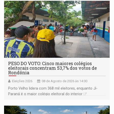
PESO DO VOTO: Cinco maiores colégios
eleitorais concentram 53,7% dos votos de
Rondônia
Eleições 2026
08 de Agosto de 2026 às 14:00
Porto Velho lidera com 368 mil eleitores, enquanto Ji-
Paraná é o maior colégio eleitoral do interior