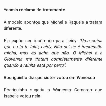
Yasmin reclama de tratamento
A modelo apontou que Michel e Raquele a tratam
diferente.
Ela expôs seu incômodo para Leidy.
"Uma coisa
que eu ia te falar, Leidy. Não sei se é impressão
minha, mas eu acho que não. O Michel e a
Giovanna me tratam completamente diferente
quando a rainha está por perto".
Rodriguinho diz que sister votou em Wanessa
Rodriguinho sugeriu a Wanessa Camargo que
Isabelle votou nela