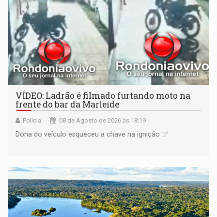
VÍDEO: Ladrão é filmado furtando moto na
frente do bar da Marleide
Polícia
08 de Agosto de 2026 às 18:19
Dona do veículo esqueceu a chave na ignição