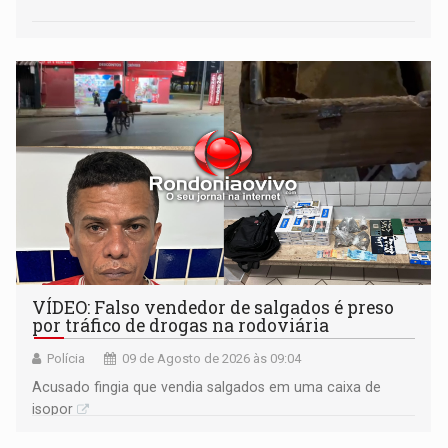
VÍDEO: Falso vendedor de salgados é preso
por tráfico de drogas na rodoviária
Polícia
09 de Agosto de 2026 às 09:04
Acusado fingia que vendia salgados em uma caixa de
isopor