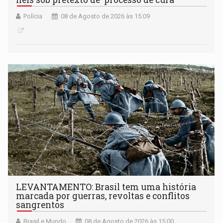
Polícia
08 de Agosto de 2026 às 15:09
LEVANTAMENTO: Brasil tem uma história
marcada por guerras, revoltas e conflitos
sangrentos
Brasil e Mundo
08 de Agosto de 2026 às 15:00