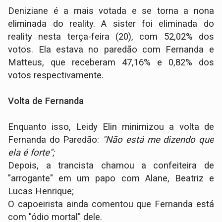
Deniziane é a mais votada e se torna a nona
eliminada do reality. A sister foi eliminada do
reality nesta terça-feira (20), com 52,02% dos
votos. Ela estava no paredão com Fernanda e
Matteus, que receberam 47,16% e 0,82% dos
votos respectivamente.
Volta de Fernanda
Enquanto isso, Leidy Elin minimizou a volta de
Fernanda do Paredão:
"Não está me dizendo que
ela é forte";
Depois, a trancista chamou a confeiteira de
"arrogante" em um papo com Alane, Beatriz e
Lucas Henrique;
O capoeirista ainda comentou que Fernanda está
com "ódio mortal" dele.