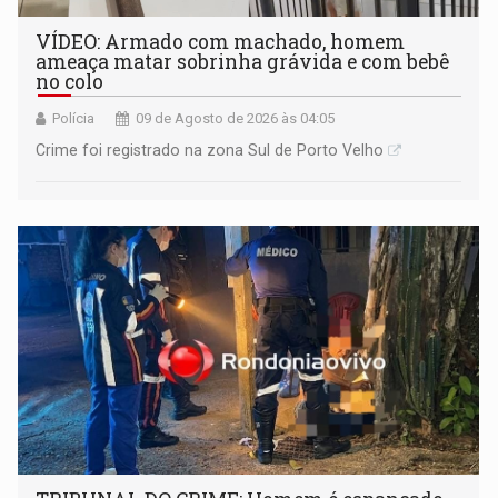
VÍDEO: Armado com machado, homem
ameaça matar sobrinha grávida e com bebê
no colo
Polícia
09 de Agosto de 2026 às 04:05
Crime foi registrado na zona Sul de Porto Velho