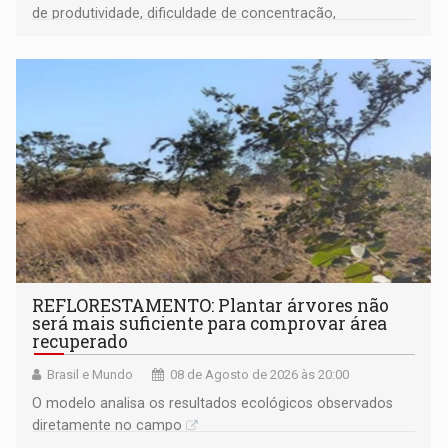
de produtividade, dificuldade de concentração,
solicitações frequentes de antecipação salarial
REFLORESTAMENTO: Plantar árvores não
será mais suficiente para comprovar área
recuperado
Brasil e Mundo
08 de Agosto de 2026 às 20:00
O modelo analisa os resultados ecológicos observados
diretamente no campo