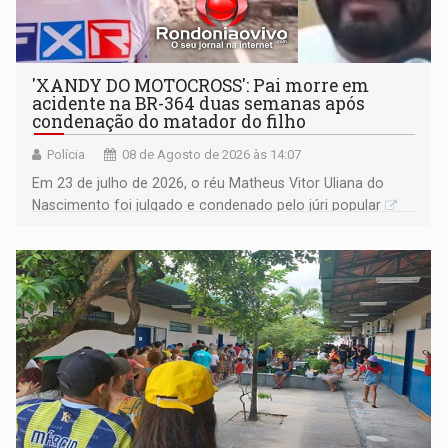
'XANDY DO MOTOCROSS': Pai morre em
acidente na BR-364 duas semanas após
condenação do matador do filho
Polícia
08 de Agosto de 2026 às 14:07
Em 23 de julho de 2026, o réu Matheus Vitor Uliana do
Nascimento foi julgado e condenado pelo júri popular