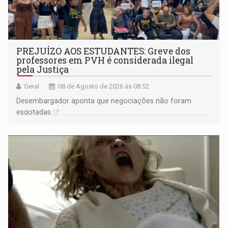
PREJUÍZO AOS ESTUDANTES: Greve dos
professores em PVH é considerada ilegal
pela Justiça
Geral
08 de Agosto de 2026 às 08:52
Desembargador aponta que negociações não foram
esgotadas