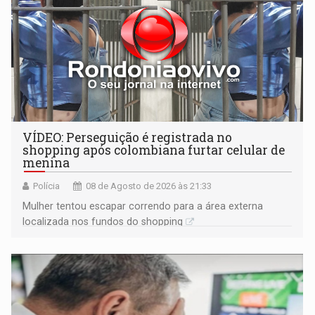
VÍDEO: Perseguição é registrada no
shopping após colombiana furtar celular de
menina
Polícia
08 de Agosto de 2026 às 21:33
Mulher tentou escapar correndo para a área externa
localizada nos fundos do shopping