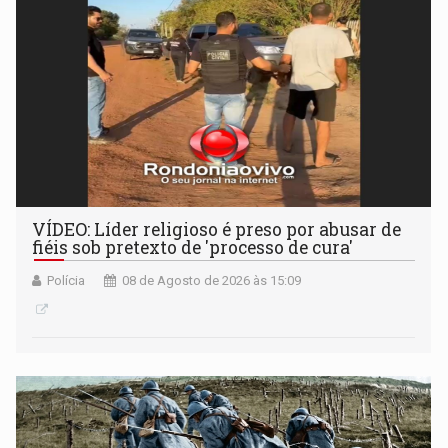
VÍDEO: Líder religioso é preso por abusar de
fiéis sob pretexto de 'processo de cura'
Polícia
08 de Agosto de 2026 às 15:09