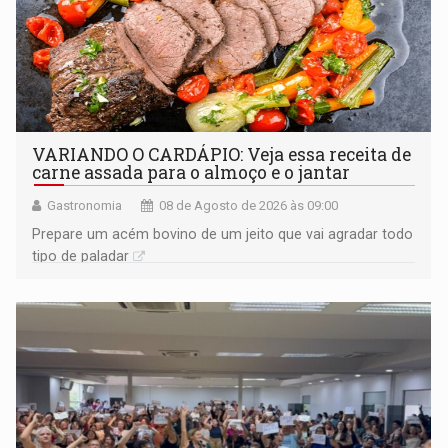
VARIANDO O CARDÁPIO: Veja essa receita de
carne assada para o almoço e o jantar
Gastronomia
08 de Agosto de 2026 às 09:00
Prepare um acém bovino de um jeito que vai agradar todo
tipo de paladar