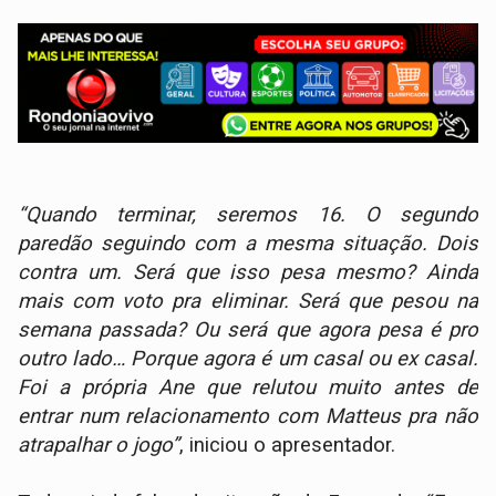
“Quando terminar, seremos 16. O segundo
paredão seguindo com a mesma situação. Dois
contra um. Será que isso pesa mesmo? Ainda
mais com voto pra eliminar. Será que pesou na
semana passada? Ou será que agora pesa é pro
outro lado… Porque agora é um casal ou ex casal.
Foi a própria Ane que relutou muito antes de
entrar num relacionamento com Matteus pra não
atrapalhar o jogo”
, iniciou o apresentador.