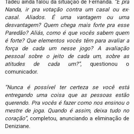
Tadeu ainda falou da situação de Fernanda.
“E pra
Nanda, ir pra votação contra um casal ou ex-
casal. Aliados. É uma vantagem ou uma
desvantagem? Quem chega mais forte pra esse
Paredão? Aliás, como é que vocês sabem quem
é forte? Que elementos vocês têm para avaliar a
força de cada um nesse jogo? A avaliação
pessoal sobre o jeito de cada um, sobre as
atitudes de cada um?”
, questionou o
comunicador.
“Nunca é possível ter certeza se você está
entregando uma coisa que as pessoas estão
querendo. Pra vocês é fazer como nos ensinou o
mestre de joga. Quando é assim, deixa tudo no
coração”
, completou, anunciando a eliminação de
Deniziane.