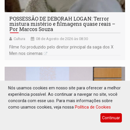
POSSESSÃO DE DEBORAH LOGAN: Terror
mistura mistério e filmagens quase reais –
Por Marcos Souza
Cultura
08 de Agosto de 2026 às 08:30
Filme foi produzido pelo diretor principal da saga dos X
Men nos cinemas
Nós usamos cookies em nosso site para oferecer a melhor
experiência possível. Ao continuar a navegar no site, você
concorda com esse uso. Para mais informações sobre
como usamos cookies, veja nossa
Política de Cookies
Continuar