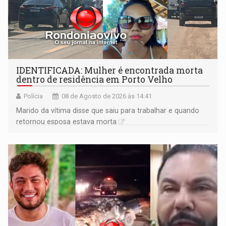
IDENTIFICADA: Mulher é encontrada morta
dentro de residência em Porto Velho
Polícia
08 de Agosto de 2026 às 14:41
Marido da vítima disse que saiu para trabalhar e quando
retornou esposa estava morta