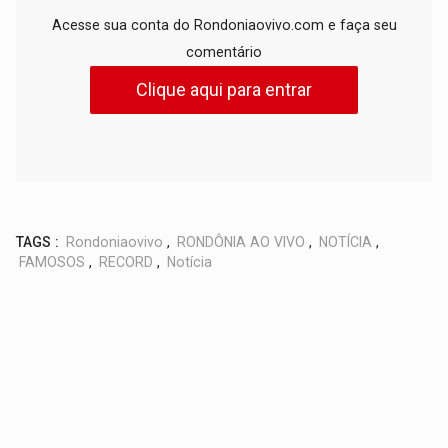
Acesse sua conta do Rondoniaovivo.com e faça seu
comentário
Clique aqui para entrar
TAGS :
Rondoniaovivo
,
RONDÔNIA AO VIVO
,
NOTÍCIA
,
FAMOSOS
,
RECORD
,
Notícia