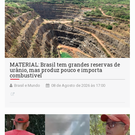
MATERIAL: Brasil tem grandes reservas de
urânio, mas produz pouco e importa
combustível
Brasil e Mundo
08 de Agosto de 2026 às 17:00