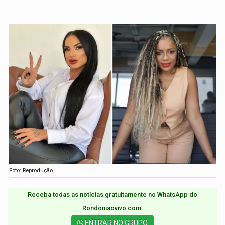
Foto: Reprodução
Receba todas as notícias gratuitamente no WhatsApp do
Rondoniaovivo.com.​
ENTRAR NO GRUPO