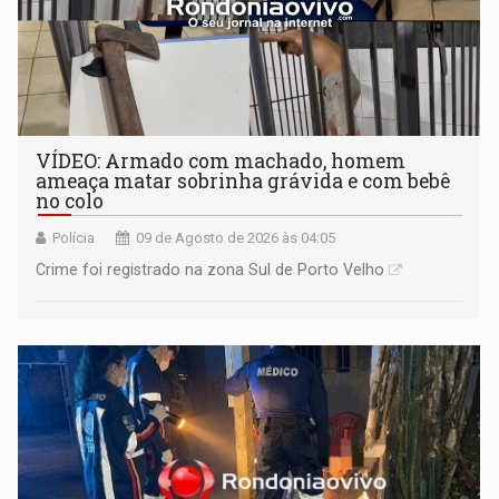
VÍDEO: Armado com machado, homem
ameaça matar sobrinha grávida e com bebê
no colo
Polícia
09 de Agosto de 2026 às 04:05
Crime foi registrado na zona Sul de Porto Velho