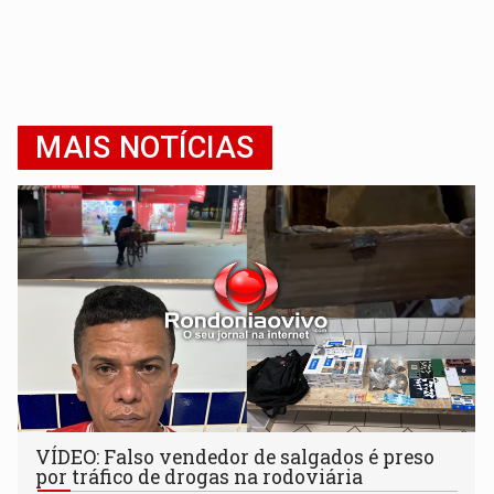
MAIS NOTÍCIAS
VÍDEO: Falso vendedor de salgados é preso
por tráfico de drogas na rodoviária