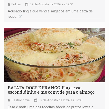
Polícia
09 de Agosto de 2026 às 09:04
Acusado fingia que vendia salgados em uma caixa de
isopor
BATATA-DOCE E FRANGO: Faça esse
escondidinho e me convide para o almoço
Gastronomia
09 de Agosto de 2026 às 09:00
Essa é mais uma das receitas fáceis de pratos leves e