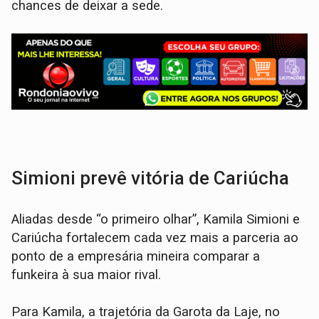
chances de deixar a sede.
Simioni prevê vitória de Cariúcha
Aliadas desde “o primeiro olhar”, Kamila Simioni e
Cariúcha fortalecem cada vez mais a parceria ao
ponto de a empresária mineira comparar a
funkeira à sua maior rival.
Para Kamila, a trajetória da Garota da Laje, no