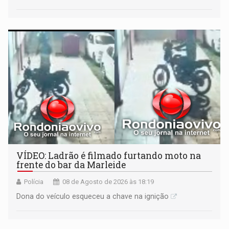
VÍDEO: Ladrão é filmado furtando moto na
frente do bar da Marleide
Polícia
08 de Agosto de 2026 às 18:19
Dona do veículo esqueceu a chave na ignição