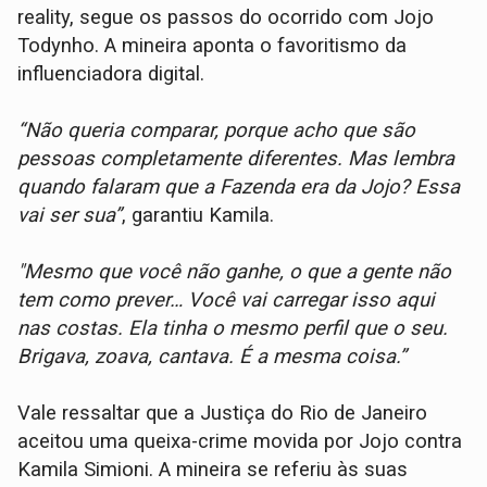
reality, segue os passos do ocorrido com Jojo
Todynho. A mineira aponta o favoritismo da
influenciadora digital.
“Não queria comparar, porque acho que são
pessoas completamente diferentes. Mas lembra
quando falaram que a Fazenda era da Jojo? Essa
vai ser sua”
, garantiu Kamila.
"Mesmo que você não ganhe, o que a gente não
tem como prever… Você vai carregar isso aqui
nas costas. Ela tinha o mesmo perfil que o seu.
Brigava, zoava, cantava. É a mesma coisa.”
Vale ressaltar que a Justiça do Rio de Janeiro
aceitou uma queixa-crime movida por Jojo contra
Kamila Simioni. A mineira se referiu às suas