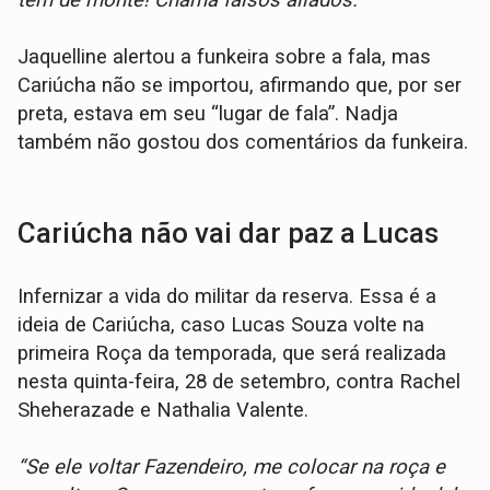
Jaquelline alertou a funkeira sobre a fala, mas
Cariúcha não se importou, afirmando que, por ser
preta, estava em seu “lugar de fala”. Nadja
também não gostou dos comentários da funkeira.
Cariúcha não vai dar paz a Lucas
Infernizar a vida do militar da reserva. Essa é a
ideia de Cariúcha, caso Lucas Souza volte na
primeira Roça da temporada, que será realizada
nesta quinta-feira, 28 de setembro, contra Rachel
Sheherazade e Nathalia Valente.
“Se ele voltar Fazendeiro, me colocar na roça e