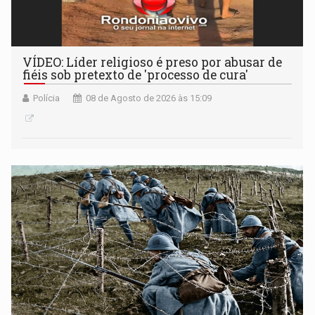
VÍDEO: Líder religioso é preso por abusar de
fiéis sob pretexto de 'processo de cura'
Polícia
08 de Agosto de 2026 às 15:09