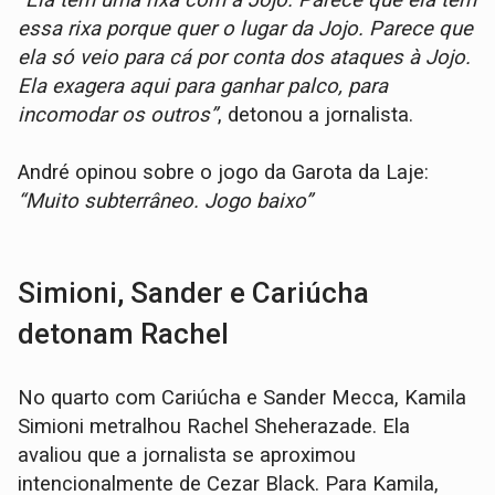
essa rixa porque quer o lugar da Jojo. Parece que
ela só veio para cá por conta dos ataques à Jojo.
Ela exagera aqui para ganhar palco, para
incomodar os outros”
, detonou a jornalista.
André opinou sobre o jogo da Garota da Laje:
“Muito subterrâneo. Jogo baixo”
Simioni, Sander e Cariúcha
detonam Rachel
No quarto com Cariúcha e Sander Mecca, Kamila
Simioni metralhou Rachel Sheherazade. Ela
avaliou que a jornalista se aproximou
intencionalmente de Cezar Black. Para Kamila,