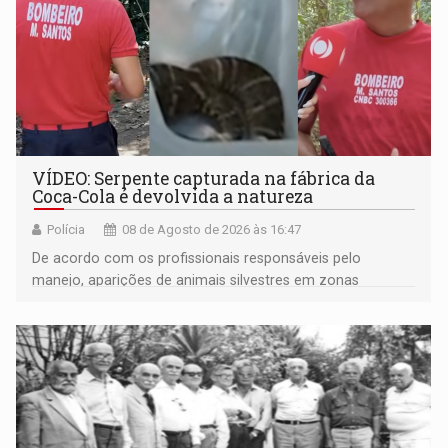
VÍDEO: Serpente capturada na fábrica da
Coca-Cola é devolvida a natureza
Polícia
08 de Agosto de 2026 às 16:47
De acordo com os profissionais responsáveis pelo
manejo, aparições de animais silvestres em zonas
industriais e urbanizadas têm sido recorrentes