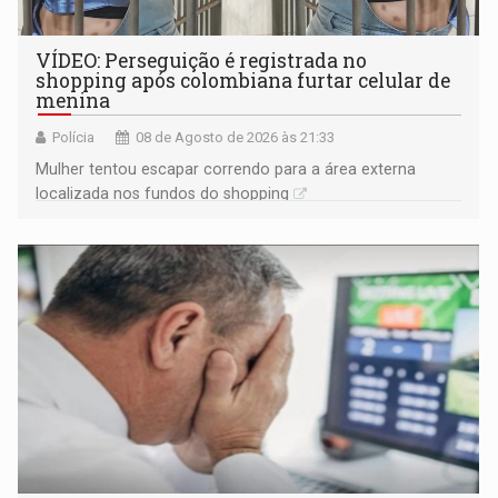
VÍDEO: Perseguição é registrada no
shopping após colombiana furtar celular de
menina
Polícia
08 de Agosto de 2026 às 21:33
Mulher tentou escapar correndo para a área externa
localizada nos fundos do shopping