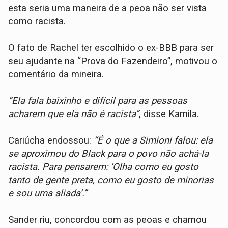
esta seria uma maneira de a peoa não ser vista
como racista.
O fato de Rachel ter escolhido o ex-BBB para ser
seu ajudante na “Prova do Fazendeiro”, motivou o
comentário da mineira.
“Ela fala baixinho e difícil para as pessoas
acharem que ela não é racista”
, disse Kamila.
Cariúcha endossou:
“É o que a Simioni falou: ela
se aproximou do Black para o povo não achá-la
racista. Para pensarem: ‘Olha como eu gosto
tanto de gente preta, como eu gosto de minorias
e sou uma aliada’.”
Sander riu, concordou com as peoas e chamou