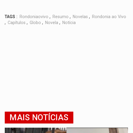
TAGS :
Rondoniaovivo
,
Resumo
,
Novelas
,
Rondonia ao Vivo
,
Capítulos
,
Globo
,
Novela
,
Notícia
MAIS NOTÍCIAS