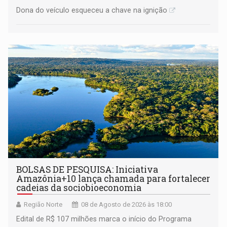
Dona do veículo esqueceu a chave na ignição
BOLSAS DE PESQUISA: Iniciativa
Amazônia+10 lança chamada para fortalecer
cadeias da sociobioeconomia
Região Norte
08 de Agosto de 2026 às 18:00
Edital de R$ 107 milhões marca o início do Programa