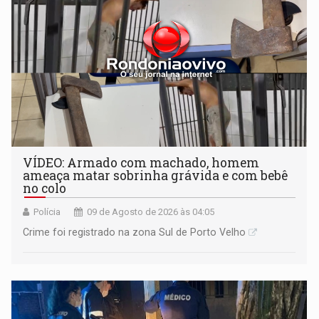
VÍDEO: Armado com machado, homem
ameaça matar sobrinha grávida e com bebê
no colo
Polícia
09 de Agosto de 2026 às 04:05
Crime foi registrado na zona Sul de Porto Velho