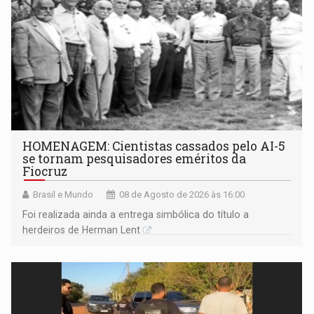
HOMENAGEM: Cientistas cassados pelo AI-5
se tornam pesquisadores eméritos da
Fiocruz
Brasil e Mundo
08 de Agosto de 2026 às 16:00
Foi realizada ainda a entrega simbólica do título a
herdeiros de Herman Lent