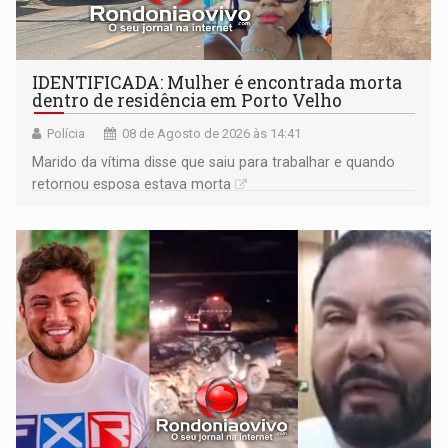
IDENTIFICADA: Mulher é encontrada morta
dentro de residência em Porto Velho
Polícia
08 de Agosto de 2026 às 14:41
Marido da vítima disse que saiu para trabalhar e quando
retornou esposa estava morta