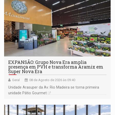
EXPANSÃO: Grupo Nova Era amplia
presença em PVH e transforma Aramix em
Super Nova Era
Geral
08 de Agosto de 2026 às 09:40
Unidade Arasuper da Av. Rio Madeira se torna primeira
unidade Pátio Gourmet