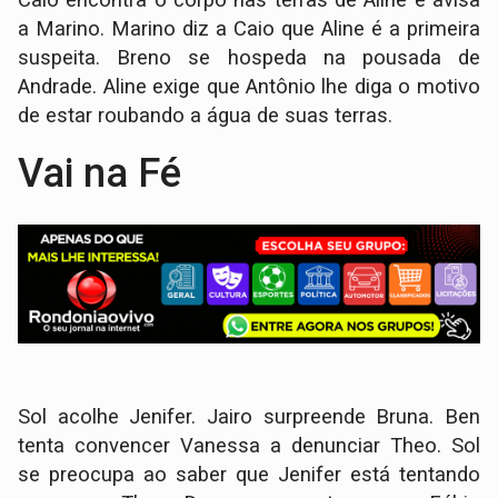
a Marino. Marino diz a Caio que Aline é a primeira
suspeita. Breno se hospeda na pousada de
Andrade. Aline exige que Antônio lhe diga o motivo
de estar roubando a água de suas terras.
Vai na Fé
Sol acolhe Jenifer. Jairo surpreende Bruna. Ben
tenta convencer Vanessa a denunciar Theo. Sol
se preocupa ao saber que Jenifer está tentando