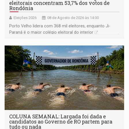
eleitorais concentram 53,7% dos votos de
Rondônia
Eleições 2026
08 de Agosto de 2026 às 14:00
Porto Velho lidera com 368 mil eleitores, enquanto Ji-
Paraná é o maior colégio eleitoral do interior
COLUNA SEMANAL: Largada foi dada e
candidatos ao Governo de RO partem para
tudo ou nada