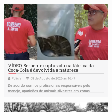
VÍDEO: Serpente capturada na fábrica da
Coca-Cola é devolvida a natureza
Polícia
08 de Agosto de 2026 às 16:47
De acordo com os profissionais responsáveis pelo
manejo, aparições de animais silvestres em zonas
industriais e urbanizadas têm sido recorrentes