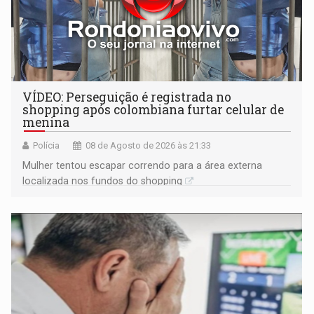
VÍDEO: Perseguição é registrada no
shopping após colombiana furtar celular de
menina
Polícia
08 de Agosto de 2026 às 21:33
Mulher tentou escapar correndo para a área externa
localizada nos fundos do shopping