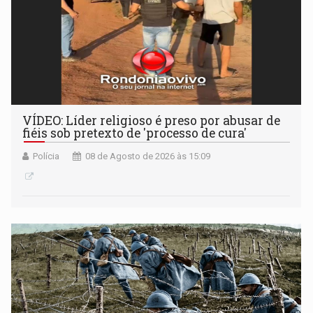
VÍDEO: Líder religioso é preso por abusar de
fiéis sob pretexto de 'processo de cura'
Polícia
08 de Agosto de 2026 às 15:09