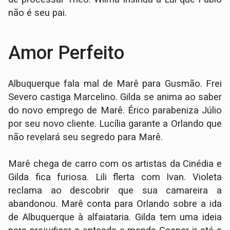
não é seu pai.
Amor Perfeito
Albuquerque fala mal de Marê para Gusmão. Frei
Severo castiga Marcelino. Gilda se anima ao saber
do novo emprego de Marê. Érico parabeniza Júlio
por seu novo cliente. Lucília garante a Orlando que
não revelará seu segredo para Marê.
Marê chega de carro com os artistas da Cinédia e
Gilda fica furiosa. Lili flerta com Ivan. Violeta
reclama ao descobrir que sua camareira a
abandonou. Marê conta para Orlando sobre a ida
de Albuquerque à alfaiataria. Gilda tem uma ideia