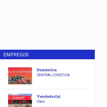
EMPREGOS
Doméstica
CENTRAL LOGISTICA
Vendedor(a)
Claro