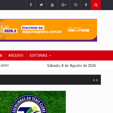
26
ARQUIVO
EDITORIAS
Sábado, 8 de Agosto de 2026
UÁRIO