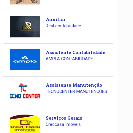
Auxiliar
Real contabilidade
Assistente Contabilidade
AMPLA CONTABILIDADE
Assistente Manutenção
TECNOCENTER MANUTENÇÕES
Serviços Gerais
Credcasa Imóveis