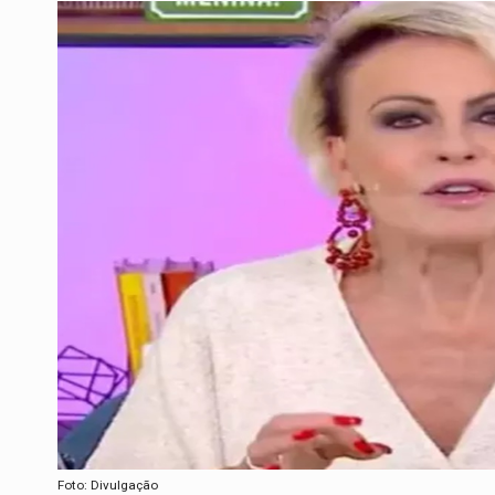
Foto: Divulgação