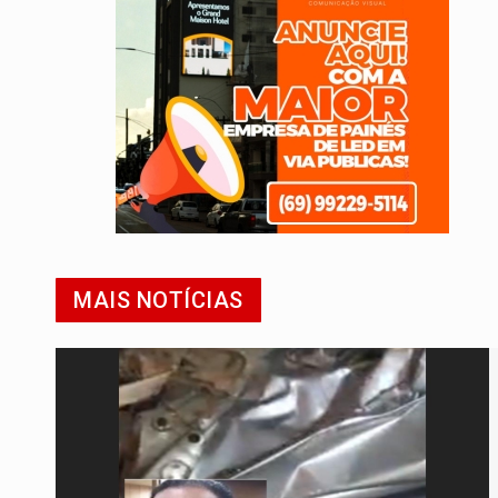
MAIS NOTÍCIAS