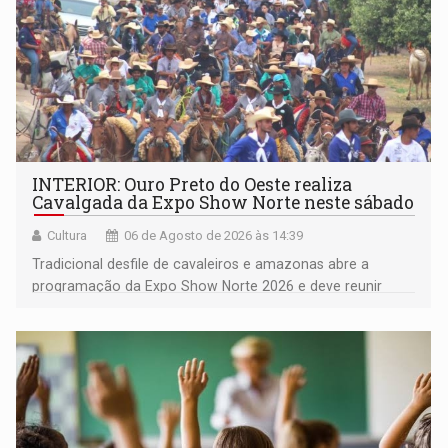
INTERIOR: Ouro Preto do Oeste realiza
Cavalgada da Expo Show Norte neste sábado
Cultura
06 de Agosto de 2026 às 14:39
Tradicional desfile de cavaleiros e amazonas abre a
programação da Expo Show Norte 2026 e deve reunir
milhares de participantes e espectadores no município