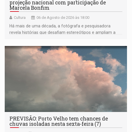
projeção nacional com participação de
Marcela Bonfim
Cultura
06 de Agosto de 2026 às 18:00
Há mais de uma década, a fotógrafa e pesquisadora
revela histórias que desafiam estereótipos e ampliam a
compreensão sobre a Amazônia e suas populações
negras
PREVISÃO: Porto Velho tem chances de
chuvas isoladas nesta sexta-feira (7)