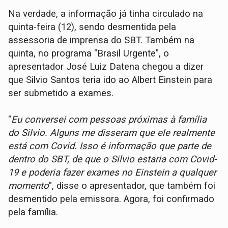
Na verdade, a informação já tinha circulado na
quinta-feira (12), sendo desmentida pela
assessoria de imprensa do SBT. Também na
quinta, no programa "Brasil Urgente", o
apresentador José Luiz Datena chegou a dizer
que Silvio Santos teria ido ao Albert Einstein para
ser submetido a exames.
"
Eu conversei com pessoas próximas à família
do Silvio. Alguns me disseram que ele realmente
está com Covid. Isso é informação que parte de
dentro do SBT, de que o Silvio estaria com Covid-
19 e poderia fazer exames no Einstein a qualquer
momento
", disse o apresentador, que também foi
desmentido pela emissora. Agora, foi confirmado
pela família.