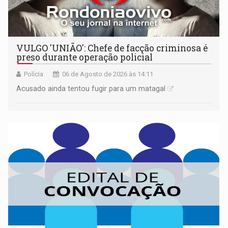
VULGO 'UNIÃO': Chefe de facção criminosa é
preso durante operação policial
Polícia
06 de Agosto de 2026 às 14:11
Acusado ainda tentou fugir para um matagal