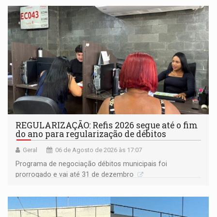
Goiás
REGULARIZAÇÃO: Refis 2026 segue até o fim
do ano para regularização de débitos
Geral
06 de Agosto de 2026 às 17:07
Programa de negociação débitos municipais foi
prorrogado e vai até 31 de dezembro