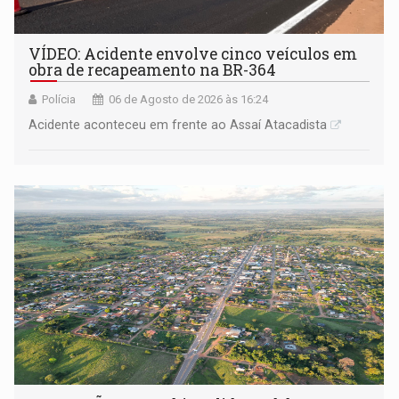
VÍDEO: Acidente envolve cinco veículos em
obra de recapeamento na BR-364
Polícia
06 de Agosto de 2026 às 16:24
Acidente aconteceu em frente ao Assaí Atacadista