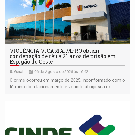
VIOLÊNCIA VICÁRIA: MPRO obtém
condenação de réu a 21 anos de prisão em
Espigão do Oeste
Geral
06 de Agosto de 2026 às 16:42
O crime ocorreu em março de 2025. Inconformado com o
término do relacionamento e visando atingir sua ex-
companheira