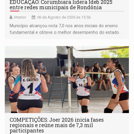
EDUCAÇÃO: Corumbiara lidera Ideb 2025
entre redes municipais de Rondônia
Interior
06 de Agosto de 2026 às 15:56
Município alcançou nota 7,0 nos anos iniciais do ensino
fundamental e obteve o melhor desempenho do estado
na rede municipal
COMPETIÇÕES: Joer 2026 inicia fases
regionais e reúne mais de 7,3 mil
participantes