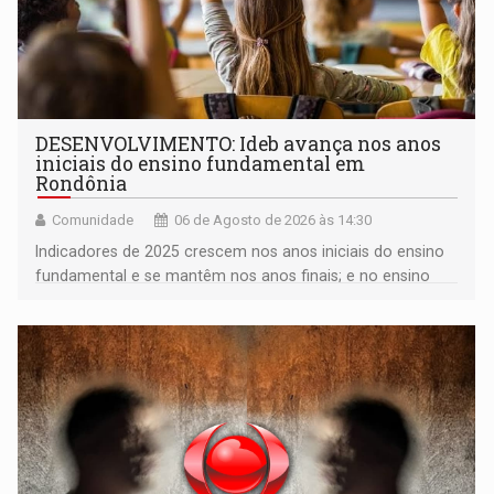
DESENVOLVIMENTO: Ideb avança nos anos
iniciais do ensino fundamental em
Rondônia
Comunidade
06 de Agosto de 2026 às 14:30
Indicadores de 2025 crescem nos anos iniciais do ensino
fundamental e se mantêm nos anos finais; e no ensino
médio