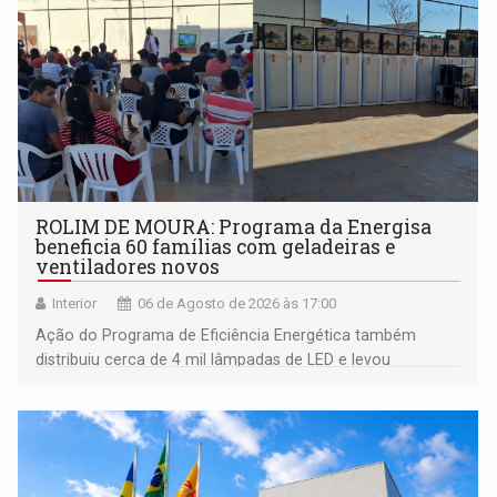
ROLIM DE MOURA: Programa da Energisa
beneficia 60 famílias com geladeiras e
ventiladores novos
Interior
06 de Agosto de 2026 às 17:00
Ação do Programa de Eficiência Energética também
distribuiu cerca de 4 mil lâmpadas de LED e levou
orientações sobre consumo consciente de energia para a
comunidade