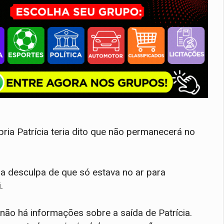
pria Patrícia teria dito que não permanecerá no
 a desculpa de que só estava no ar para
.
não há informações sobre a saída de Patrícia.