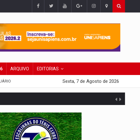
26
ARQUIVO
EDITORIAS
Sexta, 7 de Agosto de 2026
UÁRIO