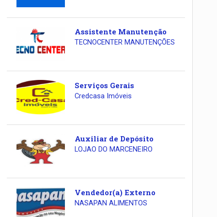
Assistente Manutenção
TECNOCENTER MANUTENÇÕES
Serviços Gerais
Credcasa Imóveis
Auxiliar de Depósito
LOJAO DO MARCENEIRO
Vendedor(a) Externo
NASAPAN ALIMENTOS