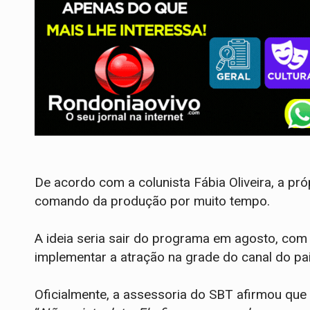
De acordo com a colunista Fábia Oliveira, a pró
comando da produção por muito tempo.
A ideia seria sair do programa em agosto, com
implementar a atração na grade do canal do pai
Oficialmente, a assessoria do SBT afirmou que 