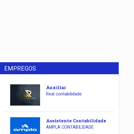
EMPREGOS
Auxiliar
Real contabilidade
Assistente Contabilidade
AMPLA CONTABILIDADE