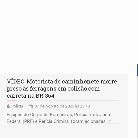
VÍDEO: Motorista de caminhonete morre
preso às ferragens em colisão com
carreta na BR-364
Polícia
07 de Agosto de 2026 às 23:40
Equipes do Corpo de Bombeiros, Polícia Rodoviária
Federal (PRF) e Perícia Criminal foram acionadas