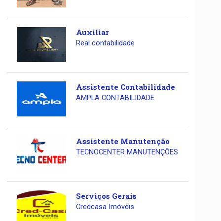
Auxiliar
Real contabilidade
Assistente Contabilidade
AMPLA CONTABILIDADE
Assistente Manutenção
TECNOCENTER MANUTENÇÕES
Serviços Gerais
Credcasa Imóveis