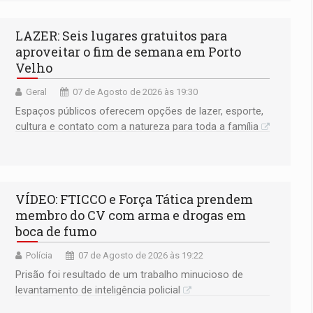
LAZER: Seis lugares gratuitos para
aproveitar o fim de semana em Porto
Velho
Geral
07 de Agosto de 2026 às 19:30
Espaços públicos oferecem opções de lazer, esporte,
cultura e contato com a natureza para toda a família
VÍDEO: FTICCO e Força Tática prendem
membro do CV com arma e drogas em
boca de fumo
Polícia
07 de Agosto de 2026 às 19:22
Prisão foi resultado de um trabalho minucioso de
levantamento de inteligência policial