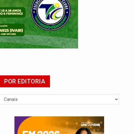
POR EDITORIA