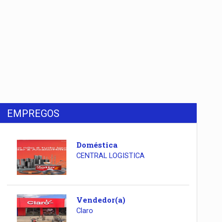
EMPREGOS
Doméstica
CENTRAL LOGISTICA
Vendedor(a)
Claro