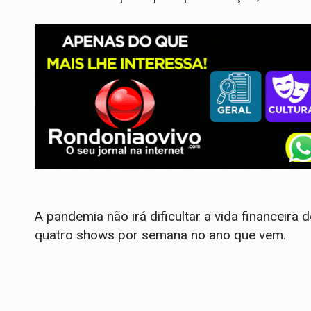
A pandemia não irá dificultar a vida financeira d
quatro shows por semana no ano que vem.