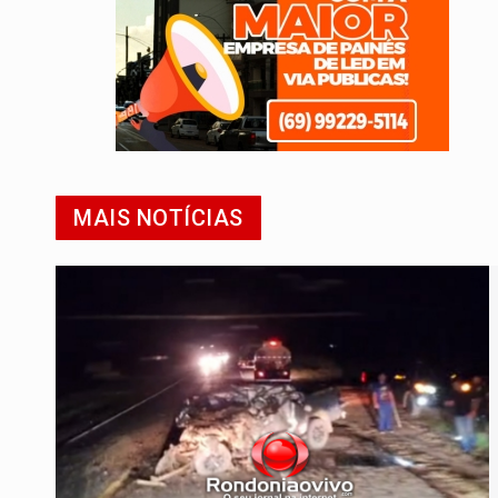
MAIS NOTÍCIAS