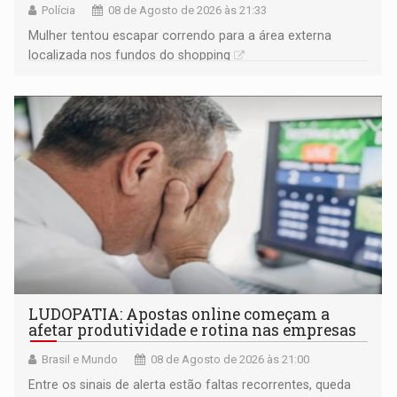
Polícia
08 de Agosto de 2026 às 21:33
Mulher tentou escapar correndo para a área externa
localizada nos fundos do shopping
LUDOPATIA: Apostas online começam a
afetar produtividade e rotina nas empresas
Brasil e Mundo
08 de Agosto de 2026 às 21:00
Entre os sinais de alerta estão faltas recorrentes, queda