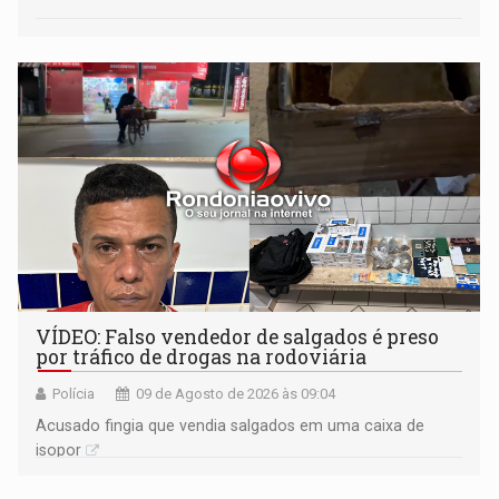
VÍDEO: Falso vendedor de salgados é preso
por tráfico de drogas na rodoviária
Polícia
09 de Agosto de 2026 às 09:04
Acusado fingia que vendia salgados em uma caixa de
isopor