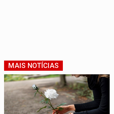
MAIS NOTÍCIAS