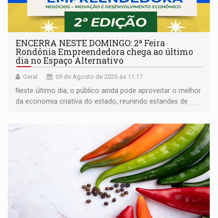
ENCERRA NESTE DOMINGO: 2ª Feira
Rondônia Empreendedora chega ao último
dia no Espaço Alternativo
Geral
09 de Agosto de 2026 às 11:17
Neste último dia, o público ainda pode aproveitar o melhor
da economia criativa do estado, reunindo estandes de
artesanato regional