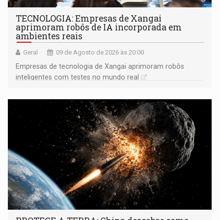
TECNOLOGIA: Empresas de Xangai
aprimoram robôs de IA incorporada em
ambientes reais
Geral
09 de Agosto de 2026 às 20:00
Empresas de tecnologia de Xangai aprimoram robôs
inteligentes com testes no mundo real