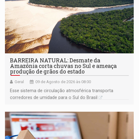
BARREIRA NATURAL: Desmate da
Amazônia corta chuvas no Sul e ameaça
produção de grãos do estado
Geral
09 de Agosto de 2026 às 08:00
Esse sistema de circulação atmosférica transporta
corredores de umidade para o Sul do Brasil