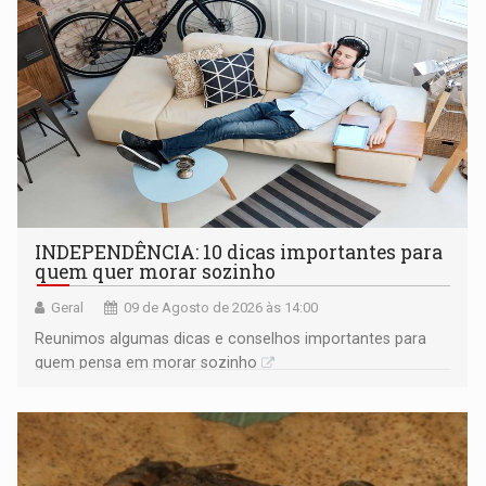
INDEPENDÊNCIA: 10 dicas importantes para
quem quer morar sozinho
Geral
09 de Agosto de 2026 às 14:00
Reunimos algumas dicas e conselhos importantes para
quem pensa em morar sozinho