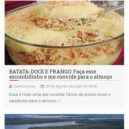
BATATA-DOCE E FRANGO: Faça esse
escondidinho e me convide para o almoço
Gastronomia
09 de Agosto de 2026 às 09:00
Essa é mais uma das receitas fáceis de pratos leves e
saudáveis para o almoço