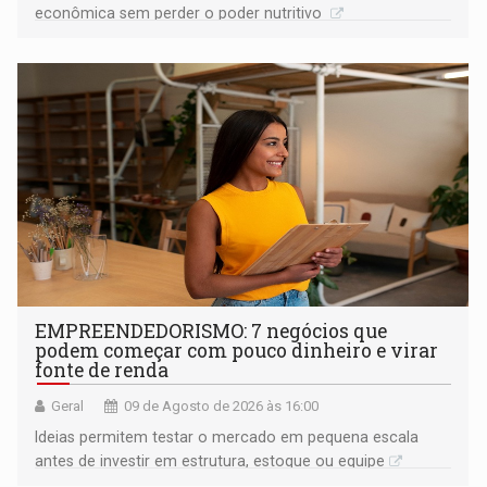
econômica sem perder o poder nutritivo
EMPREENDEDORISMO: 7 negócios que
podem começar com pouco dinheiro e virar
fonte de renda
Geral
09 de Agosto de 2026 às 16:00
Ideias permitem testar o mercado em pequena escala
antes de investir em estrutura, estoque ou equipe