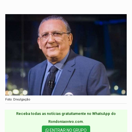
Foto: Divulgação
Receba todas as notícias gratuitamente no WhatsApp do
Rondoniaovivo.com.​
ENTRAR NO GRUPO