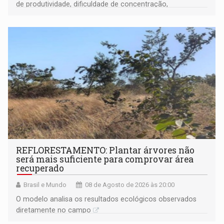
de produtividade, dificuldade de concentração,
solicitações frequentes de antecipação salarial
REFLORESTAMENTO: Plantar árvores não
será mais suficiente para comprovar área
recuperado
Brasil e Mundo
08 de Agosto de 2026 às 20:00
O modelo analisa os resultados ecológicos observados
diretamente no campo