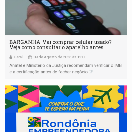
BARGANHA: Vai comprar celular usado?
Veja como consultar o aparelho antes
Geral
09 de Agosto de 2026 às 12:00
Anatel e Ministério da Justiça recomendam verificar o IMEI
e a certificação antes de fechar negócio