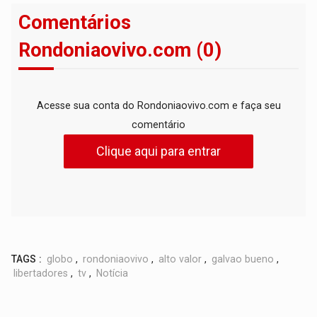
Comentários
Rondoniaovivo.com (0)
Acesse sua conta do Rondoniaovivo.com e faça seu
comentário
Clique aqui para entrar
TAGS :
globo
,
rondoniaovivo
,
alto valor
,
galvao bueno
,
libertadores
,
tv
,
Notícia