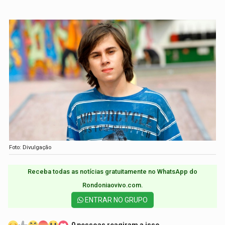
Foto: Divulgação
Receba todas as notícias gratuitamente no WhatsApp do
Rondoniaovivo.com.​
ENTRAR NO GRUPO