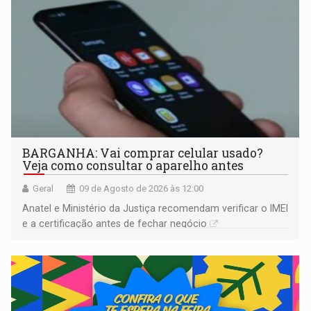
BARGANHA: Vai comprar celular usado?
Veja como consultar o aparelho antes
Geral
09 de Agosto de 2026 às 12:00
Anatel e Ministério da Justiça recomendam verificar o IMEI
e a certificação antes de fechar negócio