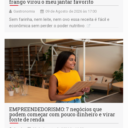
frango virou o meu jantar favorito
Gastronomia
09 de Agosto de 2026 às 17:00
Sem farinha, nem leite, nem ovo essa receita é fácil e
econômica sem perder o poder nutritivo
EMPREENDEDORISMO: 7 negócios que
podem começar com pouco dinheiro e virar
fonte de renda