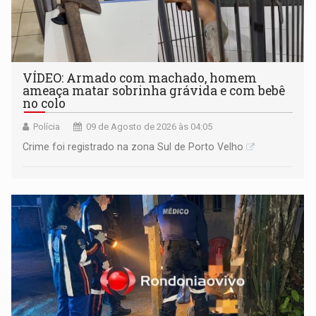
VÍDEO: Armado com machado, homem
ameaça matar sobrinha grávida e com bebê
no colo
Polícia
09 de Agosto de 2026 às 04:05
Crime foi registrado na zona Sul de Porto Velho