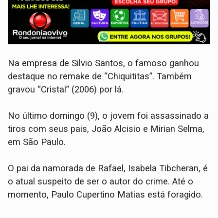
Na empresa de Silvio Santos, o famoso ganhou
destaque no remake de “Chiquititas”. Também
gravou “Cristal” (2006) por lá.
No último domingo (9), o jovem foi assassinado a
tiros com seus pais, João Alcisio e Mirian Selma,
em São Paulo.
O pai da namorada de Rafael, Isabela Tibcheran, é
o atual suspeito de ser o autor do crime. Até o
momento, Paulo Cupertino Matias está foragido.