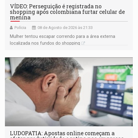
VÍDEO: Perseguição é registrada no
shopping após colombiana furtar celular de
menina
Polícia
08 de Agosto de 2026 às 21:33
Mulher tentou escapar correndo para a área externa
localizada nos fundos do shopping
LUDOPATIA: Apostas online começam a