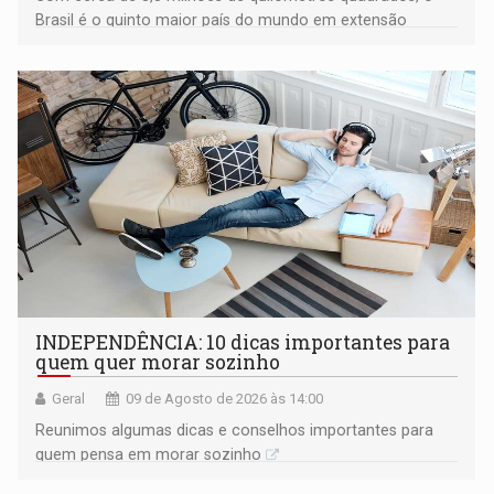
Brasil é o quinto maior país do mundo em extensão
territorial e ocupa quase metade da América do Sul
INDEPENDÊNCIA: 10 dicas importantes para
quem quer morar sozinho
Geral
09 de Agosto de 2026 às 14:00
Reunimos algumas dicas e conselhos importantes para
quem pensa em morar sozinho