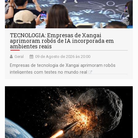
TECNOLOGIA: Empresas de Xangai
aprimoram robôs de IA incorporada em
ambientes reais
Geral
09 de Agosto de 2026 às 20:00
Empresas de tecnologia de Xangai aprimoram robôs
inteligentes com testes no mundo real