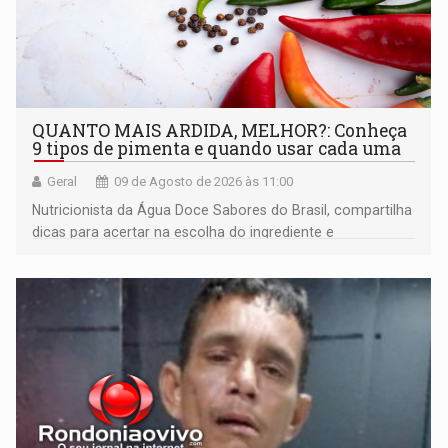
QUANTO MAIS ARDIDA, MELHOR?: Conheça
9 tipos de pimenta e quando usar cada uma
Geral
09 de Agosto de 2026 às 11:00
Nutricionista da Água Doce Sabores do Brasil, compartilha
dicas para acertar na escolha do ingrediente e
transformar qualquer prato