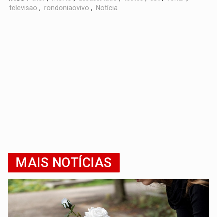
televisao
,
rondoniaovivo
,
Notícia
MAIS NOTÍCIAS