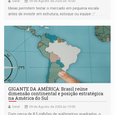
Geral
09 de Agosto de 2026 às 16:00
Ideias permitem testar o mercado em pequena escala
antes de investir em estrutura, estoque ou equipe
GIGANTE DA AMÉRICA: Brasil reúne
dimensão continental e posição estratégica
na América do Sul
Geral
09 de Agosto de 2026 às 15:00
Com cerca de 8,5 milhões de quilômetros quadrados, o