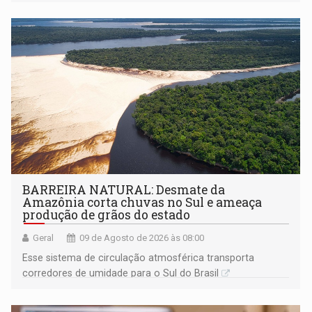
BARREIRA NATURAL: Desmate da
Amazônia corta chuvas no Sul e ameaça
produção de grãos do estado
Geral
09 de Agosto de 2026 às 08:00
Esse sistema de circulação atmosférica transporta
corredores de umidade para o Sul do Brasil