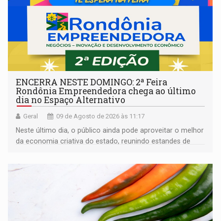
ENCERRA NESTE DOMINGO: 2ª Feira
Rondônia Empreendedora chega ao último
dia no Espaço Alternativo
Geral
09 de Agosto de 2026 às 11:17
Neste último dia, o público ainda pode aproveitar o melhor
da economia criativa do estado, reunindo estandes de
artesanato regional