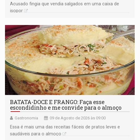
Acusado fingia que vendia salgados em uma caixa de
isopor
BATATA-DOCE E FRANGO: Faça esse
escondidinho e me convide para o almoço
Gastronomia
09 de Agosto de 2026 às 09:00
Essa é mais uma das receitas fáceis de pratos leves e
saudáveis para o almoço