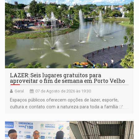
LAZER: Seis lugares gratuitos para
aproveitar o fim de semana em Porto Velho
Geral
07 de Agosto de 2026 às 19:30
Espaços públicos oferecem opções de lazer, esporte,
cultura e contato com a natureza para toda a família