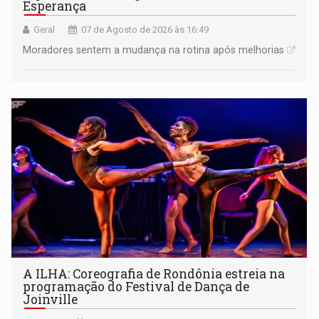
Esperança
Geral
07 de Agosto de 2026 às 16:49
Moradores sentem a mudança na rotina após melhorias
A ILHA: Coreografia de Rondônia estreia na
programação do Festival de Dança de
Joinville