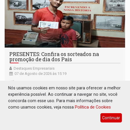
PRESENTES: Confira os sorteados na
promoção de dia dos Pais
Destaques Empresariais
07 de Agosto de 2026 às 15:19
Nós usamos cookies em nosso site para oferecer a melhor
experiência possível. Ao continuar a navegar no site, você
concorda com esse uso. Para mais informações sobre
como usamos cookies, veja nossa
Política de Cookies
Continuar