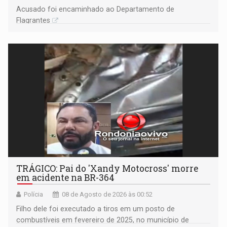
Acusado foi encaminhado ao Departamento de
Flagrantes
TRÁGICO: Pai do 'Xandy Motocross' morre
em acidente na BR-364
Polícia
08 de Agosto de 2026 às 00:52
Filho dele foi executado a tiros em um posto de
combustíveis em fevereiro de 2025, no município de