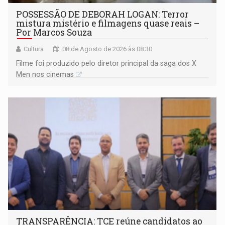
POSSESSÃO DE DEBORAH LOGAN: Terror
mistura mistério e filmagens quase reais –
Por Marcos Souza
Cultura
08 de Agosto de 2026 às 08:30
Filme foi produzido pelo diretor principal da saga dos X
Men nos cinemas
TRANSPARÊNCIA: TCE reúne candidatos ao