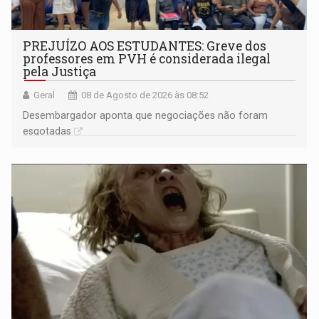
PREJUÍZO AOS ESTUDANTES: Greve dos
professores em PVH é considerada ilegal
pela Justiça
Geral
08 de Agosto de 2026 às 08:52
Desembargador aponta que negociações não foram
esgotadas