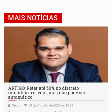
MAIS NOTÍCIAS
ARTIGO: Reter até 50% no distrato
imobiliário é legal, mas não pode ser
automático
Geral
08 de Agosto de 2026 às 10:39