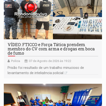
VÍDEO: FTICCO e Força Tática prendem
membro do CV com arma e drogas em boca
de fumo
Polícia
07 de Agosto de 2026 às 19:22
Prisão foi resultado de um trabalho minucioso de
levantamento de inteligência policial