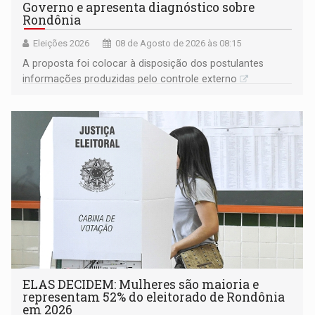
Governo e apresenta diagnóstico sobre
Rondônia
Eleições 2026
08 de Agosto de 2026 às 08:15
A proposta foi colocar à disposição dos postulantes
informações produzidas pelo controle externo
ELAS DECIDEM: Mulheres são maioria e
representam 52% do eleitorado de Rondônia
em 2026