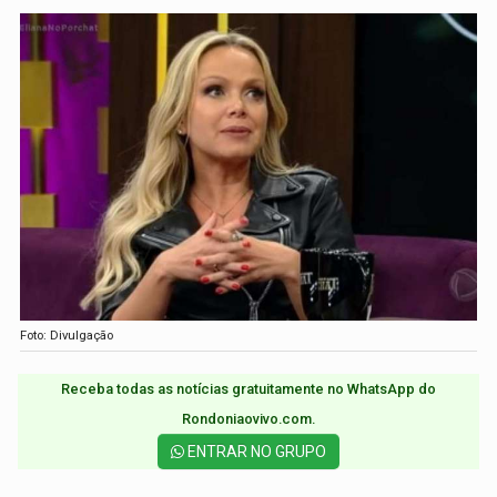
Foto: Divulgação
Receba todas as notícias gratuitamente no WhatsApp do
Rondoniaovivo.com.​
ENTRAR NO GRUPO