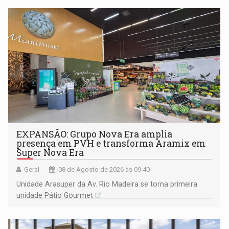
EXPANSÃO: Grupo Nova Era amplia
presença em PVH e transforma Aramix em
Super Nova Era
Geral
08 de Agosto de 2026 às 09:40
Unidade Arasuper da Av. Rio Madeira se torna primeira
unidade Pátio Gourmet