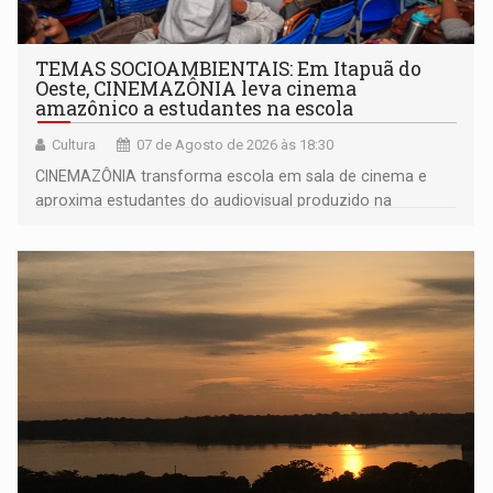
TEMAS SOCIOAMBIENTAIS: Em Itapuã do
Oeste, CINEMAZÔNIA leva cinema
amazônico a estudantes na escola
Cultura
07 de Agosto de 2026 às 18:30
CINEMAZÔNIA transforma escola em sala de cinema e
aproxima estudantes do audiovisual produzido na
Amazônia