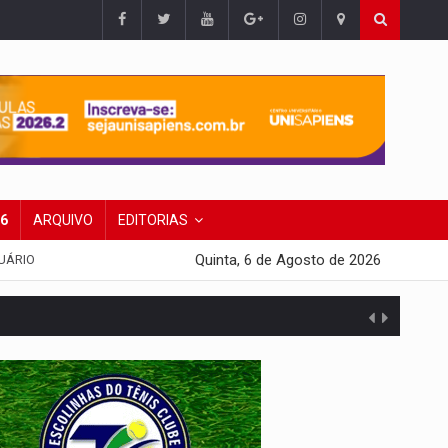
26
ARQUIVO
EDITORIAS
Quinta, 6 de Agosto de 2026
UÁRIO