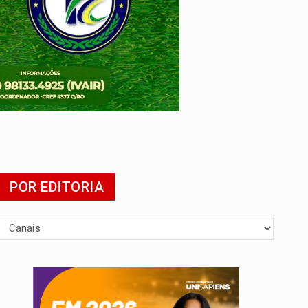
POR EDITORIA