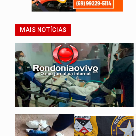
MAIS NOTÍCIAS