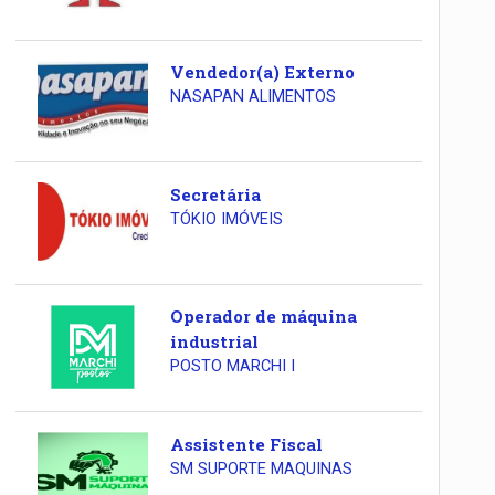
Vendedor(a) Externo
NASAPAN ALIMENTOS
Secretária
TÓKIO IMÓVEIS
Operador de máquina
industrial
POSTO MARCHI I
Assistente Fiscal
SM SUPORTE MAQUINAS