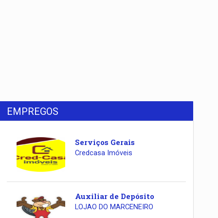
EMPREGOS
Serviços Gerais
Credcasa Imóveis
Auxiliar de Depósito
LOJAO DO MARCENEIRO