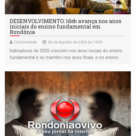
DESENVOLVIMENTO: Ideb avança nos anos
iniciais do ensino fundamental em
Rondônia
Comunidade
06 de Agosto de 2026 às 14:30
Indicadores de 2025 crescem nos anos iniciais do ensino
fundamental e se mantêm nos anos finais; e no ensino
médio