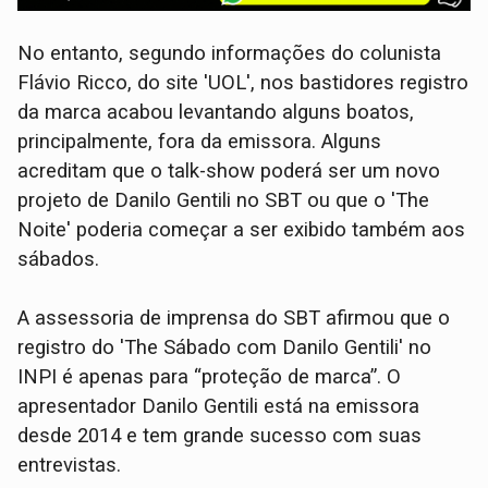
No entanto, segundo informações do colunista
Flávio Ricco, do site 'UOL', nos bastidores registro
da marca acabou levantando alguns boatos,
principalmente, fora da emissora. Alguns
acreditam que o talk-show poderá ser um novo
projeto de Danilo Gentili no SBT ou que o 'The
Noite' poderia começar a ser exibido também aos
sábados.
A assessoria de imprensa do SBT afirmou que o
registro do 'The Sábado com Danilo Gentili' no
INPI é apenas para “proteção de marca”. O
apresentador Danilo Gentili está na emissora
desde 2014 e tem grande sucesso com suas
entrevistas.