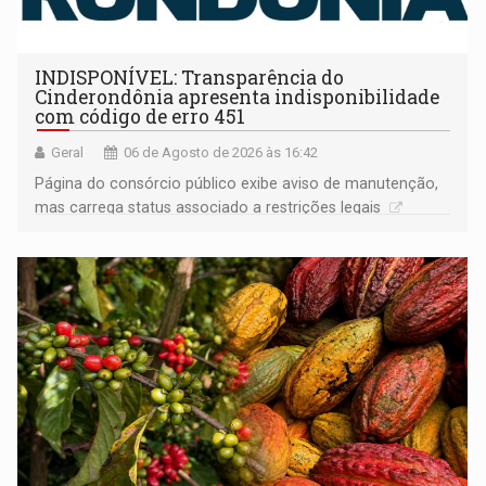
INDISPONÍVEL: Transparência do
Cinderondônia apresenta indisponibilidade
com código de erro 451
Geral
06 de Agosto de 2026 às 16:42
Página do consórcio público exibe aviso de manutenção,
mas carrega status associado a restrições legais