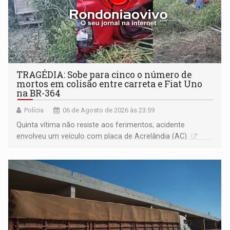
TRAGÉDIA: Sobe para cinco o número de
mortos em colisão entre carreta e Fiat Uno
na BR-364
Polícia
06 de Agosto de 2026 às 23:59
Quinta vítima não resiste aos ferimentos; acidente
envolveu um veículo com placa de Acrelândia (AC)