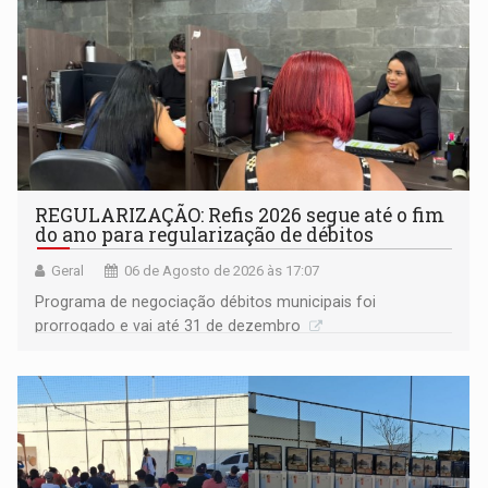
REGULARIZAÇÃO: Refis 2026 segue até o fim
do ano para regularização de débitos
Geral
06 de Agosto de 2026 às 17:07
Programa de negociação débitos municipais foi
prorrogado e vai até 31 de dezembro