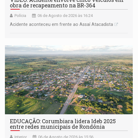
obra de recapeamento na BR-364
Polícia
06 de Agosto de 2026 às 16:24
Acidente aconteceu em frente ao Assaí Atacadista
EDUCAÇÃO: Corumbiara lidera Ideb 2025
entre redes municipais de Rondônia
Interior
06 de Agosto de 2026 às 15:56