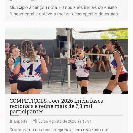
Município alcançou nota 7,0 nos anos iniciais do ensino
fundamental e obteve o melhor desempenho do estado
na rede municipal
COMPETIÇÕES: Joer 2026 inicia fases
regionais e reúne mais de 7,3 mil
participantes
Esporte
06 de Agosto de 2026 às 15:31
Cronograma das fases regionais será realizado em