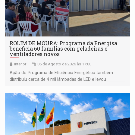
ROLIM DE MOURA: Programa da Energisa
beneficia 60 famílias com geladeiras e
ventiladores novos
Interior
06 de Agosto de 2026 às 17:00
Ação do Programa de Eficiência Energética também
distribuiu cerca de 4 mil lâmpadas de LED e levou
orientações sobre consumo consciente de energia para a
comunidade