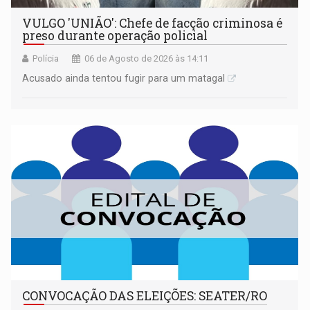
VULGO 'UNIÃO': Chefe de facção criminosa é
preso durante operação policial
Polícia
06 de Agosto de 2026 às 14:11
Acusado ainda tentou fugir para um matagal
CONVOCAÇÃO DAS ELEIÇÕES: SEATER/RO