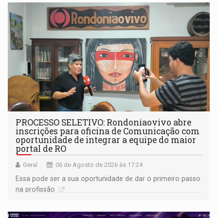
PROCESSO SELETIVO: Rondoniaovivo abre
inscrições para oficina de Comunicação com
oportunidade de integrar a equipe do maior
portal de RO
Geral
06 de Agosto de 2026 às 17:24
Essa pode ser a sua oportunidade de dar o primeiro passo
na profissão