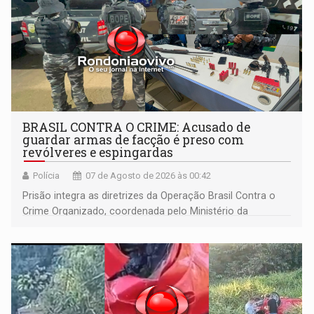
BRASIL CONTRA O CRIME: Acusado de
guardar armas de facção é preso com
revólveres e espingardas
Polícia
07 de Agosto de 2026 às 00:42
Prisão integra as diretrizes da Operação Brasil Contra o
Crime Organizado, coordenada pelo Ministério da
Justiça