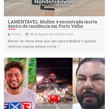
LAMENTÁVEL: Mulher é encontrada morta
dentro de residência em Porto Velho
Polícia
08 de Agosto de 2026 às 14:41
Marido da vítima disse que saiu para trabalhar e quando
retornou esposa estava morta