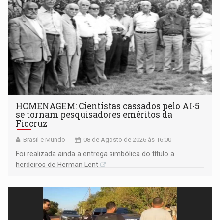
HOMENAGEM: Cientistas cassados pelo AI-5
se tornam pesquisadores eméritos da
Fiocruz
Brasil e Mundo
08 de Agosto de 2026 às 16:00
Foi realizada ainda a entrega simbólica do título a
herdeiros de Herman Lent