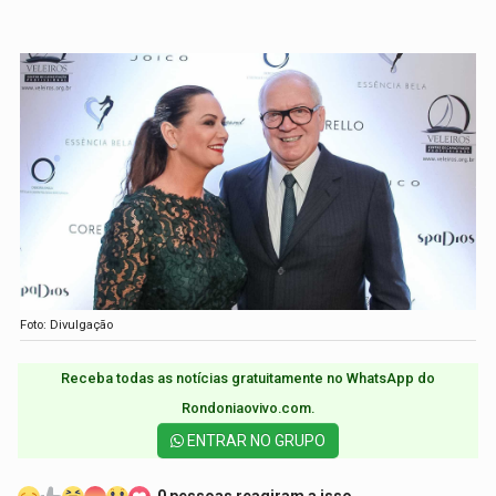
Foto: Divulgação
Receba todas as notícias gratuitamente no WhatsApp do
Rondoniaovivo.com.​
ENTRAR NO GRUPO