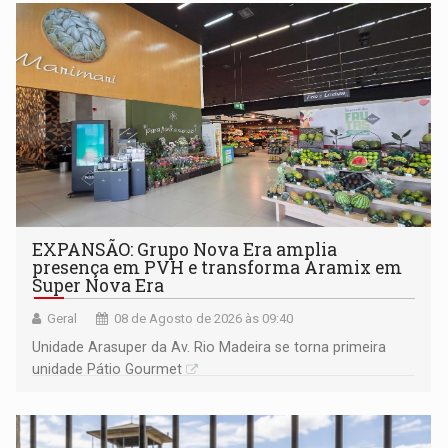
EXPANSÃO: Grupo Nova Era amplia
presença em PVH e transforma Aramix em
Super Nova Era
Geral
08 de Agosto de 2026 às 09:40
Unidade Arasuper da Av. Rio Madeira se torna primeira
unidade Pátio Gourmet