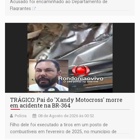
Acusado foi encaminhado ao Departamento de
Flagrantes
TRÁGICO: Pai do 'Xandy Motocross' morre
em acidente na BR-364
Polícia
08 de Agosto de 2026 às 00:52
Filho dele foi executado a tiros em um posto de
combustíveis em fevereiro de 2025, no município de
Ariquemes ​