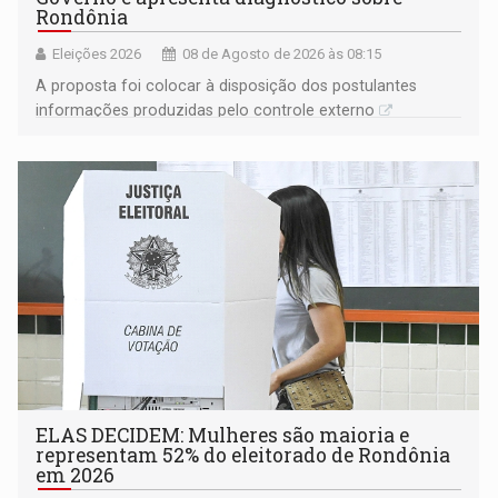
Rondônia
Eleições 2026
08 de Agosto de 2026 às 08:15
A proposta foi colocar à disposição dos postulantes
informações produzidas pelo controle externo
ELAS DECIDEM: Mulheres são maioria e
representam 52% do eleitorado de Rondônia
em 2026