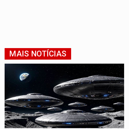
MAIS NOTÍCIAS