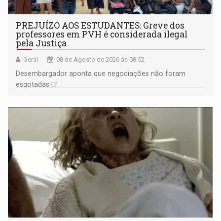
PREJUÍZO AOS ESTUDANTES: Greve dos
professores em PVH é considerada ilegal
pela Justiça
Geral
08 de Agosto de 2026 às 08:52
Desembargador aponta que negociações não foram
esgotadas