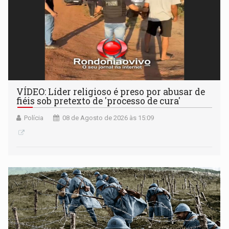
VÍDEO: Líder religioso é preso por abusar de
fiéis sob pretexto de 'processo de cura'
Polícia
08 de Agosto de 2026 às 15:09