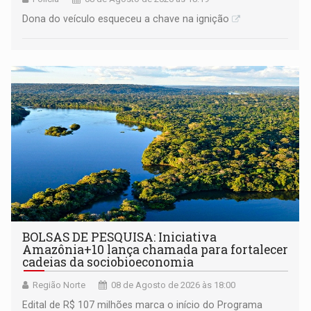
Dona do veículo esqueceu a chave na ignição
BOLSAS DE PESQUISA: Iniciativa
Amazônia+10 lança chamada para fortalecer
cadeias da sociobioeconomia
Região Norte
08 de Agosto de 2026 às 18:00
Edital de R$ 107 milhões marca o início do Programa