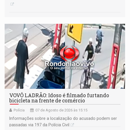
VOVÔ LADRÃO: Idoso é filmado furtando
bicicleta na frente de comércio
Polícia
07 de Agosto de 2026 às 15:15
Informações sobre a localização do acusado podem ser
passadas via 197 da Polícia Civil