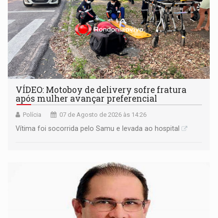
VÍDEO: Motoboy de delivery sofre fratura
após mulher avançar preferencial
Polícia
07 de Agosto de 2026 às 14:26
Vítima foi socorrida pelo Samu e levada ao hospital