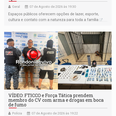
Geral
07 de Agosto de 2026 às 19:30
Espaços públicos oferecem opções de lazer, esporte,
cultura e contato com a natureza para toda a família
VÍDEO: FTICCO e Força Tática prendem
membro do CV com arma e drogas em boca
de fumo
Polícia
07 de Agosto de 2026 às 19:22