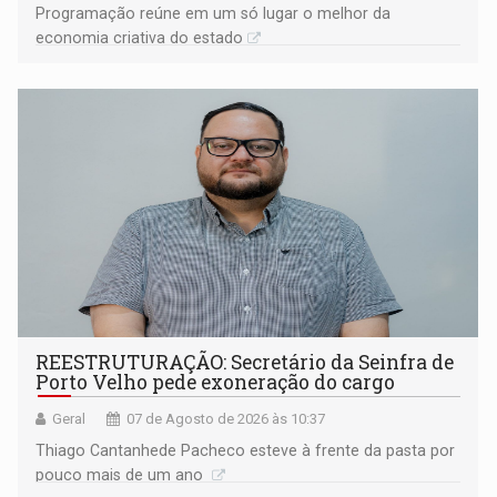
Programação reúne em um só lugar o melhor da
economia criativa do estado
REESTRUTURAÇÃO: Secretário da Seinfra de
Porto Velho pede exoneração do cargo
Geral
07 de Agosto de 2026 às 10:37
Thiago Cantanhede Pacheco esteve à frente da pasta por
pouco mais de um ano