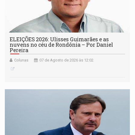
ELEIÇÕES 2026: Ulisses Guimarães e as
nuvens no céu de Rondônia – Por Daniel
Pereira
Colunas
07 de Agosto de 2026 às 12:02