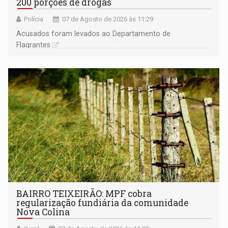
200 porções de drogas
Polícia
07 de Agosto de 2026 às 11:29
Acusados foram levados ao Departamento de
Flagrantes
BAIRRO TEIXEIRÃO: MPF cobra
regularização fundiária da comunidade
Nova Colina