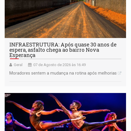
INFRAESTRUTURA: Após quase 30 anos de
espera, asfalto chega ao bairro Nova
Esperança
Geral
07 de Agosto de 2026 às 16:49
Moradores sentem a mudança na rotina após melhorias