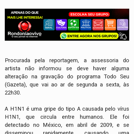
Procurada pela reportagem, a assessoria do
artista não informou se deve haver alguma
alteração na gravação do programa Todo Seu
(Gazeta), que vai ao ar de segunda a sexta, às
22h30.
A H1N1 é uma gripe do tipo A causada pelo vírus
H1N1, que circula entre humanos. Ele foi
detectado no México, em abril de 2009, e se
disseminou rapidamente, causando uma