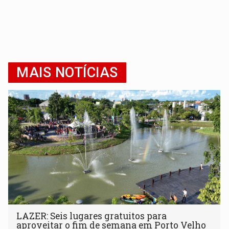
MAIS NOTÍCIAS
LAZER: Seis lugares gratuitos para
aproveitar o fim de semana em Porto Velho