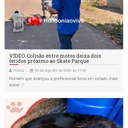
VÍDEO: Colisão entre motos deixa dois
feridos próximo ao Skate Parque
Polícia
06 de Agosto de 2026 às 11:00
Homem que avançou a preferencial ficou em estado mais
grave