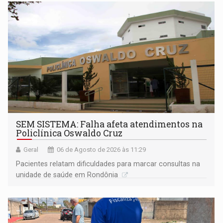
SEM SISTEMA: Falha afeta atendimentos na
Policlínica Oswaldo Cruz
Geral
06 de Agosto de 2026 às 11:29
Pacientes relatam dificuldades para marcar consultas na
unidade de saúde em Rondônia