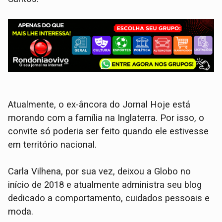
Atualmente, o ex-âncora do Jornal Hoje está
morando com a família na Inglaterra. Por isso, o
convite só poderia ser feito quando ele estivesse
em território nacional.
Carla Vilhena, por sua vez, deixou a Globo no
início de 2018 e atualmente administra seu blog
dedicado a comportamento, cuidados pessoais e
moda.