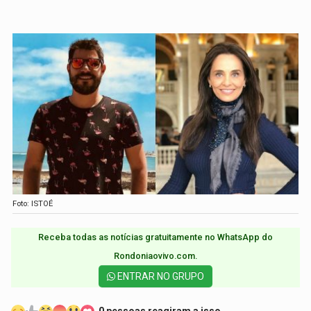
Foto: ISTOÉ
Receba todas as notícias gratuitamente no WhatsApp do
Rondoniaovivo.com.​
ENTRAR NO GRUPO