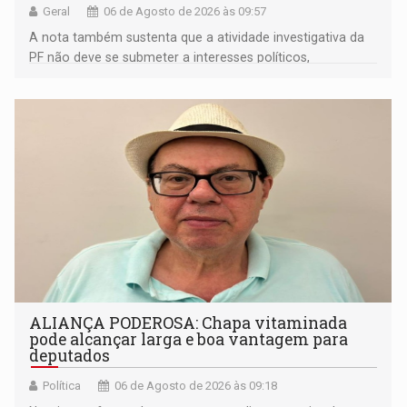
Geral
06 de Agosto de 2026 às 09:57
A nota também sustenta que a atividade investigativa da
PF não deve se submeter a interesses políticos,
ideológicos ou pessoais
ALIANÇA PODEROSA: Chapa vitaminada
pode alcançar larga e boa vantagem para
deputados
Política
06 de Agosto de 2026 às 09:18