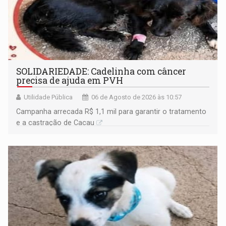
SOLIDARIEDADE: Cadelinha com câncer
precisa de ajuda em PVH
Utilidade Pública
06 de Agosto de 2026 às 10:57
Campanha arrecada R$ 1,1 mil para garantir o tratamento
e a castração de Cacau