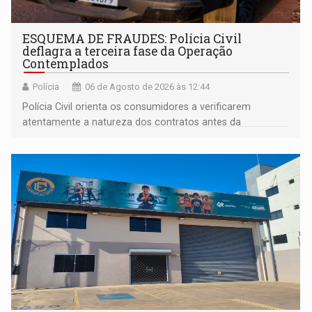
ESQUEMA DE FRAUDES: Polícia Civil
deflagra a terceira fase da Operação
Contemplados
Polícia
06 de Agosto de 2026 às 12:44
Polícia Civil orienta os consumidores a verificarem
atentamente a natureza dos contratos antes da
assinatura