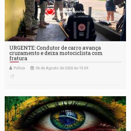
URGENTE: Condutor de carro avança
cruzamento e deixa motociclista com
fratura
Polícia
06 de Agosto de 2026 às 13:39