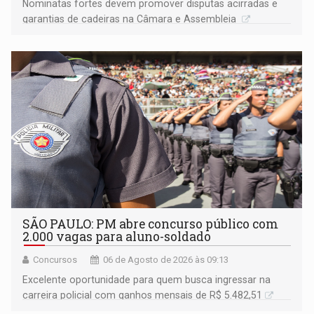
Nominatas fortes devem promover disputas acirradas e
garantias de cadeiras na Câmara e Assembleia
SÃO PAULO: PM abre concurso público com
2.000 vagas para aluno-soldado
Concursos
06 de Agosto de 2026 às 09:13
Excelente oportunidade para quem busca ingressar na
carreira policial com ganhos mensais de R$ 5.482,51