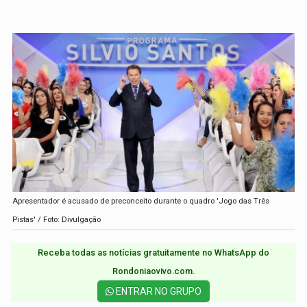
Apresentador é acusado de preconceito durante o quadro 'Jogo das Três
Pistas' / Foto: Divulgação
Receba todas as notícias gratuitamente no WhatsApp do
Rondoniaovivo.com.​
ENTRAR NO GRUPO