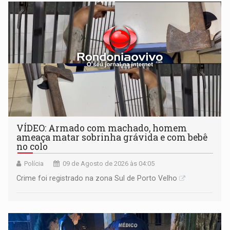
VÍDEO: Armado com machado, homem
ameaça matar sobrinha grávida e com bebê
no colo
Polícia
09 de Agosto de 2026 às 04:05
Crime foi registrado na zona Sul de Porto Velho