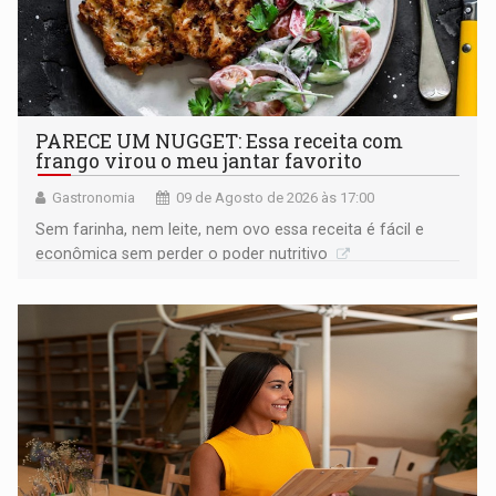
PARECE UM NUGGET: Essa receita com
frango virou o meu jantar favorito
Gastronomia
09 de Agosto de 2026 às 17:00
Sem farinha, nem leite, nem ovo essa receita é fácil e
econômica sem perder o poder nutritivo