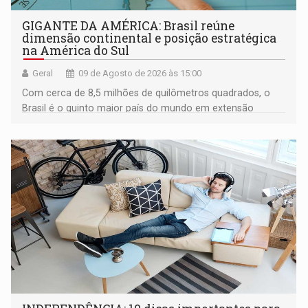
GIGANTE DA AMÉRICA: Brasil reúne
dimensão continental e posição estratégica
na América do Sul
Geral
09 de Agosto de 2026 às 15:00
Com cerca de 8,5 milhões de quilômetros quadrados, o
Brasil é o quinto maior país do mundo em extensão
territorial e ocupa quase metade da América do Sul