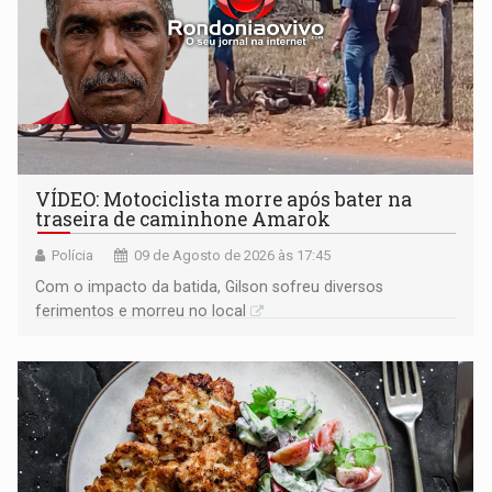
VÍDEO: Motociclista morre após bater na
traseira de caminhone Amarok
Polícia
09 de Agosto de 2026 às 17:45
​Com o impacto da batida, Gilson sofreu diversos
ferimentos e morreu no local