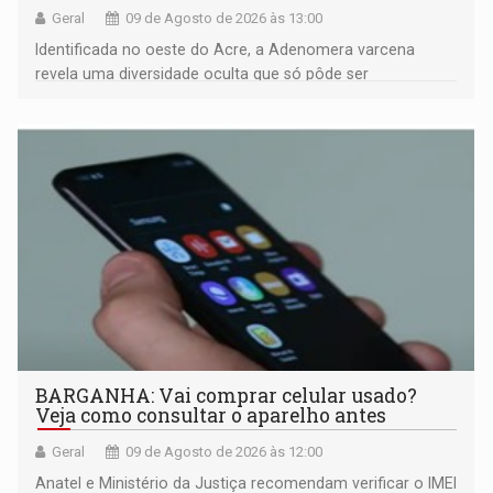
Geral
09 de Agosto de 2026 às 13:00
Identificada no oeste do Acre, a Adenomera varcena
revela uma diversidade oculta que só pôde ser
comprovada por meio de análises de canto e DNA
BARGANHA: Vai comprar celular usado?
Veja como consultar o aparelho antes
Geral
09 de Agosto de 2026 às 12:00
Anatel e Ministério da Justiça recomendam verificar o IMEI