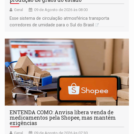
Geral
09 de Agosto de 2026 às 08:00
Esse sistema de circulação atmosférica transporta
corredores de umidade para o Sul do Brasil
ENTENDA COMO: Anvisa libera venda de
medicamentos pela Shopee, mas mantém
exigências
Geral
09 de Agosto de 2026 às 07:30