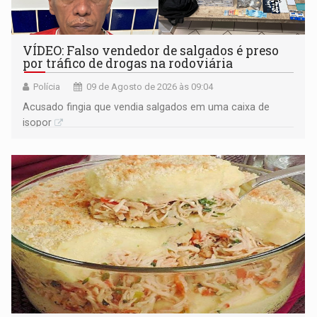
VÍDEO: Falso vendedor de salgados é preso
por tráfico de drogas na rodoviária
Polícia
09 de Agosto de 2026 às 09:04
Acusado fingia que vendia salgados em uma caixa de
isopor