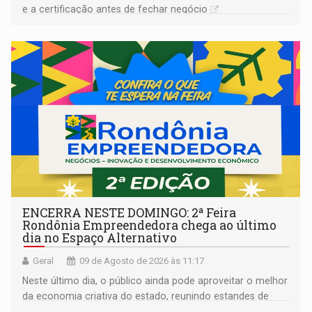
e a certificação antes de fechar negócio
ENCERRA NESTE DOMINGO: 2ª Feira
Rondônia Empreendedora chega ao último
dia no Espaço Alternativo
Geral
09 de Agosto de 2026 às 11:17
Neste último dia, o público ainda pode aproveitar o melhor
da economia criativa do estado, reunindo estandes de
artesanato regional