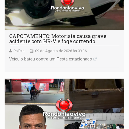
CAPOTAMENTO: Motorista causa grave
acidente com HR-V e foge correndo
Polícia
09 de Agosto de 2026 às 09:36
Veículo bateu contra um Fiesta estacionado