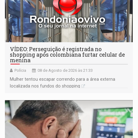
VÍDEO: Perseguição é registrada no
shopping após colombiana furtar celular de
menina
Polícia
08 de Agosto de 2026 às 21:33
Mulher tentou escapar correndo para a área externa
localizada nos fundos do shopping