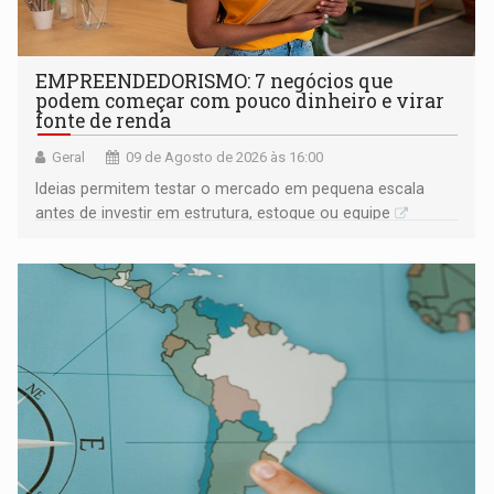
EMPREENDEDORISMO: 7 negócios que
podem começar com pouco dinheiro e virar
fonte de renda
Geral
09 de Agosto de 2026 às 16:00
Ideias permitem testar o mercado em pequena escala
antes de investir em estrutura, estoque ou equipe