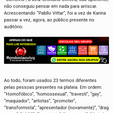
não conseguiu pensar em nada para arriscar.
Acrescentando “Pabllo Vittar”, foi a vez de Karina
passar a vez, agora, ao público presente no
auditório.
Ao todo, foram usados 23 termos diferentes
pelas pessoas presentes na plateia. Em ordem:
“Homofóbico”, “homossexual”, “travesti”, “gay”,
“maquiador”, “artistas”, “promoter”,
“transformista”, “apresentador (novamente)”, “drag