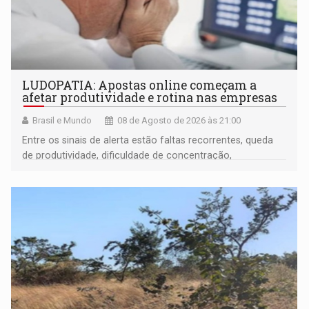
LUDOPATIA: Apostas online começam a
afetar produtividade e rotina nas empresas
Brasil e Mundo
08 de Agosto de 2026 às 21:00
Entre os sinais de alerta estão faltas recorrentes, queda
de produtividade, dificuldade de concentração,
solicitações frequentes de antecipação salarial