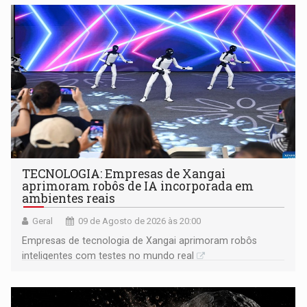
TECNOLOGIA: Empresas de Xangai
aprimoram robôs de IA incorporada em
ambientes reais
Geral
09 de Agosto de 2026 às 20:00
Empresas de tecnologia de Xangai aprimoram robôs
inteligentes com testes no mundo real