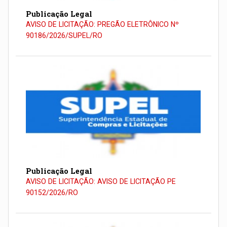
Publicação Legal
AVISO DE LICITAÇÃO: PREGÃO ELETRÔNICO Nº
90186/2026/SUPEL/RO
Publicação Legal
AVISO DE LICITAÇÃO: AVISO DE LICITAÇÃO PE
90152/2026/RO