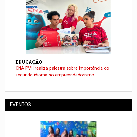
EDUCAÇÃO
CNA PVH realiza palestra sobre importância do
segundo idioma no empreendedorismo
EVENTOS