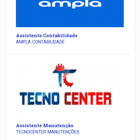
Assistente Contabilidade
AMPLA CONTABILIDADE
Assistente Manutenção
TECNOCENTER MANUTENÇÕES