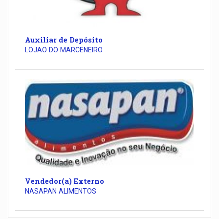
Auxiliar de Depósito
LOJAO DO MARCENEIRO
Vendedor(a) Externo
NASAPAN ALIMENTOS