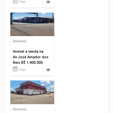
Hoje
Imóveis
Imóvel a venda na
Av.José Amador dos
Reis R$ 1.400.000
Hoje
Imóveis