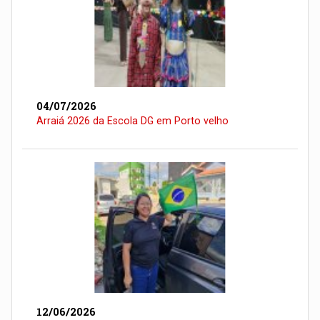
04/07/2026
Arraiá 2026 da Escola DG em Porto velho
12/06/2026