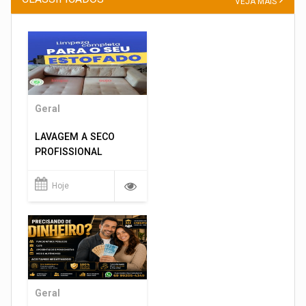
VEJA MAIS
Geral
LAVAGEM A SECO
PROFISSIONAL
Hoje
Geral