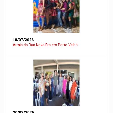
18/07/2026
Arraiá da Rua Nova Era em Porto Velho
20/07/2026