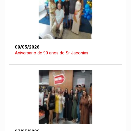
09/05/2026
Aniversario de 90 anos do Sr Jaconias