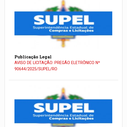
Publicação Legal
AVISO DE LICITAÇÃO: PREGÃO ELETRÔNICO Nº
90644/2025/SUPEL/RO