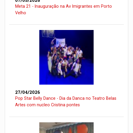
07/05/2026
Meta 21 - Inauguração na Av Imigrantes em Porto
Velho
27/04/2026
Pop Star Belly Dance - Dia da Danca no Teatro Belas
Artes com nucleo Cristina pontes