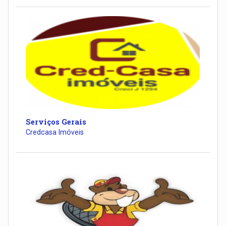
Serviços Gerais
Credcasa Imóveis