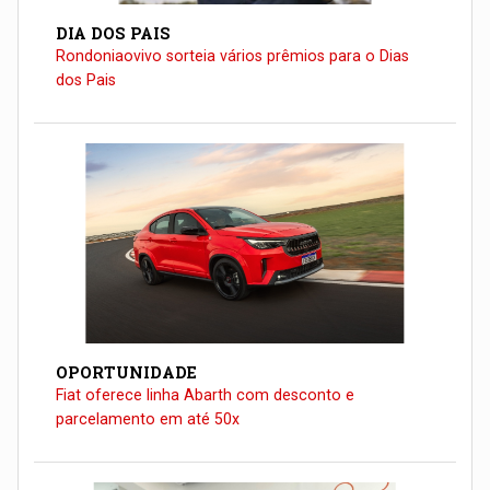
DIA DOS PAIS
Rondoniaovivo sorteia vários prêmios para o Dias
dos Pais
OPORTUNIDADE
Fiat oferece linha Abarth com desconto e
parcelamento em até 50x