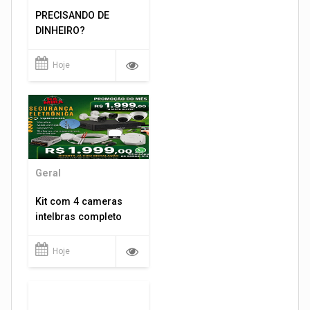
PRECISANDO DE
DINHEIRO?
Hoje
Geral
Kit com 4 cameras
intelbras completo
Hoje