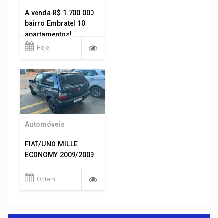
A venda R$ 1.700.000
bairro Embratel 10
apartamentos!
Hoje
Automóveis
FIAT/UNO MILLE
ECONOMY 2009/2009
Ontem