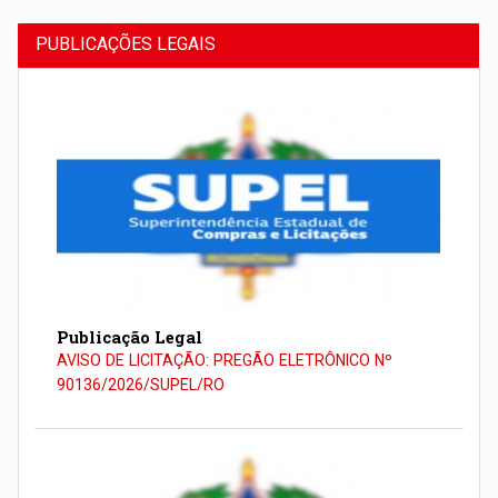
PUBLICAÇÕES LEGAIS
Publicação Legal
AVISO DE LICITAÇÃO: PREGÃO ELETRÔNICO Nº
90136/2026/SUPEL/RO