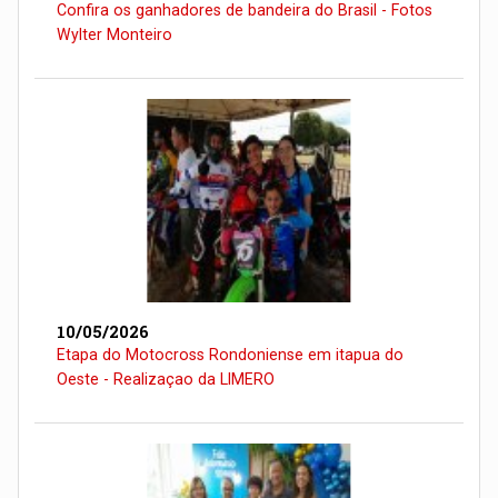
Confira os ganhadores de bandeira do Brasil - Fotos
Wylter Monteiro
10/05/2026
Etapa do Motocross Rondoniense em itapua do
Oeste - Realizaçao da LIMERO