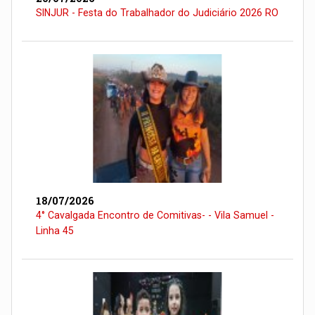
SINJUR - Festa do Trabalhador do Judiciário 2026 RO
18/07/2026
4° Cavalgada Encontro de Comitivas- - Vila Samuel -
Linha 45