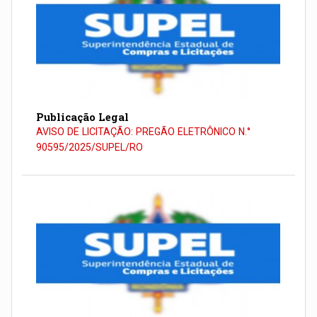
Publicação Legal
AVISO DE LICITAÇÃO: PREGÃO ELETRÔNICO N.°
90595/2025/SUPEL/RO