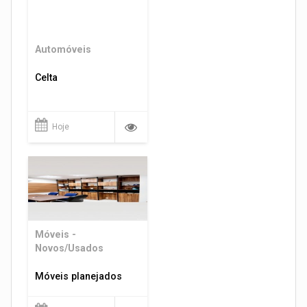
Automóveis
Celta
Hoje
Móveis -
Novos/Usados
Móveis planejados