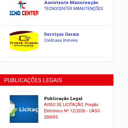
Assistente Manutenção
TECNOCENTER MANUTENÇÕES
Serviços Gerais
Credcasa Imóveis
PUBLICAÇÕES LEGAIS
Publicação Legal
AVISO DE LICITAÇÃO: Pregão
Eletrônico Nº 12/2026 - UASG
200095