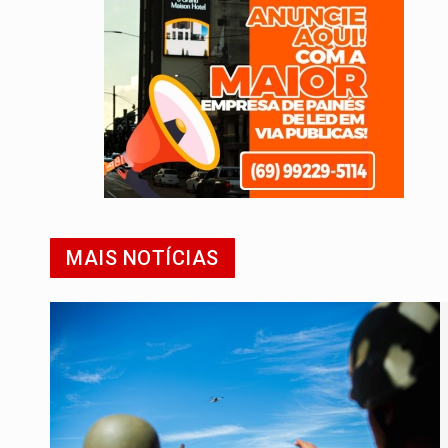
MAIS NOTÍCIAS