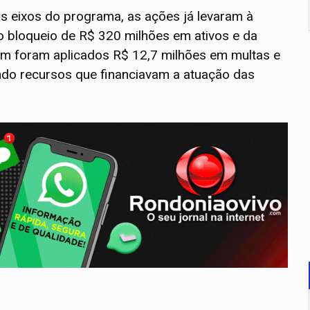
ais eixos do programa, as ações já levaram à
 bloqueio de R$ 320 milhões em ativos e da
m foram aplicados R$ 12,7 milhões em multas e
ando recursos que financiavam a atuação das