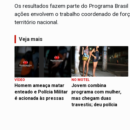
Os resultados fazem parte do Programa Brasil
ações envolvem o trabalho coordenado de força
território nacional.
Veja mais
VÍDEO
NO MOTEL
Homem ameaça matar
Jovem combina
enteado e Polícia Militar
programa com mulher,
é acionada às pressas
mas chegam duas
travestis; deu polícia