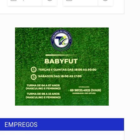
EMPREGOS