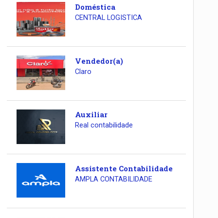
Doméstica
CENTRAL LOGISTICA
Vendedor(a)
Claro
Auxiliar
Real contabilidade
Assistente Contabilidade
AMPLA CONTABILIDADE