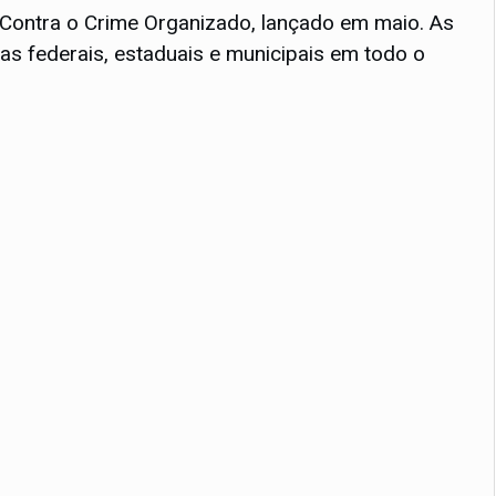
 Contra o Crime Organizado, lançado em maio. As
s federais, estaduais e municipais em todo o