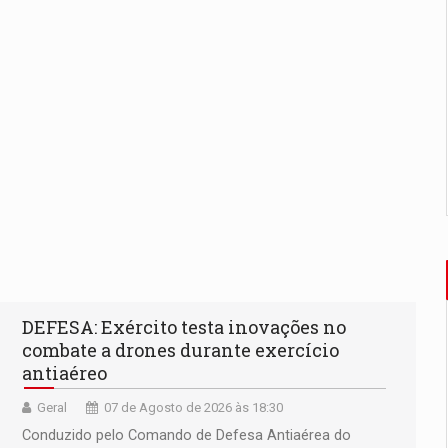
DEFESA: Exército testa inovações no
combate a drones durante exercício
antiaéreo
Geral
07 de Agosto de 2026 às 18:30
Conduzido pelo Comando de Defesa Antiaérea do