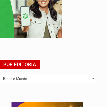
POR EDITORIA