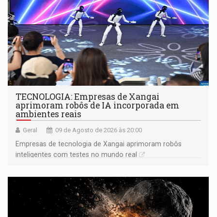
TECNOLOGIA: Empresas de Xangai
aprimoram robôs de IA incorporada em
ambientes reais
Geral
09 de Agosto de 2026 às 20:00
Empresas de tecnologia de Xangai aprimoram robôs
inteligentes com testes no mundo real