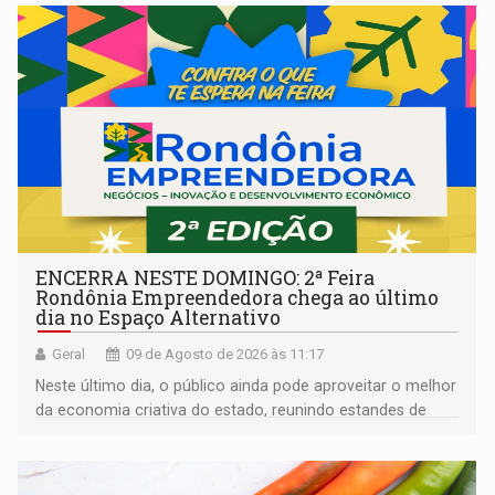
ENCERRA NESTE DOMINGO: 2ª Feira
Rondônia Empreendedora chega ao último
dia no Espaço Alternativo
Geral
09 de Agosto de 2026 às 11:17
Neste último dia, o público ainda pode aproveitar o melhor
da economia criativa do estado, reunindo estandes de
artesanato regional