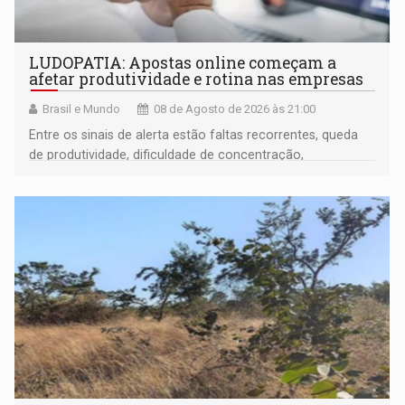
LUDOPATIA: Apostas online começam a
afetar produtividade e rotina nas empresas
Brasil e Mundo
08 de Agosto de 2026 às 21:00
Entre os sinais de alerta estão faltas recorrentes, queda
de produtividade, dificuldade de concentração,
solicitações frequentes de antecipação salarial