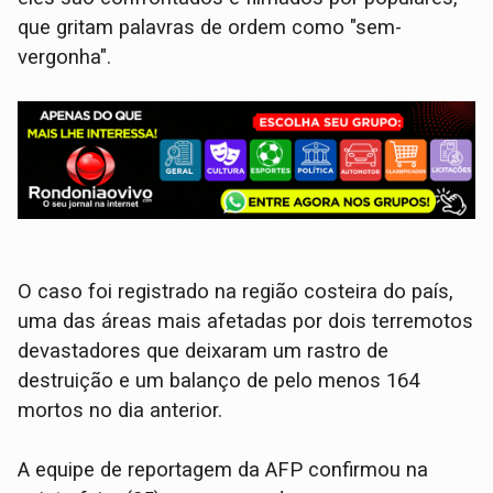
que gritam palavras de ordem como "sem-
vergonha".
​O caso foi registrado na região costeira do país,
uma das áreas mais afetadas por dois terremotos
devastadores que deixaram um rastro de
destruição e um balanço de pelo menos 164
mortos no dia anterior.
​A equipe de reportagem da AFP confirmou na