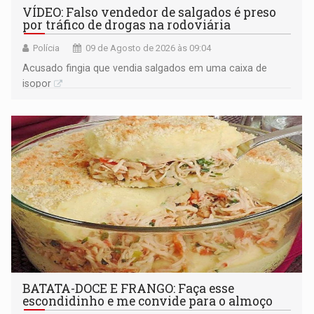
VÍDEO: Falso vendedor de salgados é preso
por tráfico de drogas na rodoviária
Polícia
09 de Agosto de 2026 às 09:04
Acusado fingia que vendia salgados em uma caixa de
isopor
BATATA-DOCE E FRANGO: Faça esse
escondidinho e me convide para o almoço