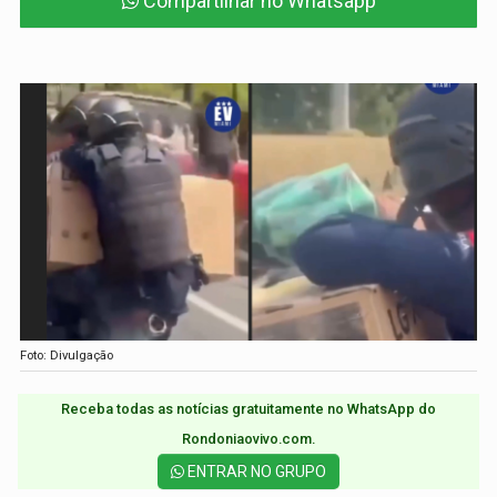
Compartilhar no Whatsapp
Foto: Divulgação
Receba todas as notícias gratuitamente no WhatsApp do
Rondoniaovivo.com.​
ENTRAR NO GRUPO