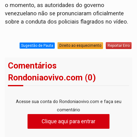
o momento, as autoridades do governo
venezuelano não se pronunciaram oficialmente
sobre a conduta dos policiais flagrados no vídeo.
Sugestão de Pauta
Direito ao esquecimento
Reportar Erro
Comentários
Rondoniaovivo.com (0)
Acesse sua conta do Rondoniaovivo.com e faça seu
comentário
Clique aqui para entrar