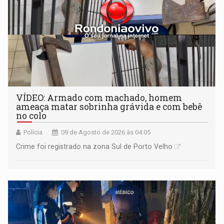
VÍDEO: Armado com machado, homem
ameaça matar sobrinha grávida e com bebê
no colo
Polícia
09 de Agosto de 2026 às 04:05
Crime foi registrado na zona Sul de Porto Velho