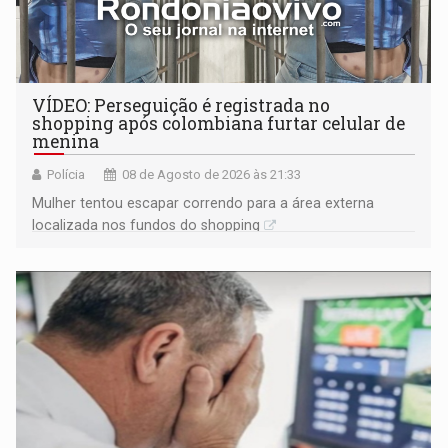
VÍDEO: Perseguição é registrada no
shopping após colombiana furtar celular de
menina
Polícia
08 de Agosto de 2026 às 21:33
Mulher tentou escapar correndo para a área externa
localizada nos fundos do shopping