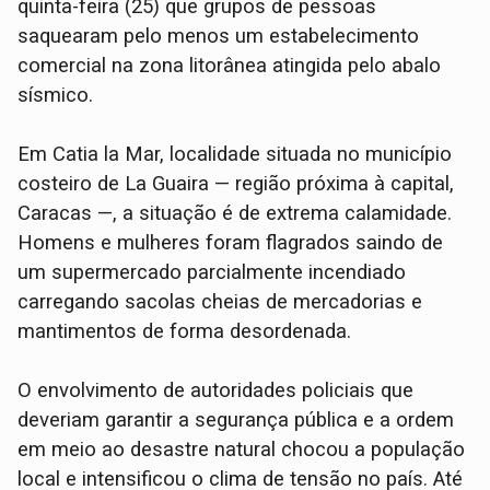
quinta-feira (25) que grupos de pessoas
saquearam pelo menos um estabelecimento
comercial na zona litorânea atingida pelo abalo
sísmico.
​Em Catia la Mar, localidade situada no município
costeiro de La Guaira — região próxima à capital,
Caracas —, a situação é de extrema calamidade.
Homens e mulheres foram flagrados saindo de
um supermercado parcialmente incendiado
carregando sacolas cheias de mercadorias e
mantimentos de forma desordenada.
​O envolvimento de autoridades policiais que
deveriam garantir a segurança pública e a ordem
em meio ao desastre natural chocou a população
local e intensificou o clima de tensão no país. Até