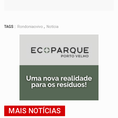
TAGS :
Rondoniaovivo
,
Notícia
MAIS NOTÍCIAS