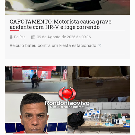
CAPOTAMENTO: Motorista causa grave
acidente com HR-V e foge correndo
Polícia
09 de Agosto de 2026 às 09:36
Veículo bateu contra um Fiesta estacionado