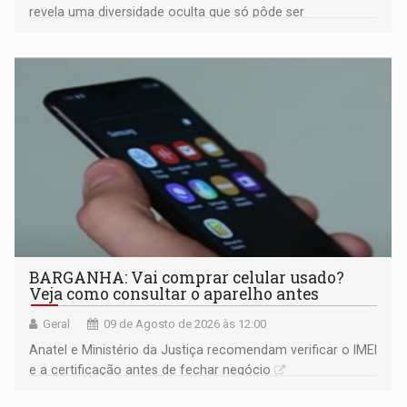
revela uma diversidade oculta que só pôde ser
comprovada por meio de análises de canto e DNA
BARGANHA: Vai comprar celular usado?
Veja como consultar o aparelho antes
Geral
09 de Agosto de 2026 às 12:00
Anatel e Ministério da Justiça recomendam verificar o IMEI
e a certificação antes de fechar negócio