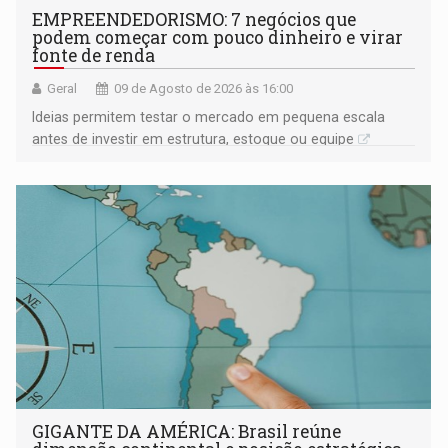
EMPREENDEDORISMO: 7 negócios que
podem começar com pouco dinheiro e virar
fonte de renda
Geral
09 de Agosto de 2026 às 16:00
Ideias permitem testar o mercado em pequena escala
antes de investir em estrutura, estoque ou equipe
GIGANTE DA AMÉRICA: Brasil reúne