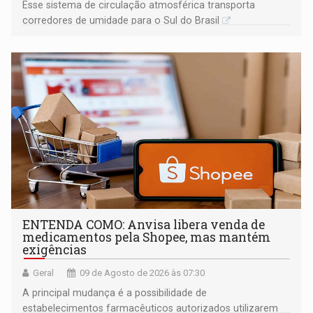
Esse sistema de circulação atmosférica transporta
corredores de umidade para o Sul do Brasil
ENTENDA COMO: Anvisa libera venda de
medicamentos pela Shopee, mas mantém
exigências
Geral
09 de Agosto de 2026 às 07:30
A principal mudança é a possibilidade de
estabelecimentos farmacêuticos autorizados utilizarem