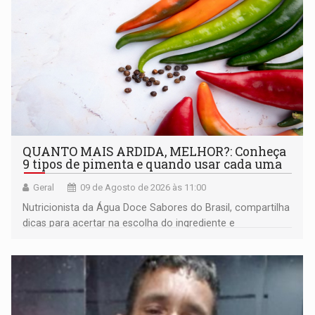
QUANTO MAIS ARDIDA, MELHOR?: Conheça
9 tipos de pimenta e quando usar cada uma
Geral
09 de Agosto de 2026 às 11:00
Nutricionista da Água Doce Sabores do Brasil, compartilha
dicas para acertar na escolha do ingrediente e
transformar qualquer prato