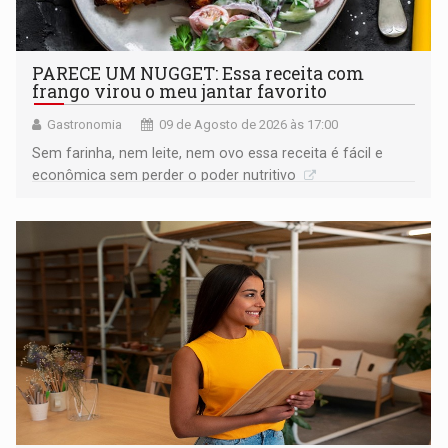
PARECE UM NUGGET: Essa receita com
frango virou o meu jantar favorito
Gastronomia
09 de Agosto de 2026 às 17:00
Sem farinha, nem leite, nem ovo essa receita é fácil e
econômica sem perder o poder nutritivo